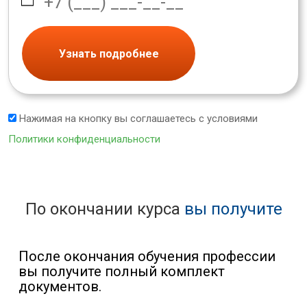
Узнать подробнее
Нажимая на кнопку вы соглашаетесь с условиями
Политики конфиденциальности
По окончании курса
вы получите
После окончания обучения профессии
вы получите полный комплект
документов.