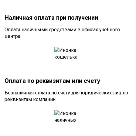
Наличная оплата при получении
Оплата наличными средствами в офисах учебного
центра
Оплата по реквизитам или счету
Безналичная оплата по счёту для юридических лиц по
реквизитам компании