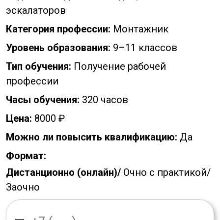
эскалаторов
Категория профессии:
Монтажник
Уровень образования:
9–11 классов
Тип обучения:
Получение рабочей
профессии
Часы обучения:
320 часов
Цена:
8000 ₽
Можно ли повысить квалификацию:
Да
Формат:
Дистанционно (онлайн)/
Очно с практикой/
Заочно