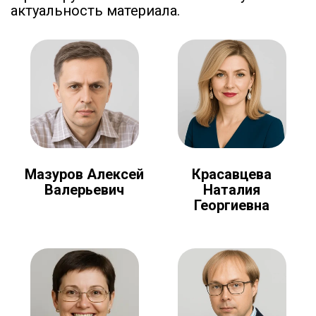
актуальность материала.
Мазуров Алексей
Красавцева
Валерьевич
Наталия
Георгиевна