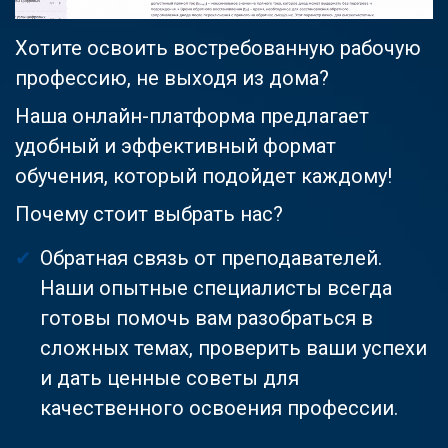
Хотите освоить востребованную рабочую
профессию, не выходя из дома?
Наша онлайн-платформа предлагает
удобный и эффективный формат
обучения, который подойдет каждому!
Почему стоит выбрать нас?
Обратная связь от преподавателей.
Наши опытные специалисты всегда
готовы помочь вам разобраться в
сложных темах, проверить ваши успехи
и дать ценные советы для
качественного освоения профессии.