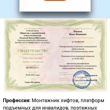
Профессия:
Монтажник лифтов, платформ
подъемных для инвалидов, поэтажных