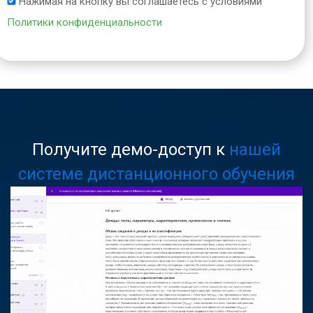
Нажимая на кнопку вы соглашаетесь с условиями
Политики конфиденциальности
Получите демо-доступ к
нашей
системе дистанционного обучения