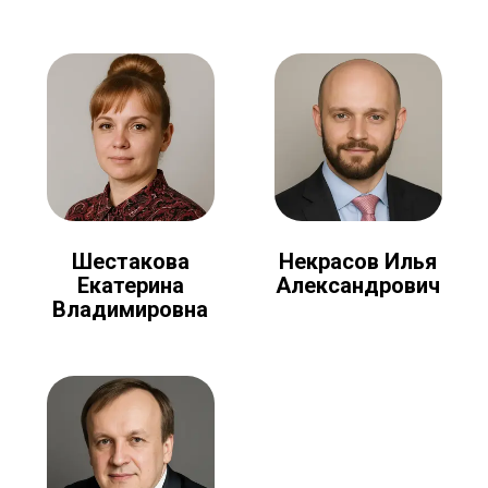
Шестакова
Некрасов Илья
Екатерина
Александрович
Владимировна