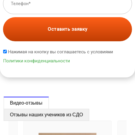
Оставить заявку
Нажимая на кнопку вы соглашаетесь с условиями
Политики конфиденциальности
Видео-отзывы
Отзывы наших учеников из СДО