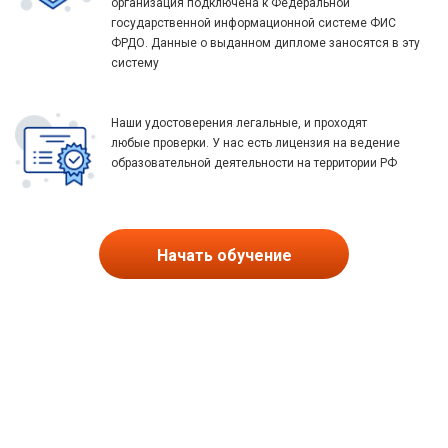
организация подключена к Федеральной
государственной информационной системе ФИС
ФРДО. Данные о выданном дипломе заносятся в эту
систему
Наши удостоверения легальные, и проходят
любые проверки. У нас есть лицензия на ведение
образовательной деятельности на территории РФ
Начать обучение