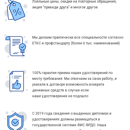
Лояльные цены, скидки на повторные обращения,
акция "приведи друга" и многое другое
Мы делаем практически все специальности согласно
ЕТКС и профстандарту (более 6 тыс. наименований).
100% гарантия приема наших удостоверений по
месту требования. Мы отвечаем за свою работу, и
указали в договоре возможность возврата
денежных средств в случае если
наше удостоверение не подошло
С 2019 года сведения о выданных дипломах и
удостоверениях должны размещаться в
государственной системе ФИС ФРДО. Наша