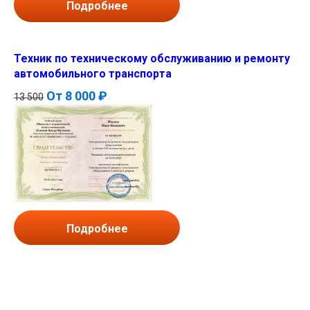
Подробнее
Техник по техническому обслуживанию и ремонту
автомобильного транспорта
От
8 000 ₽
13 500
Подробнее