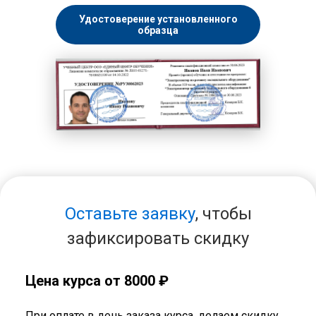
Удостоверение установленного
образца
Оставьте заявку
, чтобы
зафиксировать скидку
Цена курса от 8000 ₽
При оплате в день заказа курса, делаем скидку.