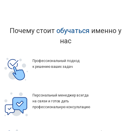
Почему стоит
обучаться
именно у
нас
Профессиональный подход
к решению ваших задач
Персональный менеджер всегда
на связи и готов дать
профессиональную консультацию