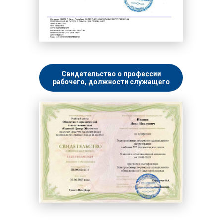
Свидетельство о профессии
рабочего, должности служащего