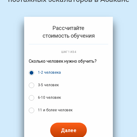
Рассчитайте
стоимость обучения
ШАГ 1 ИЗ 4
Сколько человек нужно обучить?
1-2 человека
3-5 человек
6-10 человек
11 и более человек
Далее