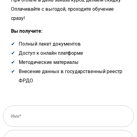
Оплачивайте с выгодой, проходите обучение
сразу!
Вы получите:
Полный пакет документов
Доступ к онлайн платформе
Методические материалы
Внесение данных в государственный реестр
ФРДО