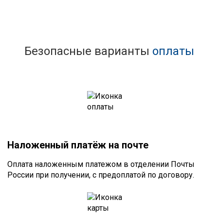
Безопасные варианты
оплаты
Наложенный платёж на почте
Оплата наложенным платежом в отделении Почты
России при получении, с предоплатой по договору.