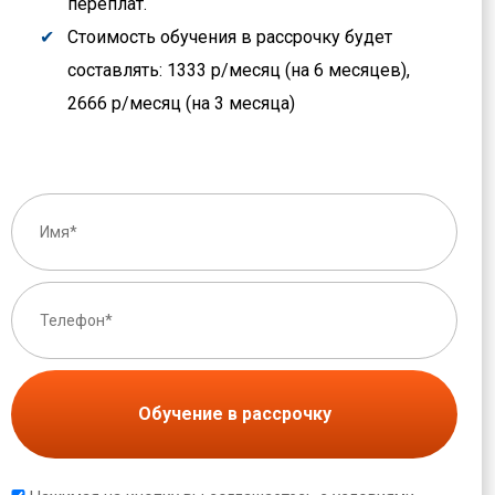
переплат.
Стоимость обучения в рассрочку будет
составлять: 1333 р/месяц (на 6 месяцев),
2666 р/месяц (на 3 месяца)
Обучение в рассрочку