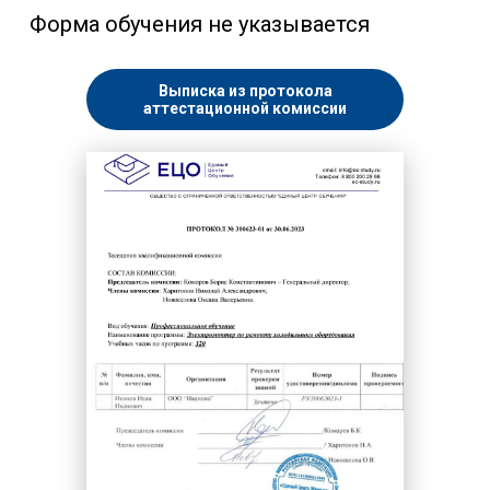
Форма обучения не указывается
Выписка из протокола
аттестационной комиссии