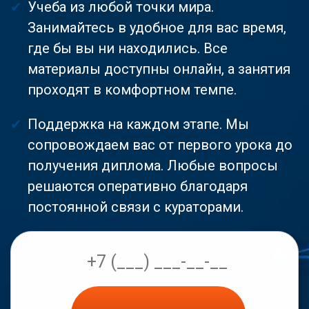
Учеба из любой точки мира.
Занимайтесь в удобное для вас время,
где бы вы ни находились. Все
материалы доступны онлайн, а занятия
проходят в комфортном темпе.
Поддержка на каждом этапе. Мы
сопровождаем вас от первого урока до
получения диплома. Любые вопросы
решаются оперативно благодаря
постоянной связи с кураторами.