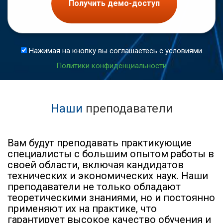
Получить демо-доступ
Нажимая на кнопку вы соглашаетесь с условиями
Политики конфиденциальности
Наши
преподаватели
Вам будут преподавать практикующие
специалисты с большим опытом работы в
своей области, включая кандидатов
технических и экономических наук. Наши
преподаватели не только обладают
теоретическими знаниями, но и постоянно
применяют их на практике, что
гарантирует высокое качество обучения и