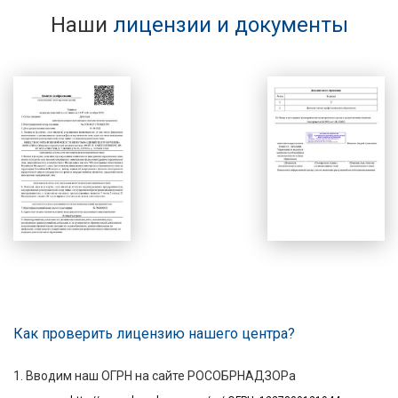
Наши
лицензии и документы
Как проверить лицензию нашего центра?
1. Вводим наш ОГРН на сайте РОСОБРНАДЗОРа