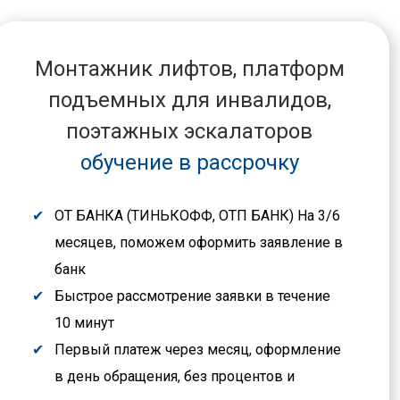
Монтажник лифтов, платформ
подъемных для инвалидов,
поэтажных эскалаторов
обучение в рассрочку
ОТ БАНКА (ТИНЬКОФФ, ОТП БАНК) На 3/6
месяцев, поможем оформить заявление в
банк
Быстрое рассмотрение заявки в течение
10 минут
Первый платеж через месяц, оформление
в день обращения, без процентов и