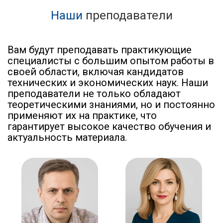
Наши
преподаватели
Вам будут преподавать практикующие
специалисты с большим опытом работы в
своей области, включая кандидатов
технических и экономических наук. Наши
преподаватели не только обладают
теоретическими знаниями, но и постоянно
применяют их на практике, что
гарантирует высокое качество обучения и
актуальность материала.