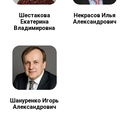
Шестакова
Некрасов Илья
Екатерина
Александрович
Владимировна
Шануренко Игорь
Александрович