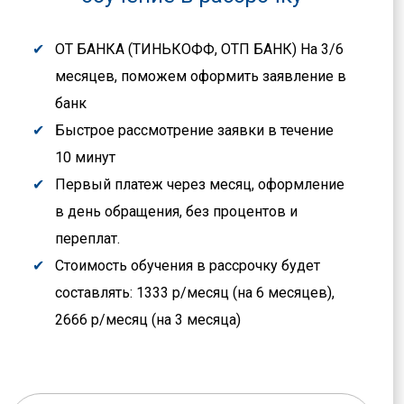
ОТ БАНКА (ТИНЬКОФФ, ОТП БАНК) На 3/6
месяцев, поможем оформить заявление в
банк
Быстрое рассмотрение заявки в течение
10 минут
Первый платеж через месяц, оформление
в день обращения, без процентов и
переплат.
Стоимость обучения в рассрочку будет
составлять: 1333 р/месяц (на 6 месяцев),
2666 р/месяц (на 3 месяца)