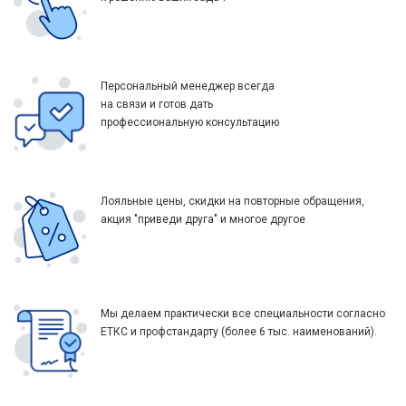
Персональный менеджер всегда
на связи и готов дать
профессиональную консультацию
Лояльные цены, скидки на повторные обращения,
акция "приведи друга" и многое другое
Мы делаем практически все специальности согласно
ЕТКС и профстандарту (более 6 тыс. наименований).