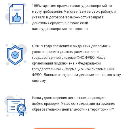
100% гарантия приема наших удостоверений по
месту требования. Мы отвечаем за свою работу, и
указали в договоре возможность возврата
денежных средств в случае если
наше удостоверение не подошло
С 2019 года сведения о выданных дипломах и
удостоверениях должны размещаться в
государственной системе ФИС ФРДО. Наша
организация подключена к Федеральной
государственной информационной системе ФИС
ФРДО. Данные о выданном дипломе заносятся в эту
систему
Наши удостоверения легальные, и проходят
любые проверки. У нас есть лицензия на ведение
образовательной деятельности на территории РФ