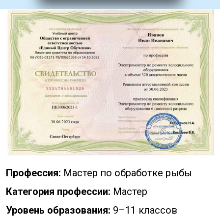
Профессия:
Мастер по обработке рыбы
Категория профессии:
Мастер
Уровень образования:
9–11 классов