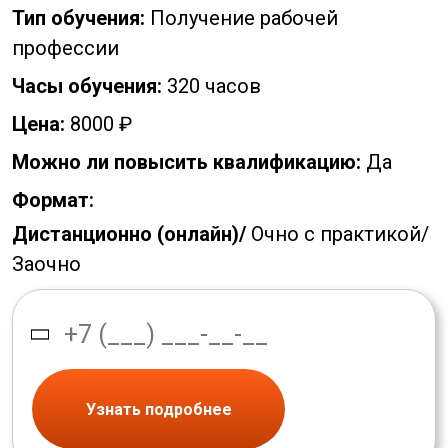
Тип обучения:
Получение рабочей
профессии
Часы обучения:
320 часов
Цена:
8000 ₽
Можно ли повысить квалификацию:
Да
Формат:
Дистанционно (онлайн)/
Очно с практикой/
Заочно
Узнать подробнее