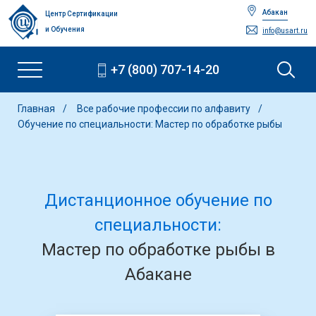
Абакан
Центр Сертификации
и Обучения
info@usart.ru
+7 (800) 707-14-20
Главная
Все рабочие профессии по алфавиту
Обучение по специальности: Мастер по обработке рыбы
Дистанционное обучение по
специальности:
Мастер по обработке рыбы в
Абакане