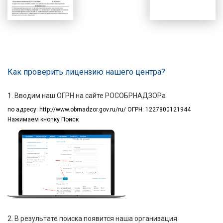
Как проверить лицензию нашего центра?
1. Вводим наш ОГРН на сайте РОСОБРНАДЗОРа
по адресу:
http://www.obrnadzor.gov.ru/ru/ ОГРН: 1227800121944
Нажимаем кнопку Поиск
2. В результате поиска появится наша организация