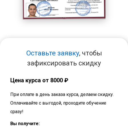
Оставьте заявку
, чтобы
зафиксировать скидку
Цена курса от 8000 ₽
При оплате в день заказа курса, делаем скидку.
Оплачивайте с выгодой, проходите обучение
сразу!
Вы получите: