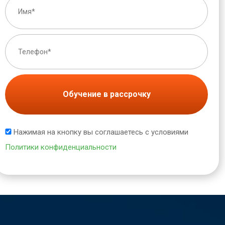
Обучение в рассрочку
Нажимая на кнопку вы соглашаетесь с условиями
Политики конфиденциальности