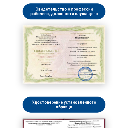
Свидетельство о профессии
рабочего, должности служащего
Удостоверение установленного
образца