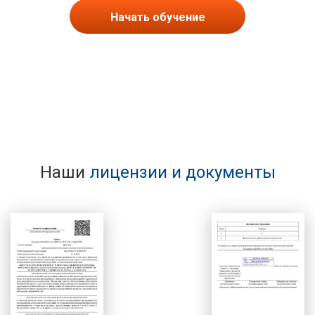
Начать обучение
Наши
лицензии и документы