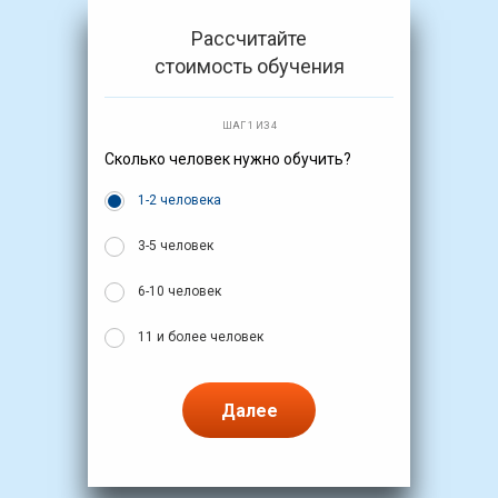
Рассчитайте
стоимость обучения
ШАГ 1 ИЗ 4
Сколько человек нужно обучить?
1-2 человека
3-5 человек
6-10 человек
11 и более человек
Далее