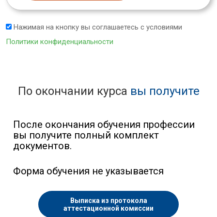
Нажимая на кнопку вы соглашаетесь с условиями
Политики конфиденциальности
По окончании курса
вы получите
После окончания обучения профессии
вы получите полный комплект
документов.
Форма обучения не указывается
Выписка из протокола
аттестационной комиссии