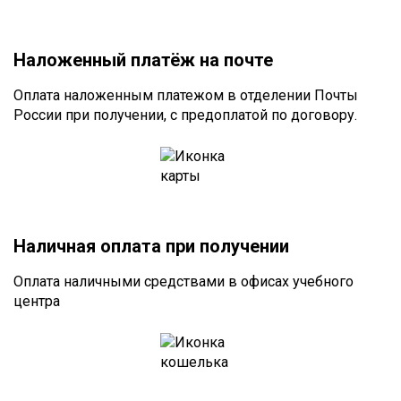
Наложенный платёж на почте
Оплата наложенным платежом в отделении Почты
России при получении, с предоплатой по договору.
Наличная оплата при получении
Оплата наличными средствами в офисах учебного
центра