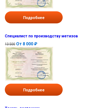
Подробнее
Специалист по производству метизов
От
8 000 ₽
13 500
Подробнее