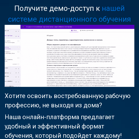
Получите демо-доступ к
нашей
системе дистанционного обучения
Хотите освоить востребованную рабочую
профессию, не выходя из дома?
Наша онлайн-платформа предлагает
удобный и эффективный формат
обучения, который подойдет каждому!