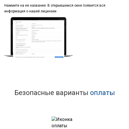
Нажмите на ее название.
В открывшемся окне
появится вся
информация
о нашей лицензии
Безопасные варианты
оплаты