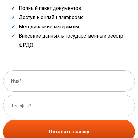
Полный пакет документов
Доступ к онлайн платформе
Методические материалы
Внесение данных в государственный реестр
ФРДО
Оставить заявку