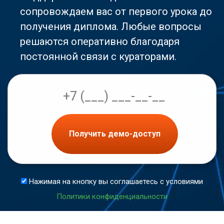
сопровождаем вас от первого урока до
получения диплома. Любые вопросы
решаются оперативно благодаря
постоянной связи с кураторами.
Получить демо-доступ
Нажимая на кнопку вы соглашаетесь с условиями
Политики конфиденциальности