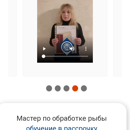
Мастер по обработке рыбы
обучение в рассрочку