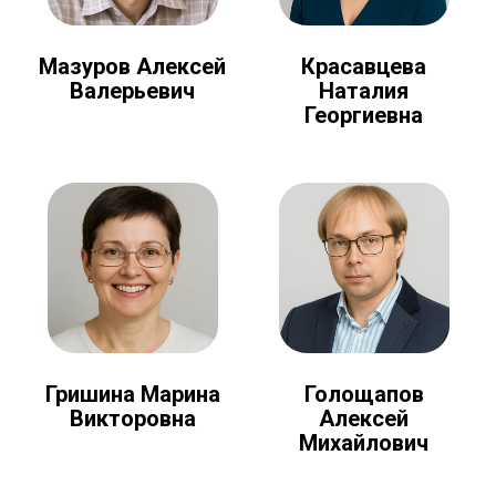
Мазуров Алексей
Красавцева
Валерьевич
Наталия
Георгиевна
Голощапов
Гришина Марина
Алексей
Викторовна
Михайлович