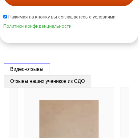
Нажимая на кнопку вы соглашаетесь с условиями
Политики конфиденциальности
Видео-отзывы
Отзывы наших учеников из СДО