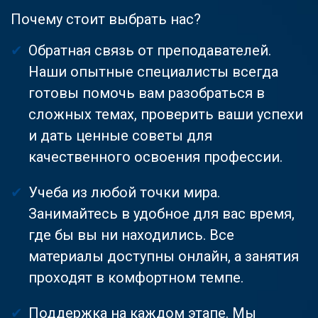
Почему стоит выбрать нас?
Обратная связь от преподавателей.
Наши опытные специалисты всегда
готовы помочь вам разобраться в
сложных темах, проверить ваши успехи
и дать ценные советы для
качественного освоения профессии.
Учеба из любой точки мира.
Занимайтесь в удобное для вас время,
где бы вы ни находились. Все
материалы доступны онлайн, а занятия
проходят в комфортном темпе.
Поддержка на каждом этапе. Мы