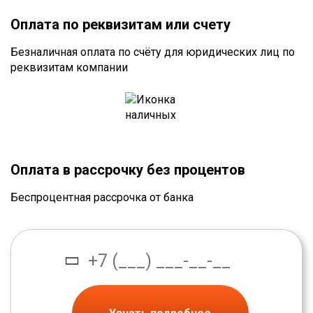
Оплата по реквизитам или счету
Безналичная оплата по счёту для юридических лиц по
реквизитам компании
Оплата в рассрочку без процентов
Беспроцентная рассрочка от банка