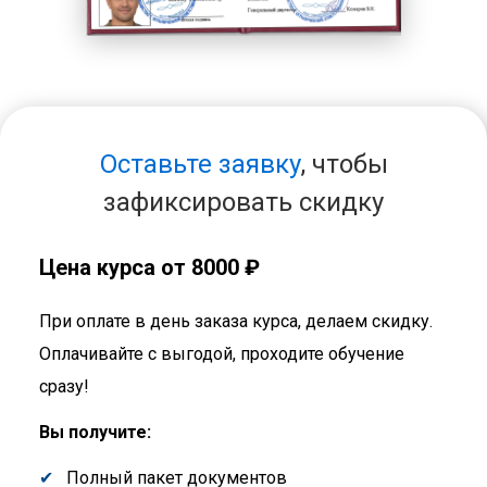
Оставьте заявку
, чтобы
зафиксировать скидку
Цена курса от 8000 ₽
При оплате в день заказа курса, делаем скидку.
Оплачивайте с выгодой, проходите обучение
сразу!
Вы получите:
Полный пакет документов