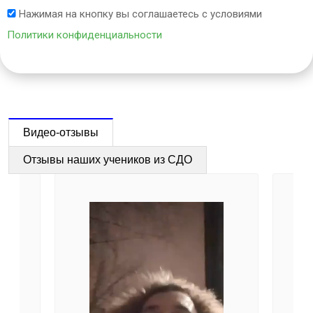
Нажимая на кнопку вы соглашаетесь с условиями
Политики конфиденциальности
Видео-отзывы
Отзывы наших учеников из СДО