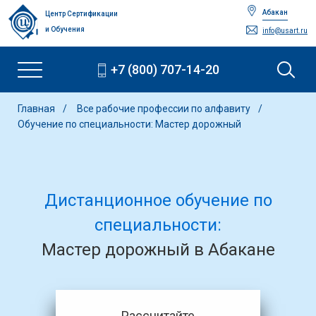
Абакан
Центр Сертификации
и Обучения
info@usart.ru
+7 (800) 707-14-20
Главная
Все рабочие профессии по алфавиту
Обучение по специальности: Мастер дорожный
Дистанционное обучение по
специальности:
Мастер дорожный в Абакане
Рассчитайте