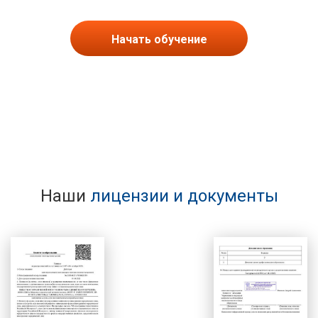
Начать обучение
Наши
лицензии и документы