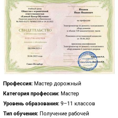
Профессия:
Мастер дорожный
Категория профессии:
Мастер
Уровень образования:
9–11 классов
Тип обучения:
Получение рабочей