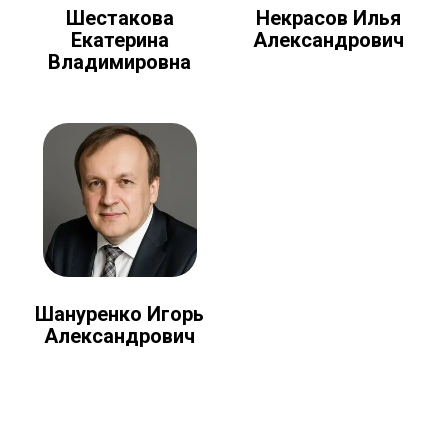
Шестакова
Некрасов Илья
Екатерина
Александрович
Владимировна
Шануренко Игорь
Александрович