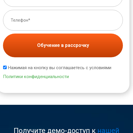
Обучение в рассрочку
Нажимая на кнопку вы соглашаетесь с условиями
Политики конфиденциальности
Получите демо-доступ к
нашей