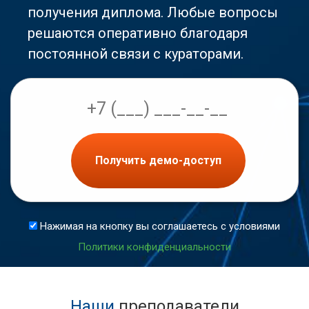
получения диплома. Любые вопросы
решаются оперативно благодаря
постоянной связи с кураторами.
Получить демо-доступ
Нажимая на кнопку вы соглашаетесь с условиями
Политики конфиденциальности
Наши
преподаватели