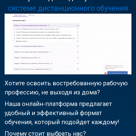
системе дистанционного обучения
Хотите освоить востребованную рабочую
профессию, не выходя из дома?
Наша онлайн-платформа предлагает
удобный и эффективный формат
обучения, который подойдет каждому!
Почему стоит выбрать нас?