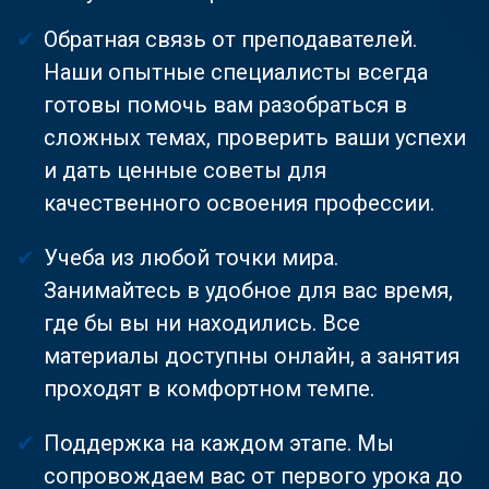
Обратная связь от преподавателей.
Наши опытные специалисты всегда
готовы помочь вам разобраться в
сложных темах, проверить ваши успехи
и дать ценные советы для
качественного освоения профессии.
Учеба из любой точки мира.
Занимайтесь в удобное для вас время,
где бы вы ни находились. Все
материалы доступны онлайн, а занятия
проходят в комфортном темпе.
Поддержка на каждом этапе. Мы
сопровождаем вас от первого урока до