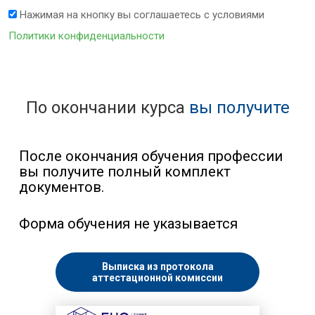
Нажимая на кнопку вы соглашаетесь с условиями
Политики конфиденциальности
По окончании курса
вы получите
После окончания обучения профессии
вы получите полный комплект
документов.
Форма обучения не указывается
Выписка из протокола
аттестационной комиссии