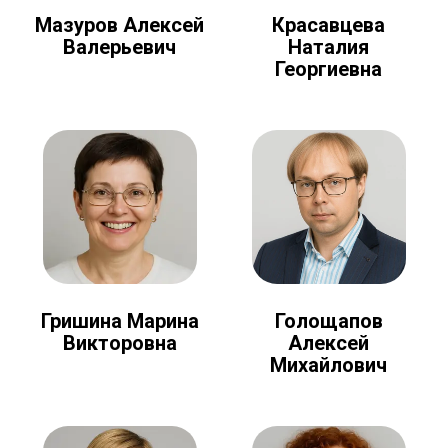
Мазуров Алексей
Красавцева
Валерьевич
Наталия
Георгиевна
Голощапов
Гришина Марина
Алексей
Викторовна
Михайлович