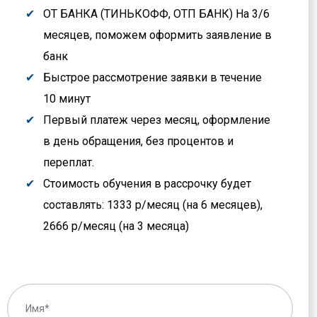
ОТ БАНКА (ТИНЬКОФФ, ОТП БАНК) На 3/6
месяцев, поможем оформить заявление в
банк
Быстрое рассмотрение заявки в течение
10 минут
Первый платеж через месяц, оформление
в день обращения, без процентов и
переплат.
Стоимость обучения в рассрочку будет
составлять: 1333 р/месяц (на 6 месяцев),
2666 р/месяц (на 3 месяца)