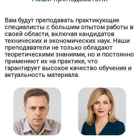
Вам будут преподавать практикующие
специалисты с большим опытом работы в
своей области, включая кандидатов
технических и экономических наук. Наши
преподаватели не только обладают
теоретическими знаниями, но и постоянно
применяют их на практике, что
гарантирует высокое качество обучения и
актуальность материала.