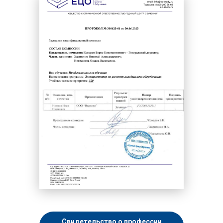
Свидетельство о профессии