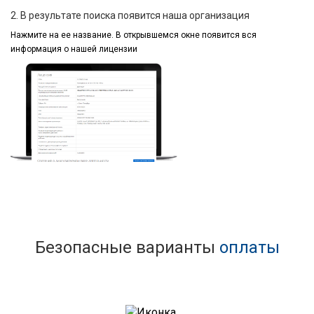
2. В результате поиска появится наша организация
Нажмите на ее название.
В открывшемся окне
появится вся
информация
о нашей лицензии
Безопасные варианты
оплаты