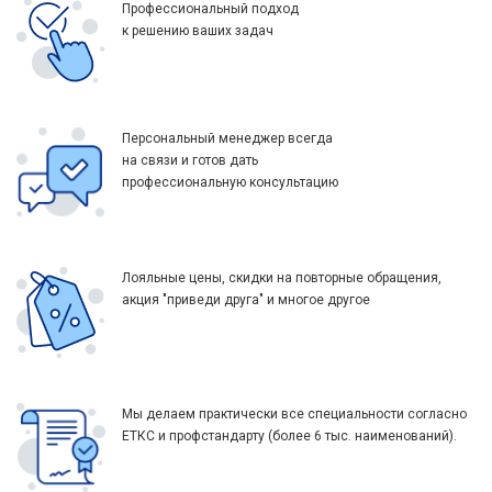
Профессиональный подход
к решению ваших задач
Персональный менеджер всегда
на связи и готов дать
профессиональную консультацию
Лояльные цены, скидки на повторные обращения,
акция "приведи друга" и многое другое
Мы делаем практически все специальности согласно
ЕТКС и профстандарту (более 6 тыс. наименований).