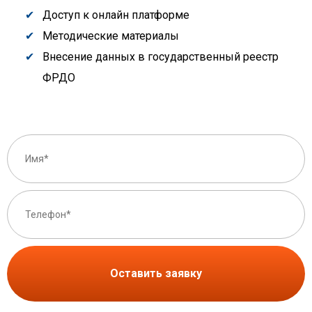
Доступ к онлайн платформе
Методические материалы
Внесение данных в государственный реестр
ФРДО
Оставить заявку