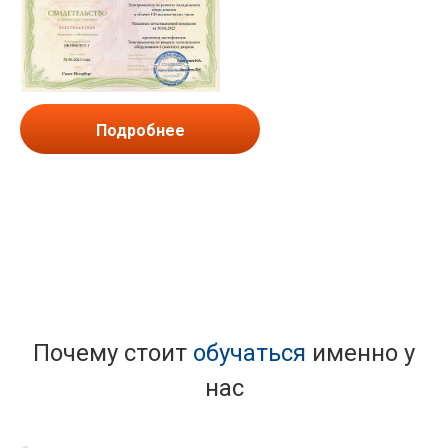
Подробнее
Почему стоит
обучаться
именно у
нас