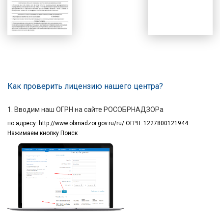
Как проверить лицензию нашего центра?
1. Вводим наш ОГРН на сайте РОСОБРНАДЗОРа
по адресу:
http://www.obrnadzor.gov.ru/ru/ ОГРН: 1227800121944
Нажимаем кнопку Поиск