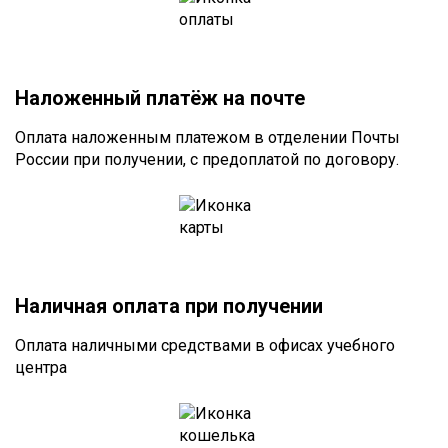
Наложенный платёж на почте
Оплата наложенным платежом в отделении Почты
России при получении, с предоплатой по договору.
Наличная оплата при получении
Оплата наличными средствами в офисах учебного
центра