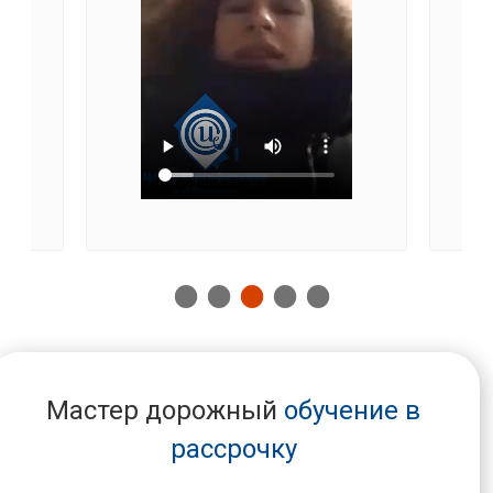
Мастер дорожный
обучение в
рассрочку