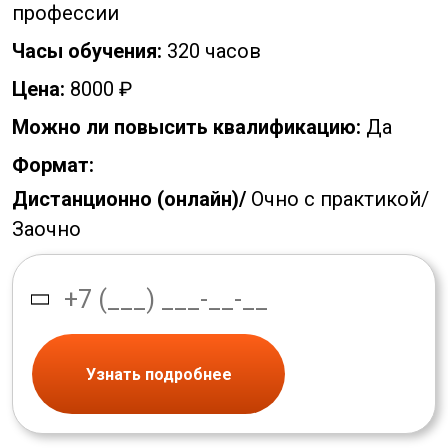
профессии
Часы обучения:
320 часов
Цена:
8000 ₽
Можно ли повысить квалификацию:
Да
Формат:
Дистанционно (онлайн)/
Очно с практикой/
Заочно
Узнать подробнее