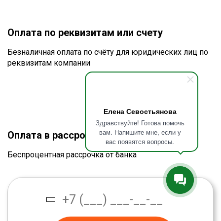
Оплата по реквизитам или счету
Безналичная оплата по счёту для юридических лиц по
реквизитам компании
Елена Севостьянова
Здравствуйте! Готова помочь
вам. Напишите мне, если у
Оплата в рассрочку без процентов
вас появятся вопросы.
Беспроцентная рассрочка от банка