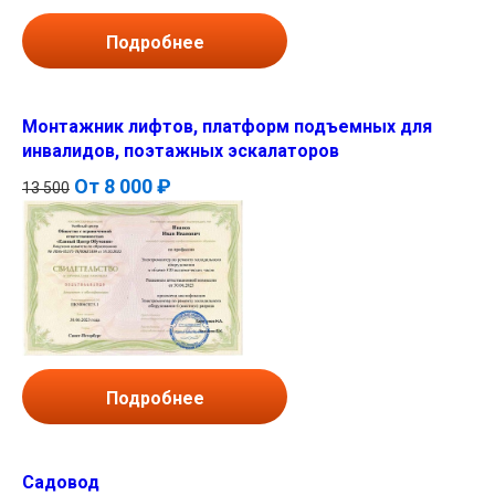
Подробнее
Монтажник лифтов, платформ подъемных для
инвалидов, поэтажных эскалаторов
От
8 000 ₽
13 500
Подробнее
Садовод