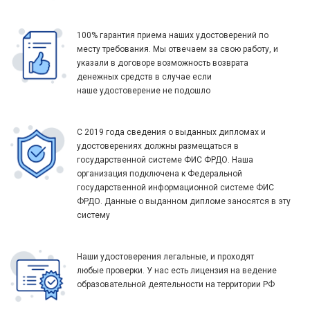
100% гарантия приема наших удостоверений по
месту требования. Мы отвечаем за свою работу, и
указали в договоре возможность возврата
денежных средств в случае если
наше удостоверение не подошло
С 2019 года сведения о выданных дипломах и
удостоверениях должны размещаться в
государственной системе ФИС ФРДО. Наша
организация подключена к Федеральной
государственной информационной системе ФИС
ФРДО. Данные о выданном дипломе заносятся в эту
систему
Наши удостоверения легальные, и проходят
любые проверки. У нас есть лицензия на ведение
образовательной деятельности на территории РФ