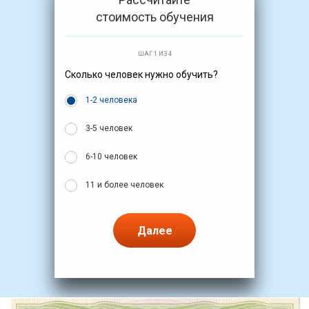
стоимость обучения
ШАГ 1 ИЗ 4
Сколько человек нужно обучить?
1-2 человека
3-5 человек
6-10 человек
11 и более человек
Далее