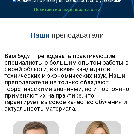
Нажимая на кнопку вы соглашаетесь с условиями
Политики конфиденциальности
Наши
преподаватели
Вам будут преподавать практикующие
специалисты с большим опытом работы в
своей области, включая кандидатов
технических и экономических наук. Наши
преподаватели не только обладают
теоретическими знаниями, но и постоянно
применяют их на практике, что
гарантирует высокое качество обучения и
актуальность материала.