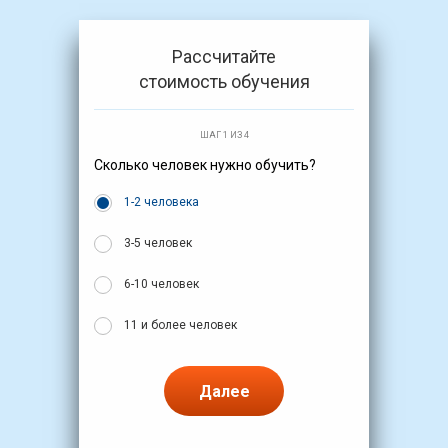
Рассчитайте
стоимость обучения
ШАГ 1 ИЗ 4
Сколько человек нужно обучить?
1-2 человека
3-5 человек
6-10 человек
11 и более человек
Далее