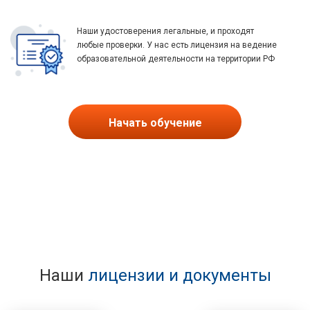
Наши удостоверения легальные, и проходят
любые проверки. У нас есть лицензия на ведение
образовательной деятельности на территории РФ
Начать обучение
Наши
лицензии и документы