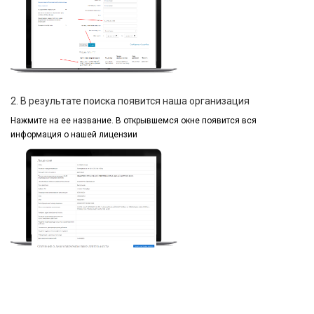
2. В результате поиска появится наша организация
Нажмите на ее название.
В открывшемся окне
появится вся
информация
о нашей лицензии