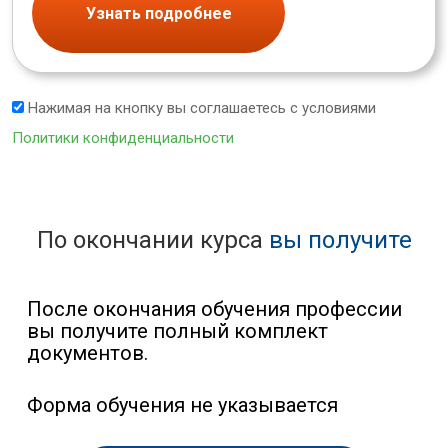
Узнать подробнее
Нажимая на кнопку вы соглашаетесь с условиями
Политики конфиденциальности
По окончании курса
вы получите
После окончания обучения профессии
вы получите полный комплект
документов.
Форма обучения не указывается