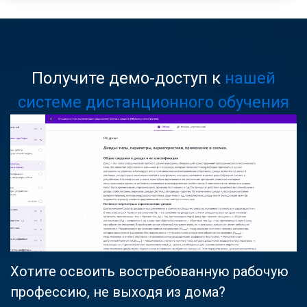
Получите демо-доступ к
нашей
системе дистанционного обучения
Хотите освоить востребованную рабочую
профессию, не выходя из дома?