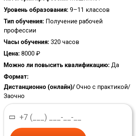
Уровень образования:
9–11 классов
Тип обучения:
Получение рабочей
профессии
Часы обучения:
320 часов
Цена:
8000 ₽
Можно ли повысить квалификацию:
Да
Формат:
Дистанционно (онлайн)/
Очно с практикой/
Заочно