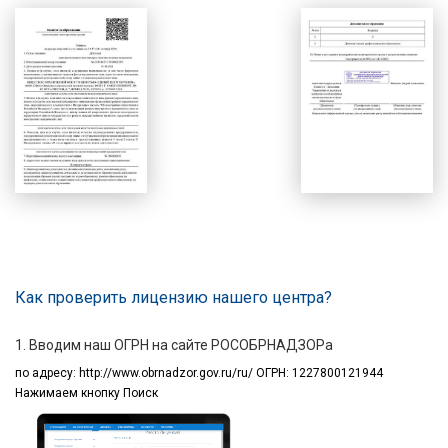
Как проверить лицензию нашего центра?
1. Вводим наш ОГРН на сайте РОСОБРНАДЗОРа
по адресу:
http://www.obrnadzor.gov.ru/ru/ ОГРН: 1227800121944
Нажимаем кнопку Поиск