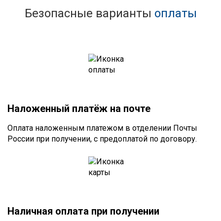
Безопасные варианты
оплаты
Наложенный платёж на почте
Оплата наложенным платежом в отделении Почты
России при получении, с предоплатой по договору.
Наличная оплата при получении