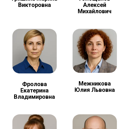
Алексей
Викторовна
Михайлович
Межникова
Фролова
Юлия Львовна
Екатерина
Владимировна