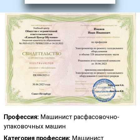
Профессия:
Машинист расфасовочно-
упаковочных машин
Категория профессии:
Машинист