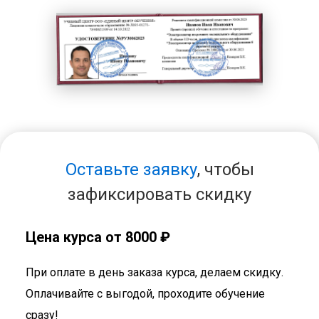
Оставьте заявку
, чтобы
зафиксировать скидку
Цена курса от 8000 ₽
При оплате в день заказа курса, делаем скидку.
Оплачивайте с выгодой, проходите обучение
сразу!