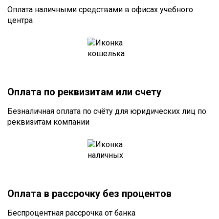
Оплата наличными средствами в офисах учебного
центра
Оплата по реквизитам или счету
Безналичная оплата по счёту для юридических лиц по
реквизитам компании
Оплата в рассрочку без процентов
Беспроцентная рассрочка от банка