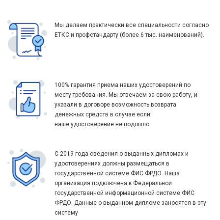
Мы делаем практически все специальности согласно
ЕТКС и профстандарту (более 6 тыс. наименований).
100% гарантия приема наших удостоверений по
месту требования. Мы отвечаем за свою работу, и
указали в договоре возможность возврата
денежных средств в случае если
наше удостоверение не подошло
С 2019 года сведения о выданных дипломах и
удостоверениях должны размещаться в
государственной системе ФИС ФРДО. Наша
организация подключена к Федеральной
государственной информационной системе ФИС
ФРДО. Данные о выданном дипломе заносятся в эту
систему