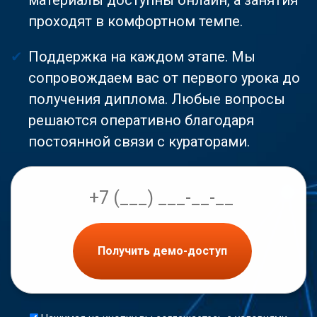
проходят в комфортном темпе.
Поддержка на каждом этапе. Мы
сопровождаем вас от первого урока до
получения диплома. Любые вопросы
решаются оперативно благодаря
постоянной связи с кураторами.
Получить демо-доступ