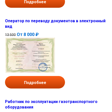
Подробнее
Оператор по переводу документов в электронный
вид
От
8 000 ₽
13 500
Подробнее
Работник по эксплуатации газотранспортного
оборудования