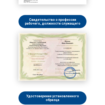
Свидетельство о профессии
рабочего, должности служащего
Удостоверение установленного
образца