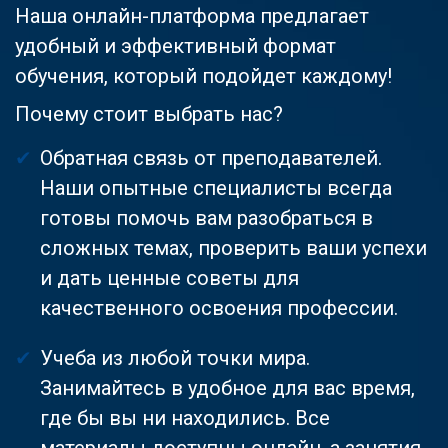
Наша онлайн-платформа предлагает
удобный и эффективный формат
обучения, который подойдет каждому!
Почему стоит выбрать нас?
Обратная связь от преподавателей.
Наши опытные специалисты всегда
готовы помочь вам разобраться в
сложных темах, проверить ваши успехи
и дать ценные советы для
качественного освоения профессии.
Учеба из любой точки мира.
Занимайтесь в удобное для вас время,
где бы вы ни находились. Все
материалы доступны онлайн, а занятия