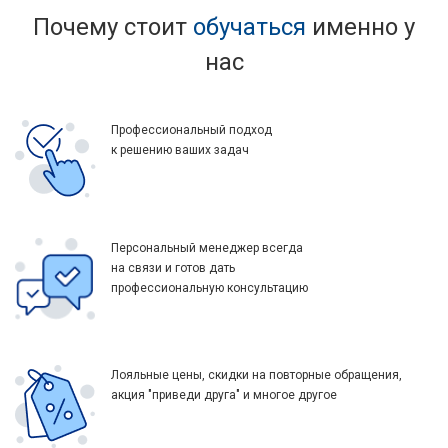
Почему стоит
обучаться
именно у
нас
Профессиональный подход
к решению ваших задач
Персональный менеджер всегда
на связи и готов дать
профессиональную консультацию
Лояльные цены, скидки на повторные обращения,
акция "приведи друга" и многое другое