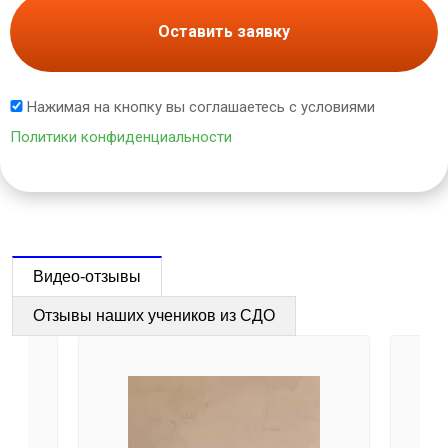
Оставить заявку
Нажимая на кнопку вы соглашаетесь с условиями
Политики конфиденциальности
Видео-отзывы
Отзывы наших учеников из СДО