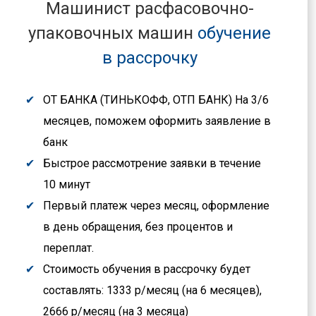
Машинист расфасовочно-
упаковочных машин
обучение
в рассрочку
ОТ БАНКА (ТИНЬКОФФ, ОТП БАНК) На 3/6
месяцев, поможем оформить заявление в
банк
Быстрое рассмотрение заявки в течение
10 минут
Первый платеж через месяц, оформление
в день обращения, без процентов и
переплат.
Стоимость обучения в рассрочку будет
составлять: 1333 р/месяц (на 6 месяцев),
2666 р/месяц (на 3 месяца)