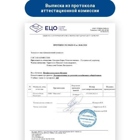
Выписка из протокола
аттестационной комиссии