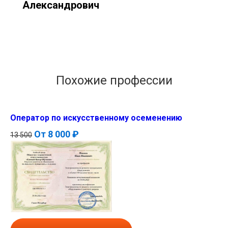
Александрович
Похожие профессии
Оператор по искусственному осеменению
От
8 000 ₽
13 500