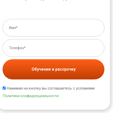
Обучение в рассрочку
Нажимая на кнопку вы соглашаетесь с условиями
Политики конфиденциальности