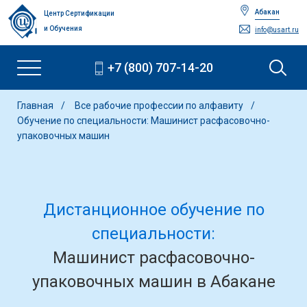
Абакан
Центр Сертификации
и Обучения
info@usart.ru
+7 (800) 707-14-20
Главная
Все рабочие профессии по алфавиту
Обучение по специальности: Машинист расфасовочно-
упаковочных машин
Дистанционное обучение по
специальности:
Машинист расфасовочно-
упаковочных машин в Абакане