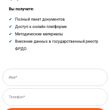
Вы получите:
Полный пакет документов
Доступ к онлайн платформе
Методические материалы
Внесение данных в государственный реестр
ФРДО