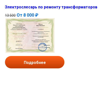
Электрослесарь по ремонту трансформаторов
От
8 000 ₽
13 500
Подробнее