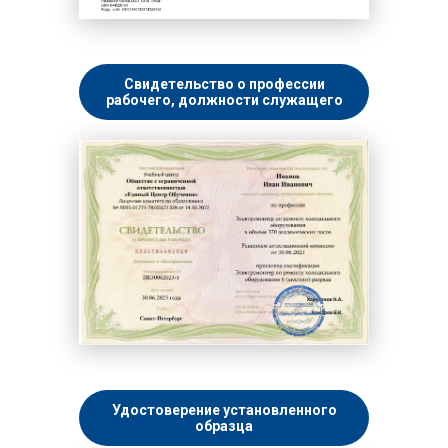
Свидетельство о профессии
рабочего, должности служащего
Удостоверение установленного
образца