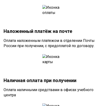
Наложенный платёж на почте
Оплата наложенным платежом в отделении Почты
России при получении, с предоплатой по договору.
Наличная оплата при получении
Оплата наличными средствами в офисах учебного
центра