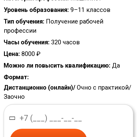
Уровень образования:
9–11 классов
Тип обучения:
Получение рабочей
профессии
Часы обучения:
320 часов
Цена:
8000 ₽
Можно ли повысить квалификацию:
Да
Формат:
Дистанционно (онлайн)/
Очно с практикой/
Заочно