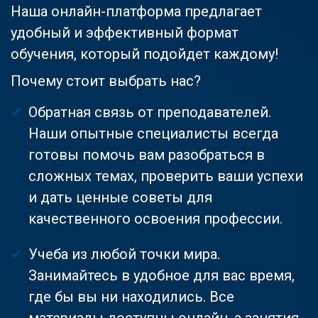
Наша онлайн-платформа предлагает
удобный и эффективный формат
обучения, который подойдет каждому!
Почему стоит выбрать нас?
Обратная связь от преподавателей.
Наши опытные специалисты всегда
готовы помочь вам разобраться в
сложных темах, проверить ваши успехи
и дать ценные советы для
качественного освоения профессии.
Учеба из любой точки мира.
Занимайтесь в удобное для вас время,
где бы вы ни находились. Все
материалы доступны онлайн, а занятия