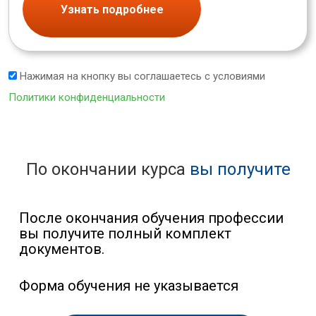
Узнать подробнее
Нажимая на кнопку вы соглашаетесь с условиями
Политики конфиденциальности
По окончании курса
вы получите
После окончания обучения профессии
вы получите полный комплект
документов.
Форма обучения не указывается