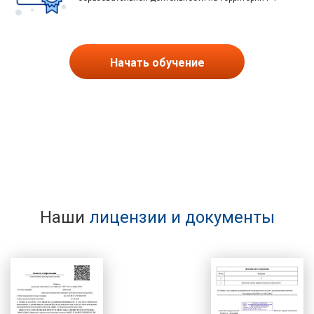
Начать обучение
Наши
лицензии и документы