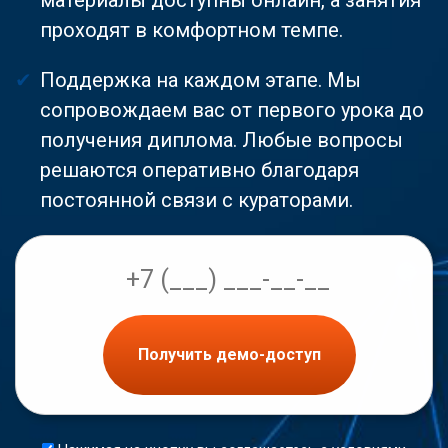
проходят в комфортном темпе.
Поддержка на каждом этапе. Мы
сопровождаем вас от первого урока до
получения диплома. Любые вопросы
решаются оперативно благодаря
постоянной связи с кураторами.
Получить демо-доступ