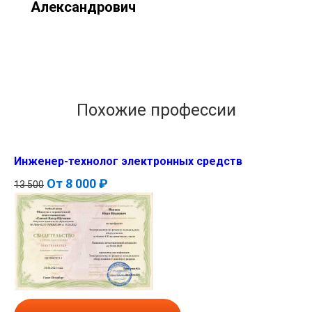
Александрович
Похожие профессии
Инженер-технолог электронных средств
От
8 000 ₽
13 500