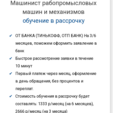
Машинист рабопромысловых
машин и механизмов
обучение в рассрочку
ОТ БАНКА (ТИНЬКОФФ, ОТП БАНК) На 3/6
месяцев, поможем оформить заявление в
банк
Быстрое рассмотрение заявки в течение
10 минут
Первый платеж через месяц, оформление
в день обращения, без процентов и
переплат.
Стоимость обучения в рассрочку будет
составлять: 1333 р/месяц (на 6 месяцев),
2666 р/месяц (на 3 месяца)