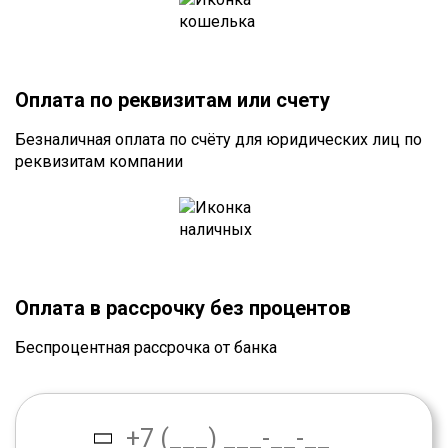
Оплата по реквизитам или счету
Безналичная оплата по счёту для юридических лиц по
реквизитам компании
Оплата в рассрочку без процентов
Беспроцентная рассрочка от банка