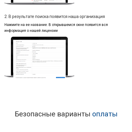
2. В результате поиска появится наша организация
Нажмите на ее название.
В открывшемся окне
появится вся
информация
о нашей лицензии
Безопасные варианты
оплаты