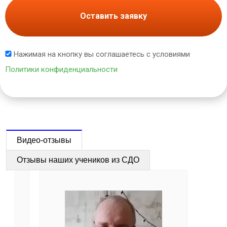
Оставить заявку
Нажимая на кнопку вы соглашаетесь с условиями
Политики конфиденциальности
Видео-отзывы
Отзывы наших учеников из СДО