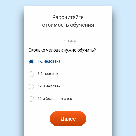
Рассчитайте
стоимость обучения
ШАГ 1 ИЗ 4
Сколько человек нужно обучить?
1-2 человека
3-5 человек
6-10 человек
11 и более человек
Далее