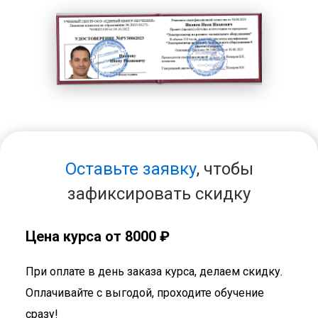
Оставьте заявку
, чтобы
зафиксировать скидку
Цена курса от 8000 ₽
При оплате в день заказа курса, делаем скидку.
Оплачивайте с выгодой, проходите обучение
сразу!