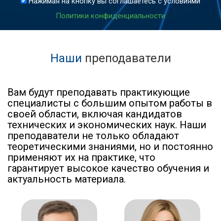
Нажимая на кнопку вы соглашаетесь с условиями
Политики конфиденциальности
Наши
преподаватели
Вам будут преподавать практикующие
специалисты с большим опытом работы в
своей области, включая кандидатов
технических и экономических наук. Наши
преподаватели не только обладают
теоретическими знаниями, но и постоянно
применяют их на практике, что
гарантирует высокое качество обучения и
актуальность материала.