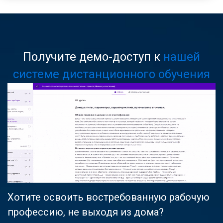
Получите демо-доступ к
нашей
системе дистанционного обучения
Хотите освоить востребованную рабочую
профессию, не выходя из дома?