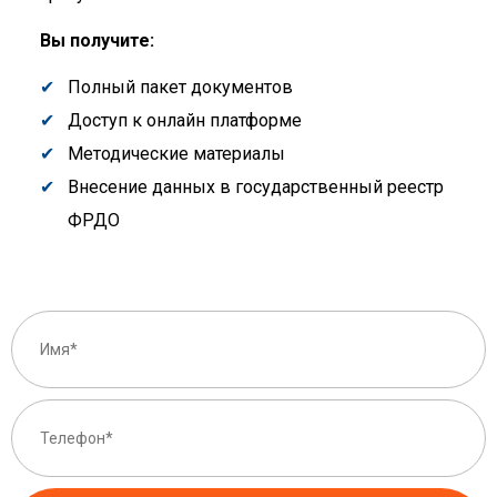
Вы получите:
Полный пакет документов
Доступ к онлайн платформе
Методические материалы
Внесение данных в государственный реестр
ФРДО