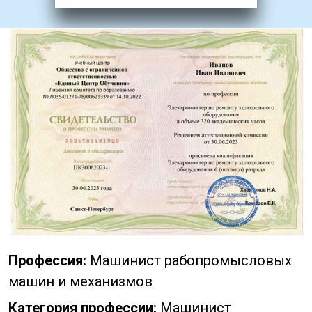
Профессия:
Машинист рабопромысловых
машин и механизмов
Категория профессии:
Машинист