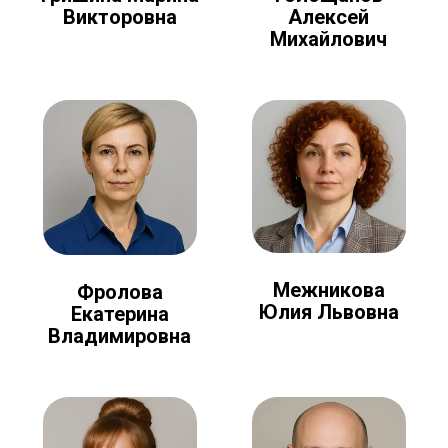
Алексей
Викторовна
Михайлович
Межникова
Фролова
Юлия Львовна
Екатерина
Владимировна