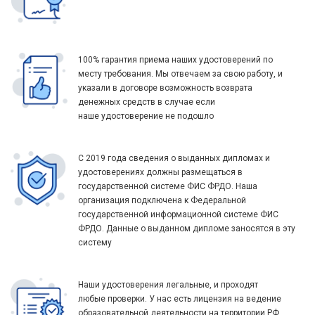
100% гарантия приема наших удостоверений по
месту требования. Мы отвечаем за свою работу, и
указали в договоре возможность возврата
денежных средств в случае если
наше удостоверение не подошло
С 2019 года сведения о выданных дипломах и
удостоверениях должны размещаться в
государственной системе ФИС ФРДО. Наша
организация подключена к Федеральной
государственной информационной системе ФИС
ФРДО. Данные о выданном дипломе заносятся в эту
систему
Наши удостоверения легальные, и проходят
любые проверки. У нас есть лицензия на ведение
образовательной деятельности на территории РФ