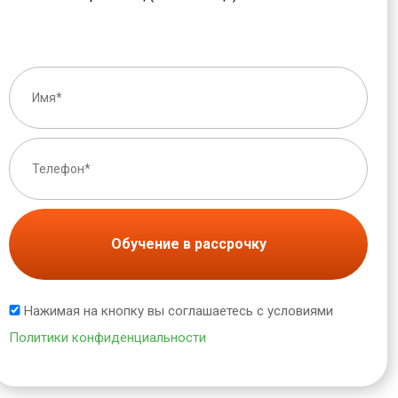
Обучение в рассрочку
Нажимая на кнопку вы соглашаетесь с условиями
Политики конфиденциальности