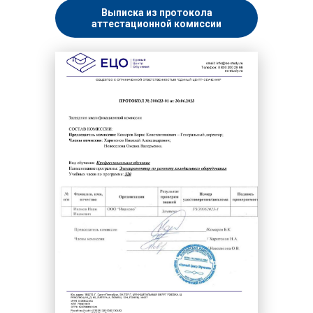
Выписка из протокола
аттестационной комиссии