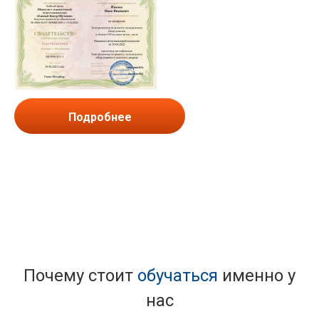
Подробнее
Почему стоит
обучаться
именно у
нас