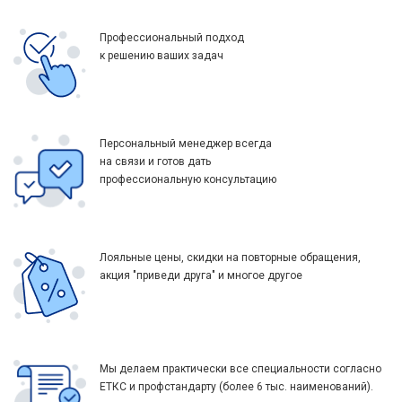
Профессиональный подход
к решению ваших задач
Персональный менеджер всегда
на связи и готов дать
профессиональную консультацию
Лояльные цены, скидки на повторные обращения,
акция "приведи друга" и многое другое
Мы делаем практически все специальности согласно
ЕТКС и профстандарту (более 6 тыс. наименований).