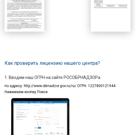
Как проверить лицензию нашего центра?
1. Вводим наш ОГРН на сайте РОСОБРНАДЗОРа
по адресу:
http://www.obrnadzor.gov.ru/ru/ ОГРН: 1227800121944
Нажимаем кнопку Поиск