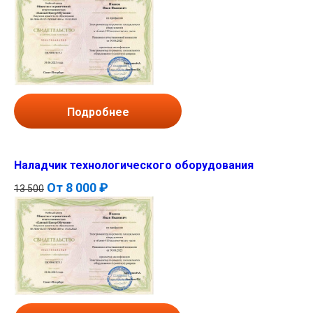
Подробнее
Наладчик технологического оборудования
От
8 000 ₽
13 500