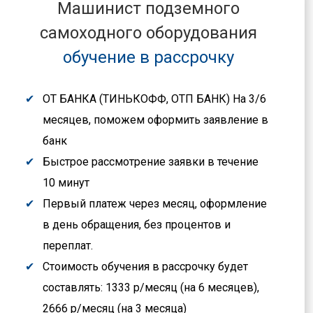
Машинист подземного
самоходного оборудования
обучение в рассрочку
ОТ БАНКА (ТИНЬКОФФ, ОТП БАНК) На 3/6
месяцев, поможем оформить заявление в
банк
Быстрое рассмотрение заявки в течение
10 минут
Первый платеж через месяц, оформление
в день обращения, без процентов и
переплат.
Стоимость обучения в рассрочку будет
составлять: 1333 р/месяц (на 6 месяцев),
2666 р/месяц (на 3 месяца)