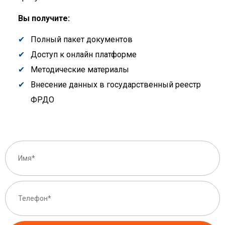
Вы получите:
Полный пакет документов
Доступ к онлайн платформе
Методические материалы
Внесение данных в государственный реестр
ФРДО