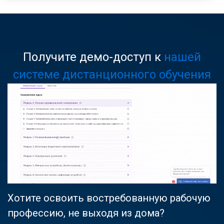
Получите демо-доступ к
нашей
системе дистанционного обучения
Хотите освоить востребованную рабочую
профессию, не выходя из дома?