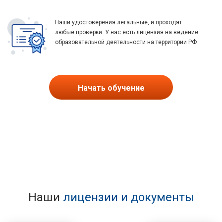
Наши удостоверения легальные, и проходят
любые проверки. У нас есть лицензия на ведение
образовательной деятельности на территории РФ
Начать обучение
Наши
лицензии и документы