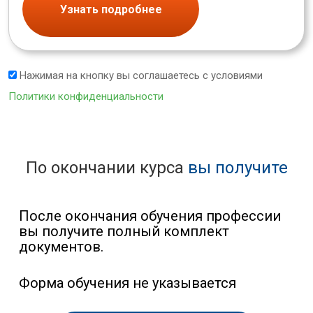
Узнать подробнее
Нажимая на кнопку вы соглашаетесь с условиями
Политики конфиденциальности
По окончании курса
вы получите
После окончания обучения профессии
вы получите полный комплект
документов.
Форма обучения не указывается