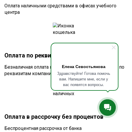
Оплата наличными средствами в офисах учебного
центра
Оплата по реквизитам или счету
Елена Севостьянова
Безналичная оплата по счёту для юридических лиц по
Здравствуйте! Готова помочь
реквизитам компании
вам. Напишите мне, если у
вас появятся вопросы.
Оплата в рассрочку без процентов
Беспроцентная рассрочка от банка