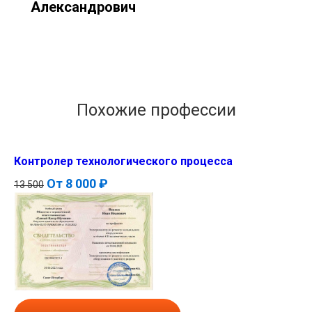
Александрович
Похожие профессии
Контролер технологического процесса
От
8 000 ₽
13 500