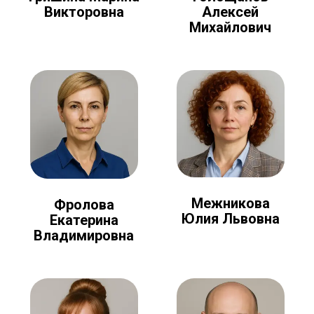
Алексей
Викторовна
Михайлович
Межникова
Фролова
Юлия Львовна
Екатерина
Владимировна