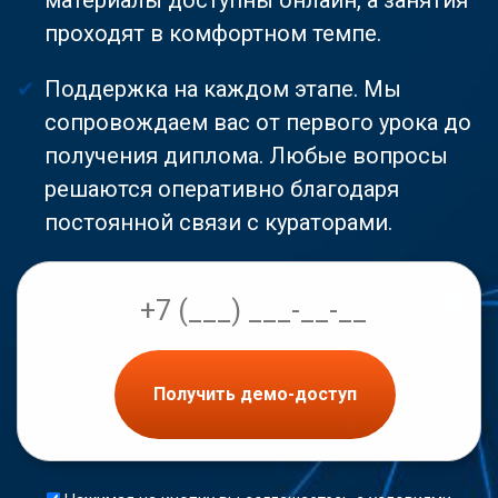
проходят в комфортном темпе.
Поддержка на каждом этапе. Мы
сопровождаем вас от первого урока до
получения диплома. Любые вопросы
решаются оперативно благодаря
постоянной связи с кураторами.
Получить демо-доступ