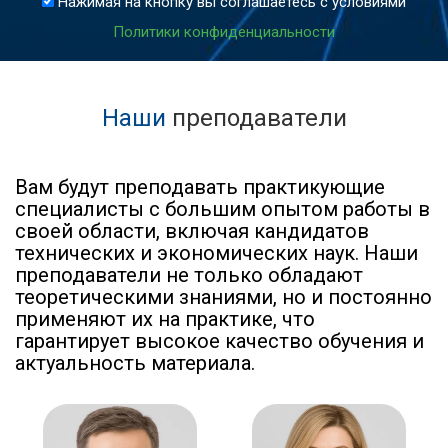
Нажимая на кнопку вы соглашаетесь с условиями
Политики конфиденциальности
Наши
преподаватели
Вам будут преподавать практикующие
специалисты с большим опытом работы в
своей области, включая кандидатов
технических и экономических наук. Наши
преподаватели не только обладают
теоретическими знаниями, но и постоянно
применяют их на практике, что
гарантирует высокое качество обучения и
актуальность материала.