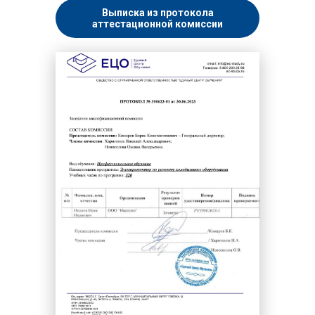
Выписка из протокола
аттестационной комиссии