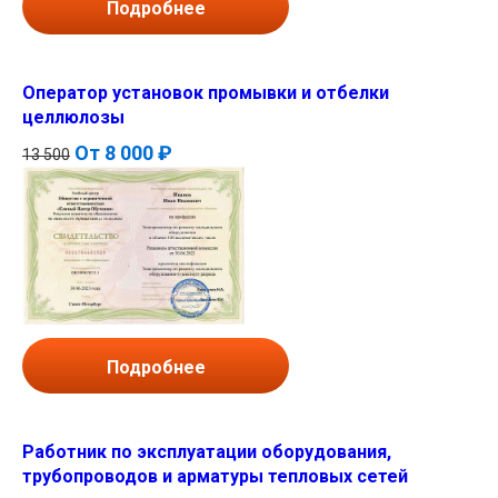
Подробнее
Оператор установок промывки и отбелки
целлюлозы
От
8 000 ₽
13 500
Подробнее
Работник по эксплуатации оборудования,
трубопроводов и арматуры тепловых сетей