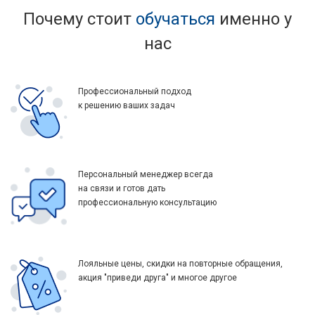
Почему стоит
обучаться
именно у
нас
Профессиональный подход
к решению ваших задач
Персональный менеджер всегда
на связи и готов дать
профессиональную консультацию
Лояльные цены, скидки на повторные обращения,
акция "приведи друга" и многое другое