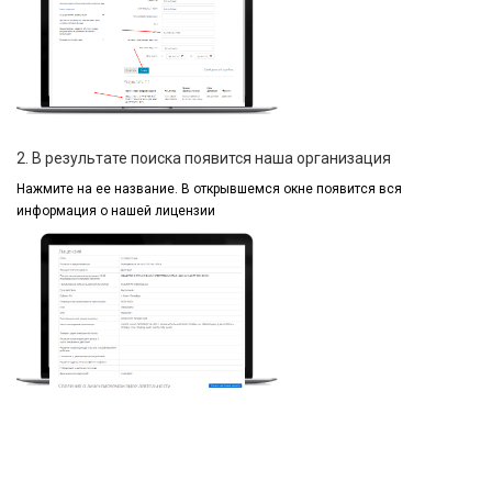
2. В результате поиска появится наша организация
Нажмите на ее название.
В открывшемся окне
появится вся
информация
о нашей лицензии