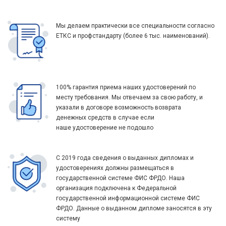
Мы делаем практически все специальности согласно
ЕТКС и профстандарту (более 6 тыс. наименований).
100% гарантия приема наших удостоверений по
месту требования. Мы отвечаем за свою работу, и
указали в договоре возможность возврата
денежных средств в случае если
наше удостоверение не подошло
С 2019 года сведения о выданных дипломах и
удостоверениях должны размещаться в
государственной системе ФИС ФРДО. Наша
организация подключена к Федеральной
государственной информационной системе ФИС
ФРДО. Данные о выданном дипломе заносятся в эту
систему