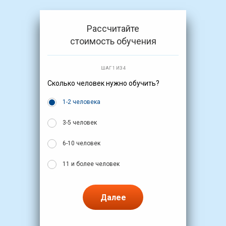
Рассчитайте
стоимость обучения
ШАГ 1 ИЗ 4
Сколько человек нужно обучить?
1-2 человека
3-5 человек
6-10 человек
11 и более человек
Далее