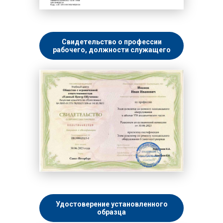
Свидетельство о профессии
рабочего, должности служащего
Удостоверение установленного
образца