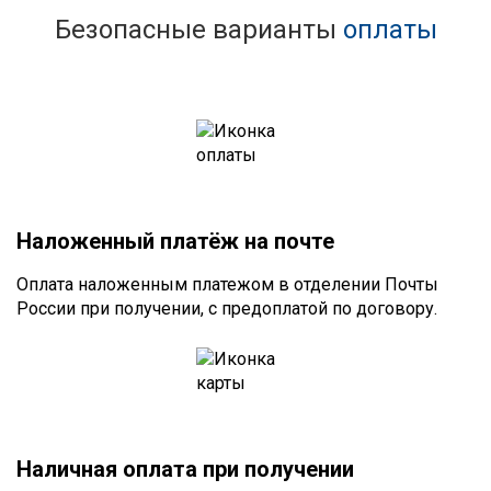
Безопасные варианты
оплаты
Наложенный платёж на почте
Оплата наложенным платежом в отделении Почты
России при получении, с предоплатой по договору.
Наличная оплата при получении