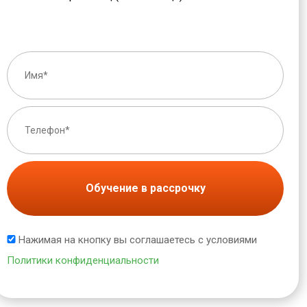
Обучение в рассрочку
Нажимая на кнопку вы соглашаетесь с условиями
Политики конфиденциальности