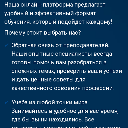
Наша онлайн-платформа предлагает
удобный и эффективный формат
обучения, который подойдет каждому!
Почему стоит выбрать нас?
Обратная связь от преподавателей.
Наши опытные специалисты всегда
готовы помочь вам разобраться в
сложных темах, проверить ваши успехи
и дать ценные советы для
качественного освоения профессии.
Учеба из любой точки мира.
Занимайтесь в удобное для вас время,
где бы вы ни находились. Все
материалы доступны онлайн, а занятия