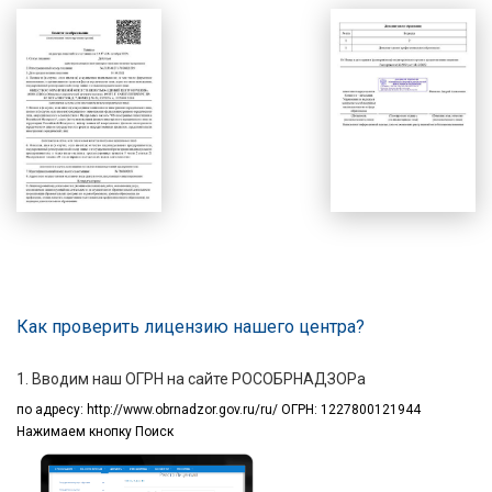
Как проверить лицензию нашего центра?
1. Вводим наш ОГРН на сайте РОСОБРНАДЗОРа
по адресу:
http://www.obrnadzor.gov.ru/ru/ ОГРН: 1227800121944
Нажимаем кнопку Поиск