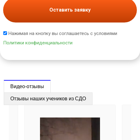
Оставить заявку
Нажимая на кнопку вы соглашаетесь с условиями
Политики конфиденциальности
Видео-отзывы
Отзывы наших учеников из СДО