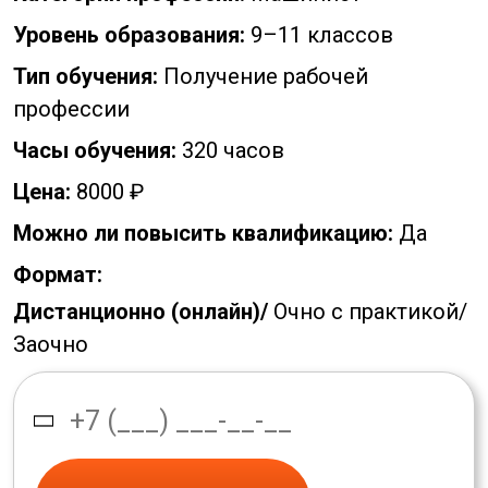
Уровень образования:
9–11 классов
Тип обучения:
Получение рабочей
профессии
Часы обучения:
320 часов
Цена:
8000 ₽
Можно ли повысить квалификацию:
Да
Формат:
Дистанционно (онлайн)/
Очно с практикой/
Заочно