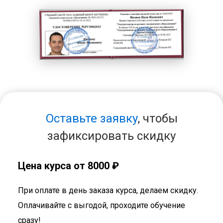
Оставьте заявку
, чтобы
зафиксировать скидку
Цена курса от 8000 ₽
При оплате в день заказа курса, делаем скидку.
Оплачивайте с выгодой, проходите обучение
сразу!