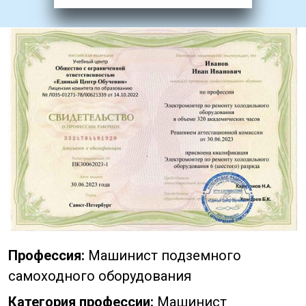
Профессия:
Машинист подземного
самоходного оборудования
Категория профессии:
Машинист