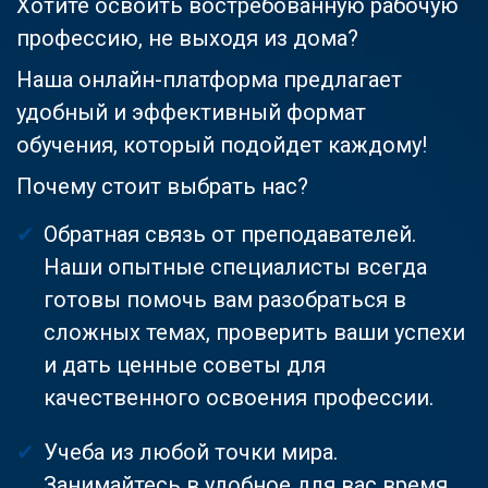
Хотите освоить востребованную рабочую
профессию, не выходя из дома?
Наша онлайн-платформа предлагает
удобный и эффективный формат
обучения, который подойдет каждому!
Почему стоит выбрать нас?
Обратная связь от преподавателей.
Наши опытные специалисты всегда
готовы помочь вам разобраться в
сложных темах, проверить ваши успехи
и дать ценные советы для
качественного освоения профессии.
Учеба из любой точки мира.
Занимайтесь в удобное для вас время,