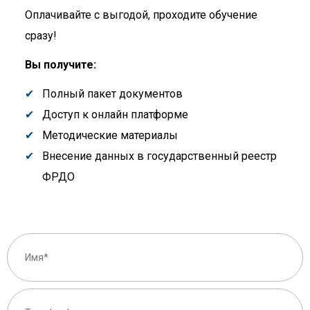
Оплачивайте с выгодой, проходите обучение
сразу!
Вы получите:
Полный пакет документов
Доступ к онлайн платформе
Методические материалы
Внесение данных в государственный реестр
ФРДО