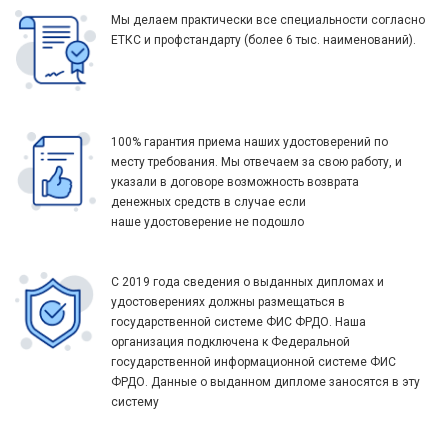
Мы делаем практически все специальности согласно
ЕТКС и профстандарту (более 6 тыс. наименований).
100% гарантия приема наших удостоверений по
месту требования. Мы отвечаем за свою работу, и
указали в договоре возможность возврата
денежных средств в случае если
наше удостоверение не подошло
С 2019 года сведения о выданных дипломах и
удостоверениях должны размещаться в
государственной системе ФИС ФРДО. Наша
организация подключена к Федеральной
государственной информационной системе ФИС
ФРДО. Данные о выданном дипломе заносятся в эту
систему