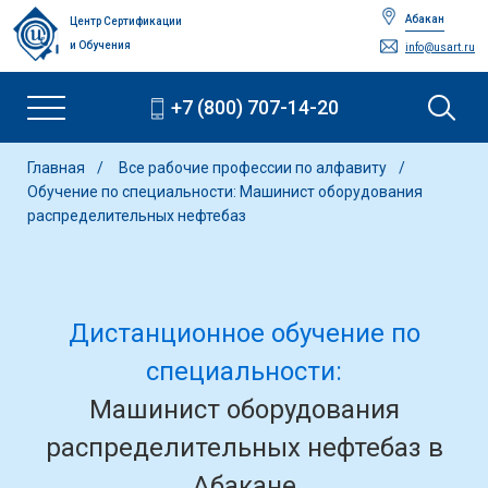
Абакан
Центр Сертификации
и Обучения
info@usart.ru
+7 (800) 707-14-20
Главная
Все рабочие профессии по алфавиту
Обучение по специальности: Машинист оборудования
распределительных нефтебаз
Дистанционное обучение по
специальности:
Машинист оборудования
распределительных нефтебаз в
Абакане