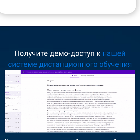
Получите демо-доступ к
нашей
системе дистанционного обучения