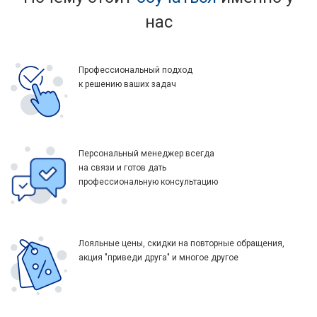
нас
Профессиональный подход
к решению ваших задач
Персональный менеджер всегда
на связи и готов дать
профессиональную консультацию
Лояльные цены, скидки на повторные обращения,
акция "приведи друга" и многое другое