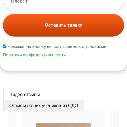
Оставить заявку
Нажимая на кнопку вы соглашаетесь с условиями
Политики конфиденциальности
Видео-отзывы
Отзывы наших учеников из СДО