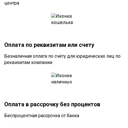
центра
Оплата по реквизитам или счету
Безналичная оплата по счёту для юридических лиц по
реквизитам компании
Оплата в рассрочку без процентов
Беспроцентная рассрочка от банка