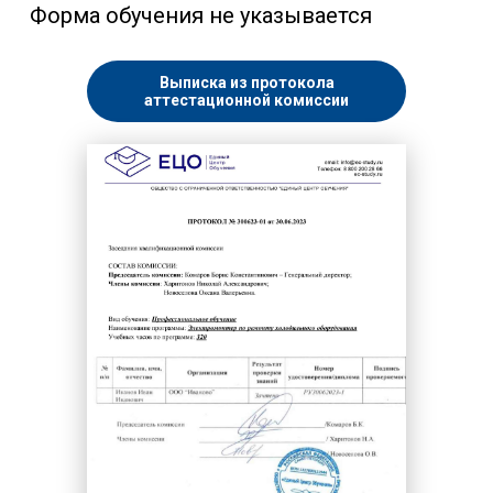
Форма обучения не указывается
Выписка из протокола
аттестационной комиссии