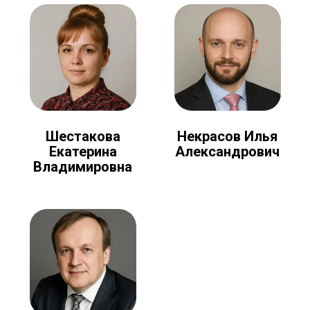
Шестакова
Некрасов Илья
Екатерина
Александрович
Владимировна