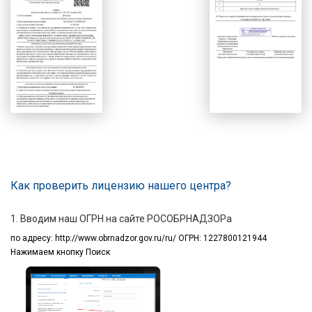
Как проверить лицензию нашего центра?
1. Вводим наш ОГРН на сайте РОСОБРНАДЗОРа
по адресу:
http://www.obrnadzor.gov.ru/ru/ ОГРН: 1227800121944
Нажимаем кнопку Поиск