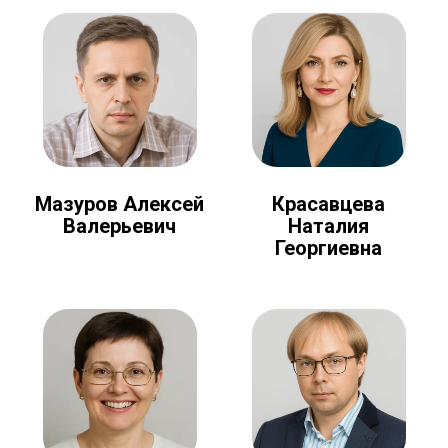
Мазуров Алексей
Красавцева
Валерьевич
Наталия
Георгиевна