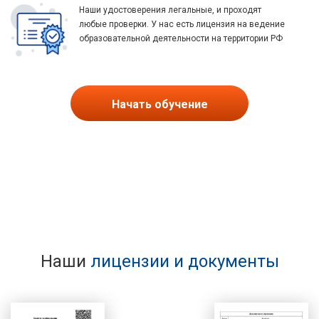
Наши удостоверения легальные, и проходят
любые проверки. У нас есть лицензия на ведение
образовательной деятельности на территории РФ
Начать обучение
Наши
лицензии и документы