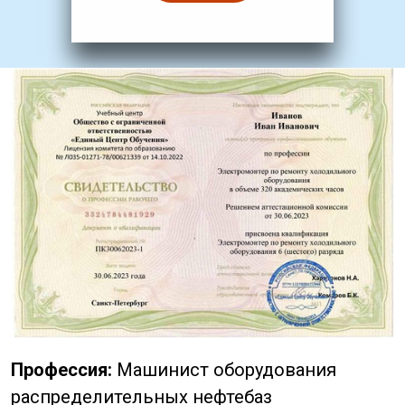
Профессия:
Машинист оборудования
распределительных нефтебаз