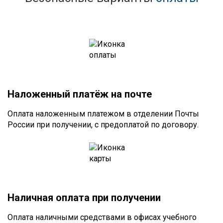
Наложенный платёж на почте
Оплата наложенным платежом в отделении Почты
России при получении, с предоплатой по договору.
Наличная оплата при получении
Оплата наличными средствами в офисах учебного