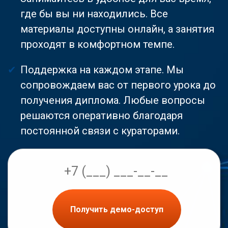
где бы вы ни находились. Все
материалы доступны онлайн, а занятия
проходят в комфортном темпе.
Поддержка на каждом этапе. Мы
сопровождаем вас от первого урока до
получения диплома. Любые вопросы
решаются оперативно благодаря
постоянной связи с кураторами.
Получить демо-доступ