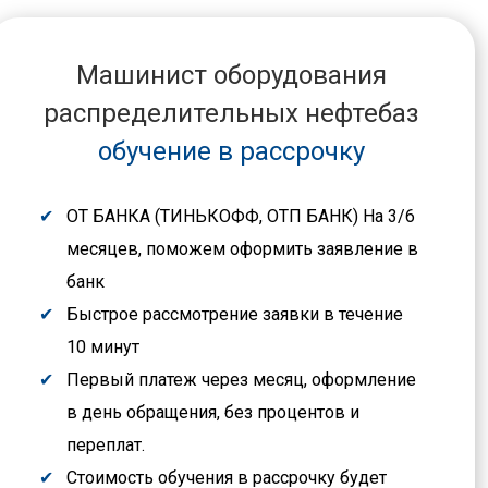
Машинист оборудования
распределительных нефтебаз
обучение в рассрочку
ОТ БАНКА (ТИНЬКОФФ, ОТП БАНК) На 3/6
месяцев, поможем оформить заявление в
банк
Быстрое рассмотрение заявки в течение
10 минут
Первый платеж через месяц, оформление
в день обращения, без процентов и
переплат.
Стоимость обучения в рассрочку будет