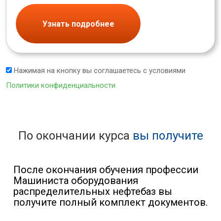
Узнать подробнее
Нажимая на кнопку вы соглашаетесь с условиями
Политики конфиденциальности
По окончании курса
вы получите
После окончания обучения профессии
Машиниста оборудования
распределительных нефтебаз вы
получите полный комплект документов.