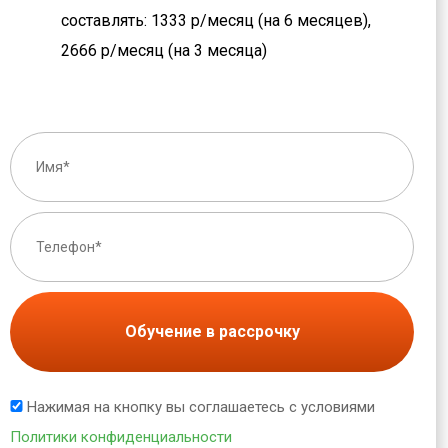
составлять: 1333 р/месяц (на 6 месяцев),
2666 р/месяц (на 3 месяца)
Обучение в рассрочку
Нажимая на кнопку вы соглашаетесь с условиями
Политики конфиденциальности