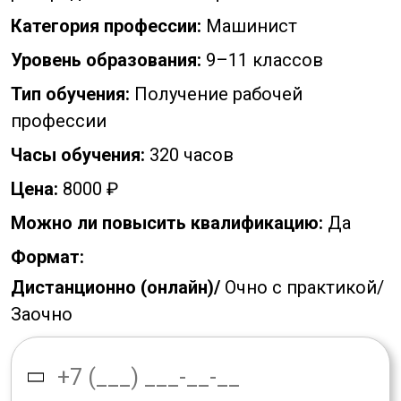
Категория профессии:
Машинист
Уровень образования:
9–11 классов
Тип обучения:
Получение рабочей
профессии
Часы обучения:
320 часов
Цена:
8000 ₽
Можно ли повысить квалификацию:
Да
Формат:
Дистанционно (онлайн)/
Очно с практикой/
Заочно