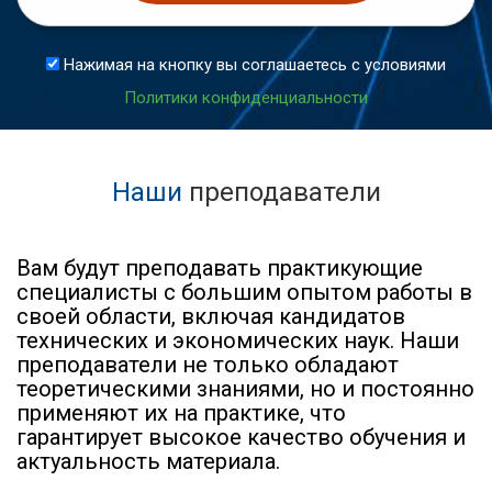
Нажимая на кнопку вы соглашаетесь с условиями
Политики конфиденциальности
Наши
преподаватели
Вам будут преподавать практикующие
специалисты с большим опытом работы в
своей области, включая кандидатов
технических и экономических наук. Наши
преподаватели не только обладают
теоретическими знаниями, но и постоянно
применяют их на практике, что
гарантирует высокое качество обучения и
актуальность материала.