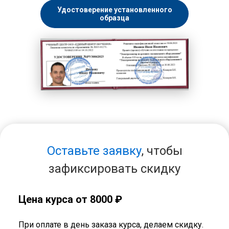
Удостоверение установленного
образца
Оставьте заявку
, чтобы
зафиксировать скидку
Цена курса от 8000 ₽
При оплате в день заказа курса, делаем скидку.