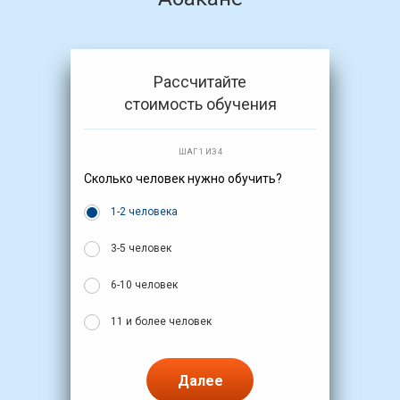
Рассчитайте
стоимость обучения
ШАГ 1 ИЗ 4
Сколько человек нужно обучить?
1-2 человека
3-5 человек
6-10 человек
11 и более человек
Далее