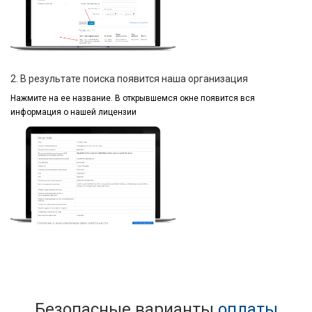
2. В результате поиска появится наша организация
Нажмите на ее название.
В открывшемся окне
появится вся
информация
о нашей лицензии
Безопасные варианты
оплаты