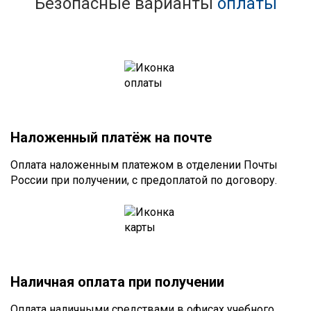
Безопасные варианты
оплаты
Наложенный платёж на почте
Оплата наложенным платежом в отделении Почты
России при получении, с предоплатой по договору.
Наличная оплата при получении
Оплата наличными средствами в офисах учебного