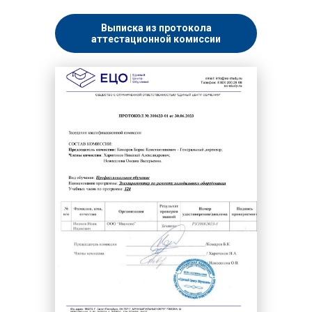
Выписка из протокола
аттестационной комиссии