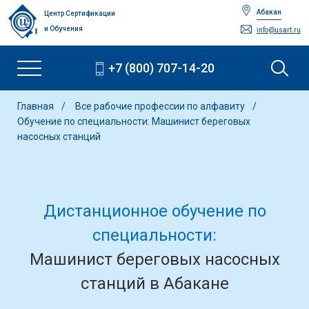
Абакан
Центр Сертификации
и Обучения
info@usart.ru
+7 (800) 707-14-20
Главная
Все рабочие профессии по алфавиту
Обучение по специальности: Машинист береговых
насосных станций
Дистанционное обучение по
специальности:
Машинист береговых насосных
станций в Абакане