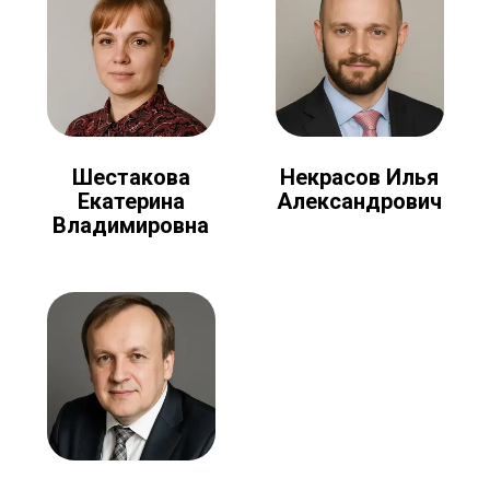
Шестакова
Некрасов Илья
Екатерина
Александрович
Владимировна