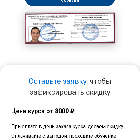
образца
Оставьте заявку
, чтобы
зафиксировать скидку
Цена курса от 8000 ₽
При оплате в день заказа курса, делаем скидку.
Оплачивайте с выгодой, проходите обучение