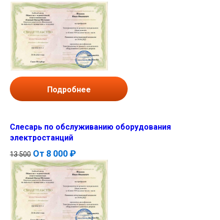
Подробнее
Слесарь по обслуживанию оборудования
электростанций
От
8 000 ₽
13 500