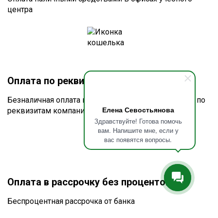
центра
Оплата по реквизитам или счету
Безналичная оплата по счёту для юридических лиц по
Елена Севостьянова
реквизитам компании
Здравствуйте! Готова помочь
вам. Напишите мне, если у
вас появятся вопросы.
Оплата в рассрочку без процентов
Беспроцентная рассрочка от банка