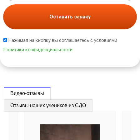
Оставить заявку
Нажимая на кнопку вы соглашаетесь с условиями
Политики конфиденциальности
Видео-отзывы
Отзывы наших учеников из СДО