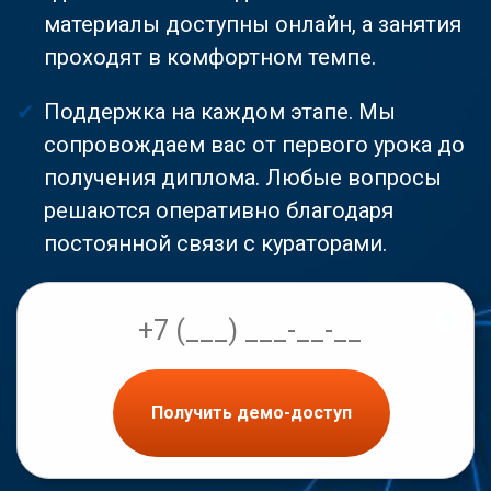
материалы доступны онлайн, а занятия
проходят в комфортном темпе.
Поддержка на каждом этапе. Мы
сопровождаем вас от первого урока до
получения диплома. Любые вопросы
решаются оперативно благодаря
постоянной связи с кураторами.
Получить демо-доступ