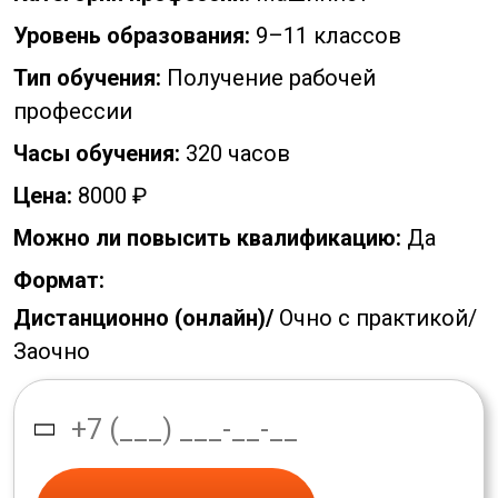
Уровень образования:
9–11 классов
Тип обучения:
Получение рабочей
профессии
Часы обучения:
320 часов
Цена:
8000 ₽
Можно ли повысить квалификацию:
Да
Формат:
Дистанционно (онлайн)/
Очно с практикой/
Заочно