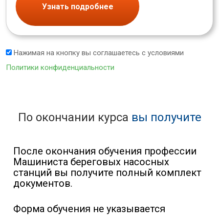
Узнать подробнее
Нажимая на кнопку вы соглашаетесь с условиями
Политики конфиденциальности
По окончании курса
вы получите
После окончания обучения профессии
Машиниста береговых насосных
станций вы получите полный комплект
документов.
Форма обучения не указывается