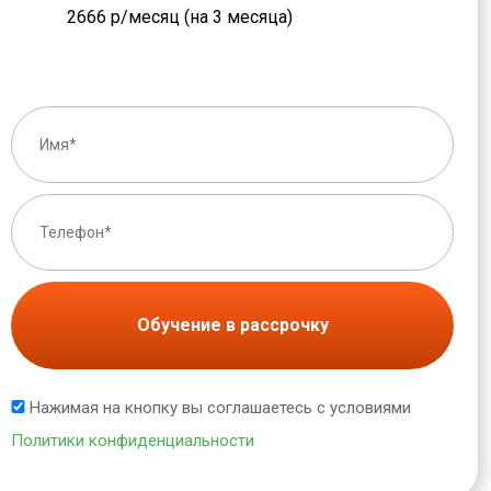
2666 р/месяц (на 3 месяца)
Обучение в рассрочку
Нажимая на кнопку вы соглашаетесь с условиями
Политики конфиденциальности