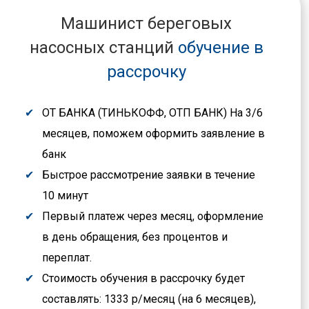
Машинист береговых
насосных станций
обучение в
рассрочку
ОТ БАНКА (ТИНЬКОФФ, ОТП БАНК) На 3/6
месяцев, поможем оформить заявление в
банк
Быстрое рассмотрение заявки в течение
10 минут
Первый платеж через месяц, оформление
в день обращения, без процентов и
переплат.
Стоимость обучения в рассрочку будет
составлять: 1333 р/месяц (на 6 месяцев),