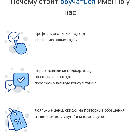
Почему стоит
обучаться
именно у
нас
Профессиональный подход
к решению ваших задач
Персональный менеджер всегда
на связи и готов дать
профессиональную консультацию
Лояльные цены, скидки на повторные обращения,
акция "приведи друга" и многое другое