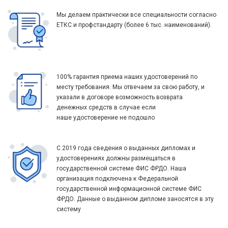
Мы делаем практически все специальности согласно
ЕТКС и профстандарту (более 6 тыс. наименований).
100% гарантия приема наших удостоверений по
месту требования. Мы отвечаем за свою работу, и
указали в договоре возможность возврата
денежных средств в случае если
наше удостоверение не подошло
С 2019 года сведения о выданных дипломах и
удостоверениях должны размещаться в
государственной системе ФИС ФРДО. Наша
организация подключена к Федеральной
государственной информационной системе ФИС
ФРДО. Данные о выданном дипломе заносятся в эту
систему