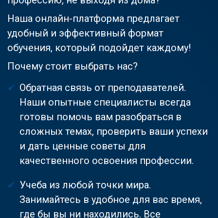
Наша онлайн-платформа предлагает
удобный и эффективный формат
обучения, который подойдет каждому!
Почему стоит выбрать нас?
Обратная связь от преподавателей.
Наши опытные специалисты всегда
готовы помочь вам разобраться в
сложных темах, проверить ваши успехи
и дать ценные советы для
качественного освоения профессии.
Учеба из любой точки мира.
Занимайтесь в удобное для вас время,
где бы вы ни находились. Все