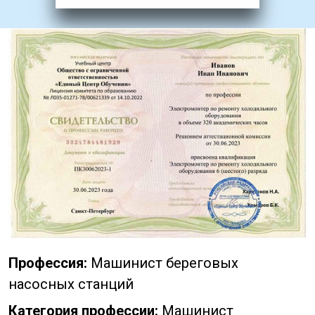
Профессия:
Машинист береговых
насосных станций
Категория профессии:
Машинист