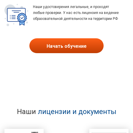
Наши удостоверения легальные, и проходят
любые проверки. У нас есть лицензия на ведение
образовательной деятельности на территории РФ
Начать обучение
Наши
лицензии и документы