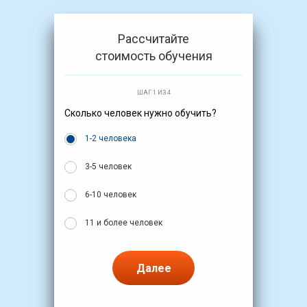
Рассчитайте
стоимость обучения
ШАГ 1 ИЗ 4
Сколько человек нужно обучить?
1-2 человека
3-5 человек
6-10 человек
11 и более человек
Далее