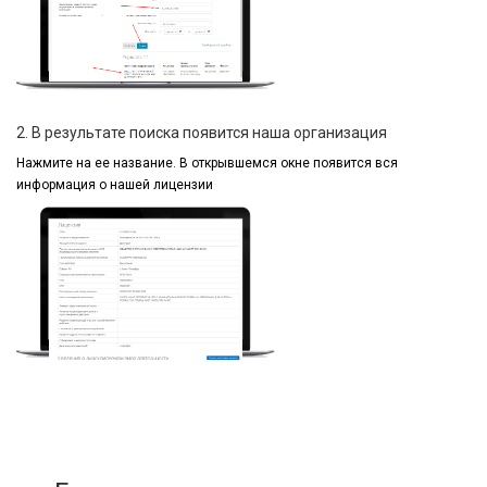
2. В результате поиска появится наша организация
Нажмите на ее название.
В открывшемся окне
появится вся
информация
о нашей лицензии