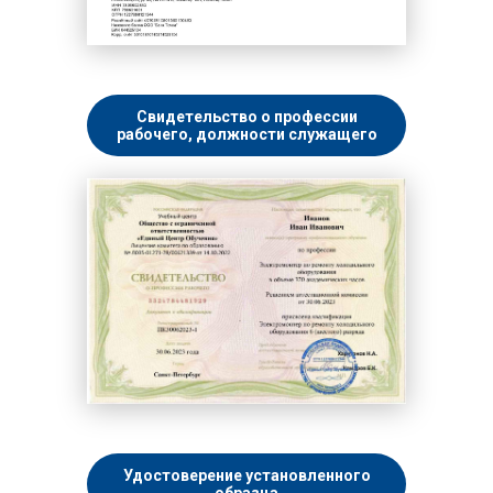
Свидетельство о профессии
рабочего, должности служащего
Удостоверение установленного