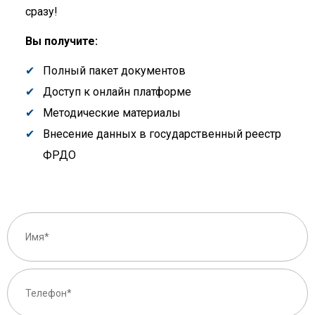
сразу!
Вы получите:
Полный пакет документов
Доступ к онлайн платформе
Методические материалы
Внесение данных в государственный реестр
ФРДО