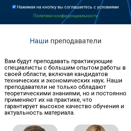
Нажимая на кнопку вы соглашаетесь с условиями
Политики конфиденциальности
Наши
преподаватели
Вам будут преподавать практикующие
специалисты с большим опытом работы в
своей области, включая кандидатов
технических и экономических наук. Наши
преподаватели не только обладают
теоретическими знаниями, но и постоянно
применяют их на практике, что
гарантирует высокое качество обучения и
актуальность материала.