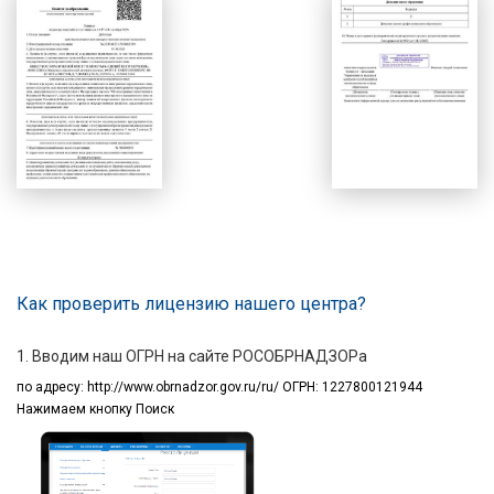
Как проверить лицензию нашего центра?
1. Вводим наш ОГРН на сайте РОСОБРНАДЗОРа
по адресу:
http://www.obrnadzor.gov.ru/ru/ ОГРН: 1227800121944
Нажимаем кнопку Поиск