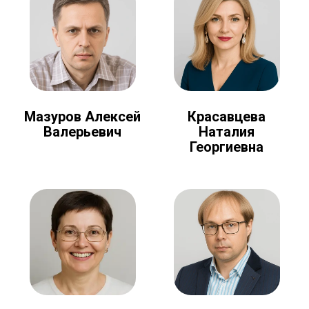
Мазуров Алексей
Красавцева
Валерьевич
Наталия
Георгиевна