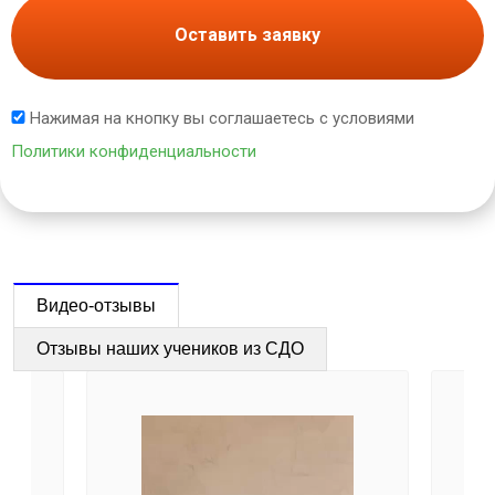
Оставить заявку
Нажимая на кнопку вы соглашаетесь с условиями
Политики конфиденциальности
Видео-отзывы
Отзывы наших учеников из СДО