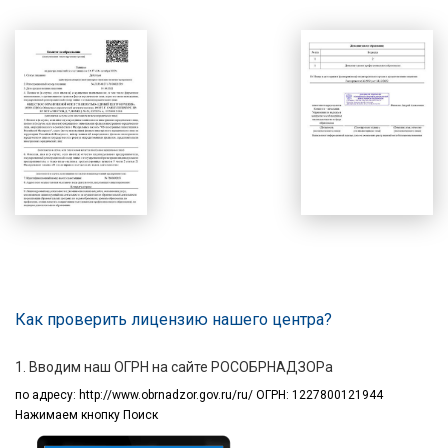
Как проверить лицензию нашего центра?
1. Вводим наш ОГРН на сайте РОСОБРНАДЗОРа
по адресу:
http://www.obrnadzor.gov.ru/ru/ ОГРН: 1227800121944
Нажимаем кнопку Поиск