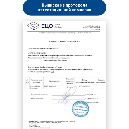
Выписка из протокола
аттестационной комиссии