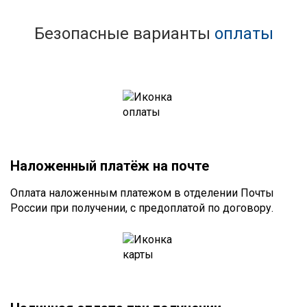
Безопасные варианты
оплаты
Наложенный платёж на почте
Оплата наложенным платежом в отделении Почты
России при получении, с предоплатой по договору.