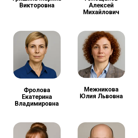
Алексей
Викторовна
Михайлович
Межникова
Фролова
Юлия Львовна
Екатерина
Владимировна