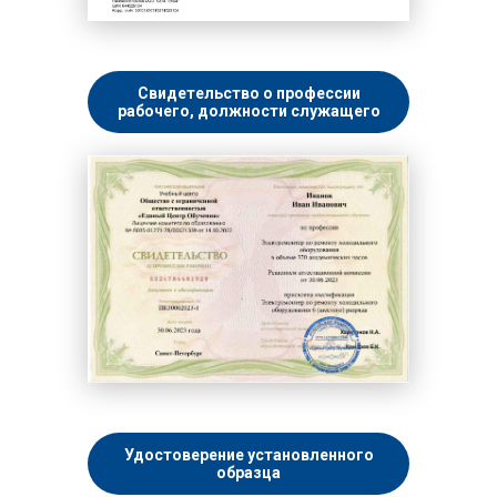
Свидетельство о профессии
рабочего, должности служащего
Удостоверение установленного
образца