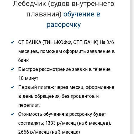
Лебедчик (судов внутреннего
плавания)
обучение в
рассрочку
ОТ БАНКА (ТИНЬКОФФ, ОТП БАНК) На 3/6
месяцев, поможем оформить заявление в
банк
Быстрое рассмотрение заявки в течение
10 минут
Первый платеж через месяц, оформление
в день обращения, без процентов и
переплат.
Стоимость обучения в рассрочку будет
составлять: 1333 р/месяц (на 6 месяцев),
2666 р/месяц (на 3 месяца)