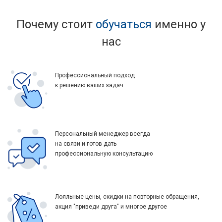
Почему стоит
обучаться
именно у
нас
Профессиональный подход
к решению ваших задач
Персональный менеджер всегда
на связи и готов дать
профессиональную консультацию
Лояльные цены, скидки на повторные обращения,
акция "приведи друга" и многое другое