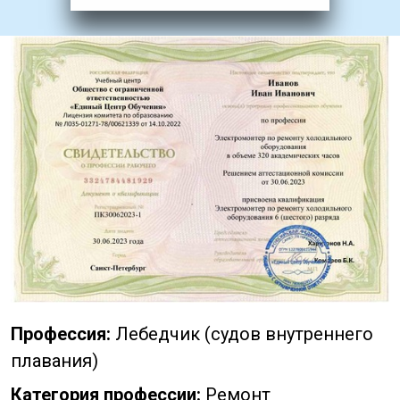
Профессия:
Лебедчик (судов внутреннего
плавания)
Категория профессии:
Ремонт