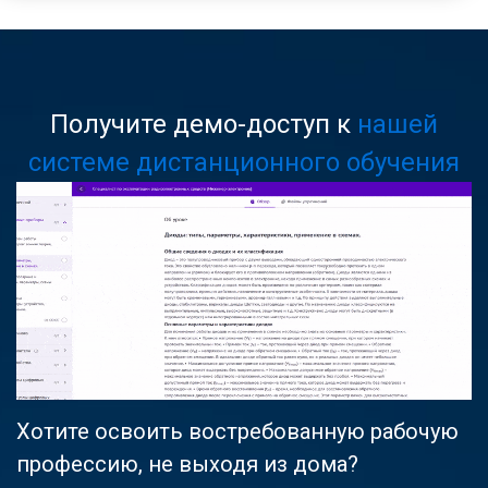
Получите демо-доступ к
нашей
системе дистанционного обучения
Хотите освоить востребованную рабочую
профессию, не выходя из дома?