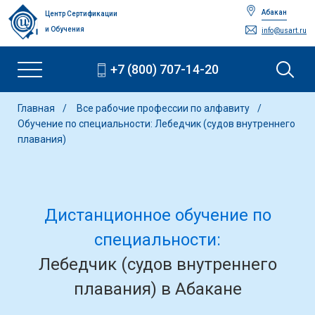
Абакан
Центр Сертификации
и Обучения
info@usart.ru
+7 (800) 707-14-20
Главная
Все рабочие профессии по алфавиту
Обучение по специальности: Лебедчик (судов внутреннего
плавания)
Дистанционное обучение по
специальности:
Лебедчик (судов внутреннего
плавания) в Абакане