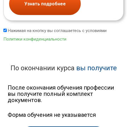
Узнать подробнее
Нажимая на кнопку вы соглашаетесь с условиями
Политики конфиденциальности
По окончании курса
вы получите
После окончания обучения профессии
вы получите полный комплект
документов.
Форма обучения не указывается