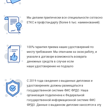
Мы делаем практически все специальности согласно
ЕТКС и профстандарту (более 6 тыс. наименований).
100% гарантия приема наших удостоверений по
месту требования. Мы отвечаем за свою работу, и
указали в договоре возможность возврата
денежных средств в случае если
наше удостоверение не подошло
С 2019 года сведения о выданных дипломах и
удостоверениях должны размещаться в
государственной системе ФИС ФРДО. Наша
организация подключена к Федеральной
государственной информационной системе ФИС
ФРДО. Данные о выданном дипломе заносятся в эту