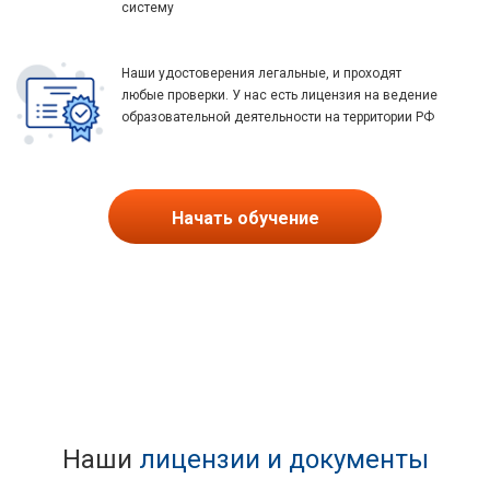
систему
Наши удостоверения легальные, и проходят
любые проверки. У нас есть лицензия на ведение
образовательной деятельности на территории РФ
Начать обучение
Наши
лицензии и документы