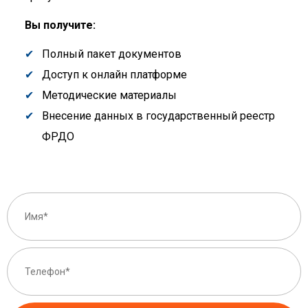
Вы получите:
Полный пакет документов
Доступ к онлайн платформе
Методические материалы
Внесение данных в государственный реестр
ФРДО