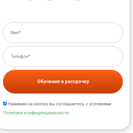
Обучение в рассрочку
Нажимая на кнопку вы соглашаетесь с условиями
Политики конфиденциальности