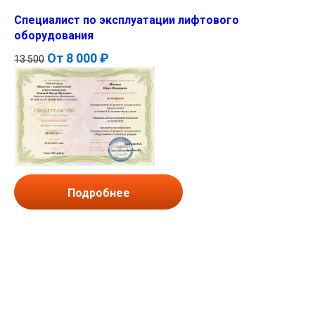
Специалист по эксплуатации лифтового
оборудования
От
8 000 ₽
13 500
Подробнее