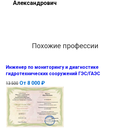
Александрович
Похожие профессии
Инженер по мониторингу и диагностике
гидротехнических сооружений ГЭС/ГАЭС
От
8 000 ₽
13 500