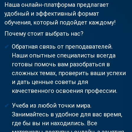
Наша онлайн-платформа предлагает
удобный и эффективный формат
обучения, который подойдет каждому!
Почему стоит выбрать нас?
Обратная связь от преподавателей.
Наши опытные специалисты всегда
готовы помочь вам разобраться в
сложных темах, проверить ваши успехи
и дать ценные советы для
качественного освоения профессии.
Учеба из любой точки мира.
Занимайтесь в удобное для вас время,
где бы вы ни находились. Все
материалы доступны онлайн, а занятия