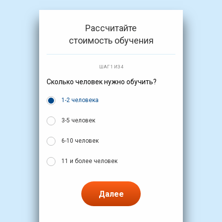
Рассчитайте
стоимость обучения
ШАГ 1 ИЗ 4
Сколько человек нужно обучить?
1-2 человека
3-5 человек
6-10 человек
11 и более человек
Далее