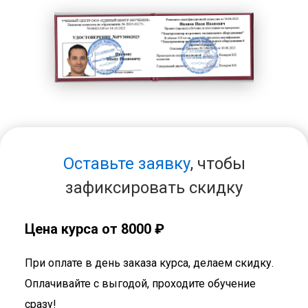
Оставьте заявку
, чтобы
зафиксировать скидку
Цена курса от 8000 ₽
При оплате в день заказа курса, делаем скидку.
Оплачивайте с выгодой, проходите обучение
сразу!