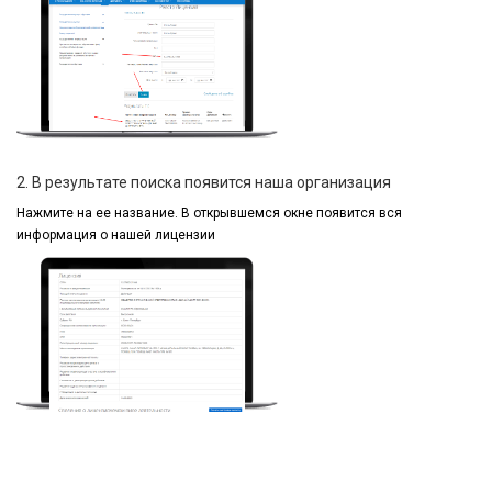
2. В результате поиска появится наша организация
Нажмите на ее название.
В открывшемся окне
появится вся
информация
о нашей лицензии