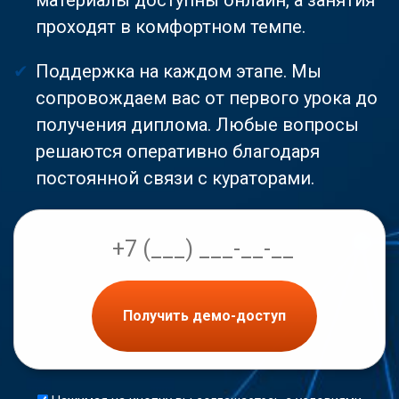
проходят в комфортном темпе.
Поддержка на каждом этапе. Мы
сопровождаем вас от первого урока до
получения диплома. Любые вопросы
решаются оперативно благодаря
постоянной связи с кураторами.
Получить демо-доступ