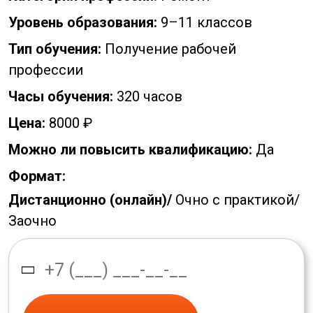
Уровень образования:
9–11 классов
Тип обучения:
Получение рабочей
профессии
Часы обучения:
320 часов
Цена:
8000 ₽
Можно ли повысить квалификацию:
Да
Формат:
Дистанционно (онлайн)/
Очно с практикой/
Заочно