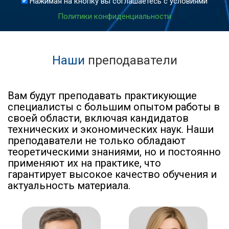
Нажимая на кнопку вы соглашаетесь с условиями
Политики конфиденциальности
Наши
преподаватели
Вам будут преподавать практикующие
специалисты с большим опытом работы в
своей области, включая кандидатов
технических и экономических наук. Наши
преподаватели не только обладают
теоретическими знаниями, но и постоянно
применяют их на практике, что
гарантирует высокое качество обучения и
актуальность материала.