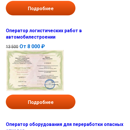
Подробнее
Оператор логистических работ в
автомобилестроении
От
8 000 ₽
13 500
Подробнее
Оператор оборудования для переработки опасных