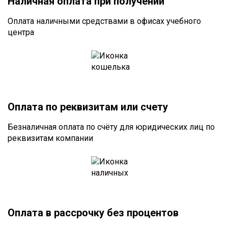
Наличная оплата при получении
Оплата наличными средствами в офисах учебного
центра
Оплата по реквизитам или счету
Безналичная оплата по счёту для юридических лиц по
реквизитам компании
Оплата в рассрочку без процентов