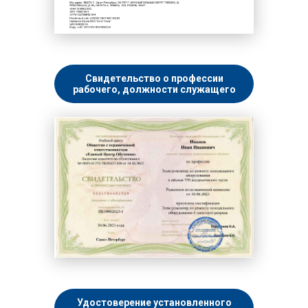
Свидетельство о профессии
рабочего, должности служащего
Удостоверение установленного