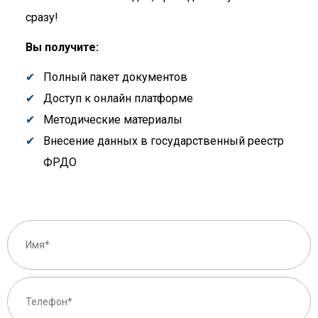
сразу!
Вы получите:
Полный пакет документов
Доступ к онлайн платформе
Методические материалы
Внесение данных в государственный реестр
ФРДО