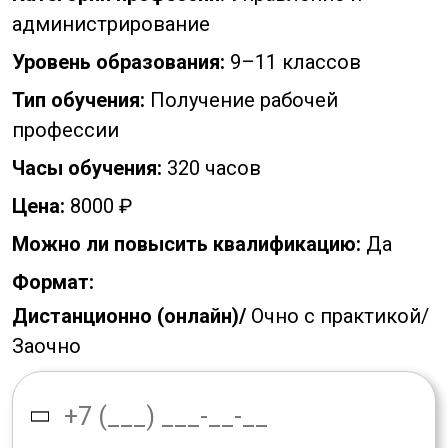
администрирование
Уровень образования:
9–11 классов
Тип обучения:
Получение рабочей
профессии
Часы обучения:
320 часов
Цена:
8000 ₽
Можно ли повысить квалификацию:
Да
Формат:
Дистанционно (онлайн)/
Очно с практикой/
Заочно