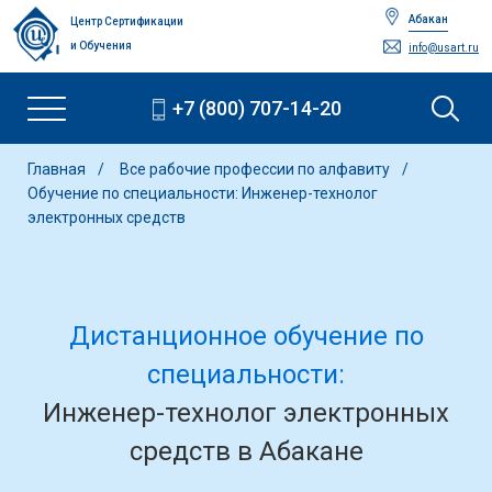
Абакан
Центр Сертификации
и Обучения
info@usart.ru
+7 (800) 707-14-20
Главная
Все рабочие профессии по алфавиту
Обучение по специальности: Инженер-технолог
электронных средств
Дистанционное обучение по
специальности:
Инженер-технолог электронных
средств в Абакане