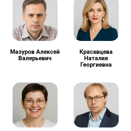
Мазуров Алексей
Красавцева
Валерьевич
Наталия
Георгиевна