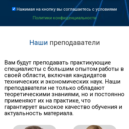
Нажимая на кнопку вы соглашаетесь с условиями
Политики конфиденциальности
Наши
преподаватели
Вам будут преподавать практикующие
специалисты с большим опытом работы в
своей области, включая кандидатов
технических и экономических наук. Наши
преподаватели не только обладают
теоретическими знаниями, но и постоянно
применяют их на практике, что
гарантирует высокое качество обучения и
актуальность материала.