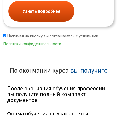
Узнать подробнее
Нажимая на кнопку вы соглашаетесь с условиями
Политики конфиденциальности
По окончании курса
вы получите
После окончания обучения профессии
вы получите полный комплект
документов.
Форма обучения не указывается