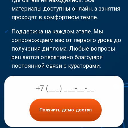
материалы доступны онлайн, а занятия
проходят в комфортном темпе.
Поддержка на каждом этапе. Мы
сопровождаем вас от первого урока до
получения диплома. Любые вопросы
решаются оперативно благодаря
постоянной связи с кураторами.
Получить демо-доступ