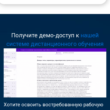
Получите демо-доступ к
нашей
системе дистанционного обучения
Хотите освоить востребованную рабочую