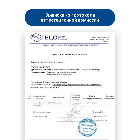
Выписка из протокола
аттестационной комиссии