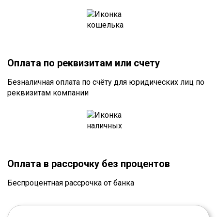
Оплата по реквизитам или счету
Безналичная оплата по счёту для юридических лиц по
реквизитам компании
Оплата в рассрочку без процентов
Беспроцентная рассрочка от банка