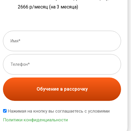
2666 р/месяц (на 3 месяца)
Обучение в рассрочку
Нажимая на кнопку вы соглашаетесь с условиями
Политики конфиденциальности