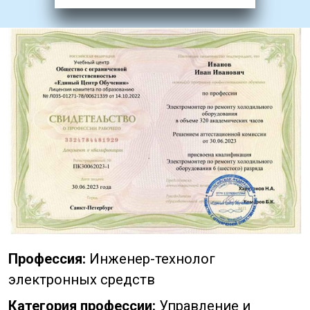
Профессия:
Инженер-технолог
электронных средств
Категория профессии:
Управление и