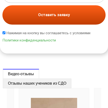
Оставить заявку
Нажимая на кнопку вы соглашаетесь с условиями
Политики конфиденциальности
Видео-отзывы
Отзывы наших учеников из СДО