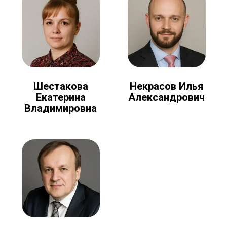
Шестакова
Некрасов Илья
Екатерина
Александрович
Владимировна