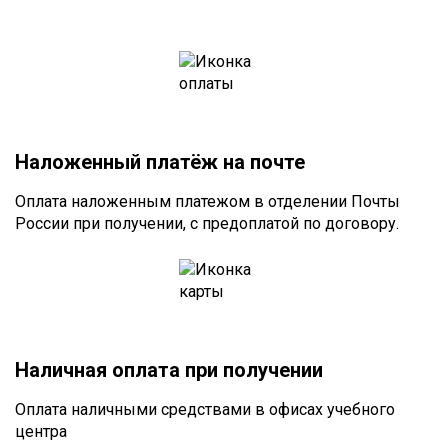
Наложенный платёж на почте
Оплата наложенным платежом в отделении Почты
России при получении, с предоплатой по договору.
Наличная оплата при получении
Оплата наличными средствами в офисах учебного
центра