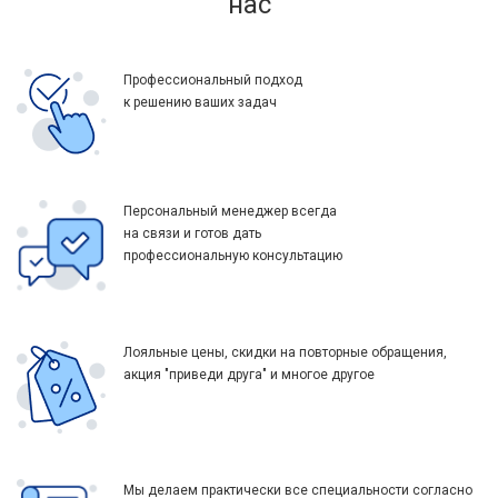
нас
Профессиональный подход
к решению ваших задач
Персональный менеджер всегда
на связи и готов дать
профессиональную консультацию
Лояльные цены, скидки на повторные обращения,
акция "приведи друга" и многое другое
Мы делаем практически все специальности согласно