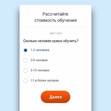
Рассчитайте
стоимость обучения
ШАГ 1 ИЗ 4
Сколько человек нужно обучить?
1-2 человека
3-5 человек
6-10 человек
11 и более человек
Далее