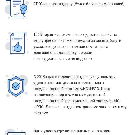
ЕТКС и профстандарту (более 6 тыс. наименований).
100% гарантия приема наших удостоверений по
месту требования. Мы отвечаем за свою работу, и
указали в договоре возможность возврата
денежных средств в случае если
наше удостоверение не подошло
С 2019 года сведения о выданных дипломах и
удостоверениях должны размещаться в
государственной системе ФИС ФРДО. Наша
организация подключена к Федеральной
государственной информационной системе ФИС
ФРДО. Данные о выданном дипломе заносятся в эту
систему
Наши удостоверения легальные, и проходят