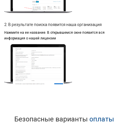
2. В результате поиска появится наша организация
Нажмите на ее название.
В открывшемся окне
появится вся
информация
о нашей лицензии
Безопасные варианты
оплаты