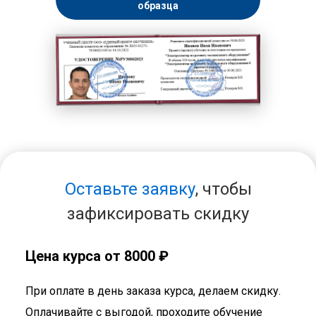
образца
Оставьте заявку
, чтобы
зафиксировать скидку
Цена курса от 8000 ₽
При оплате в день заказа курса, делаем скидку.
Оплачивайте с выгодой, проходите обучение