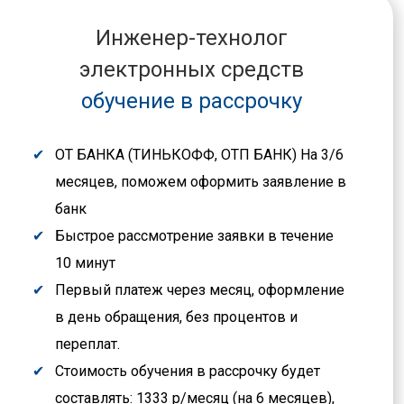
Инженер-технолог
электронных средств
обучение в рассрочку
ОТ БАНКА (ТИНЬКОФФ, ОТП БАНК) На 3/6
месяцев, поможем оформить заявление в
банк
Быстрое рассмотрение заявки в течение
10 минут
Первый платеж через месяц, оформление
в день обращения, без процентов и
переплат.
Стоимость обучения в рассрочку будет
составлять: 1333 р/месяц (на 6 месяцев),