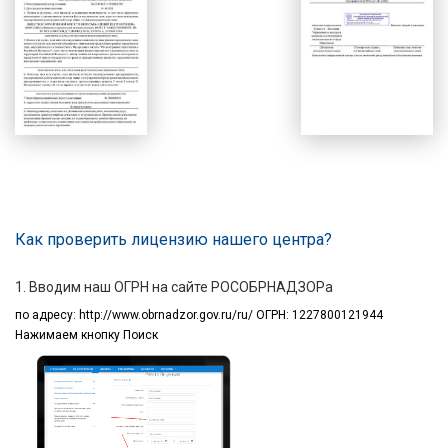
Как проверить лицензию нашего центра?
1. Вводим наш ОГРН на сайте РОСОБРНАДЗОРа
по адресу:
http://www.obrnadzor.gov.ru/ru/ ОГРН: 1227800121944
Нажимаем кнопку Поиск