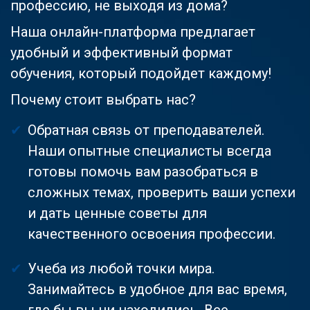
профессию, не выходя из дома?
Наша онлайн-платформа предлагает
удобный и эффективный формат
обучения, который подойдет каждому!
Почему стоит выбрать нас?
Обратная связь от преподавателей.
Наши опытные специалисты всегда
готовы помочь вам разобраться в
сложных темах, проверить ваши успехи
и дать ценные советы для
качественного освоения профессии.
Учеба из любой точки мира.
Занимайтесь в удобное для вас время,
где бы вы ни находились. Все