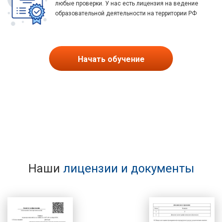
любые проверки. У нас есть лицензия на ведение
образовательной деятельности на территории РФ
Начать обучение
Наши
лицензии и документы