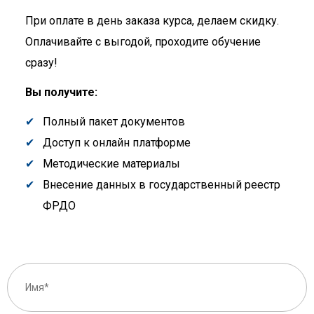
При оплате в день заказа курса, делаем скидку.
Оплачивайте с выгодой, проходите обучение
сразу!
Вы получите:
Полный пакет документов
Доступ к онлайн платформе
Методические материалы
Внесение данных в государственный реестр
ФРДО