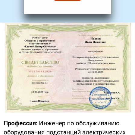
Профессия:
Инженер по обслуживанию
оборудования подстанций электрических