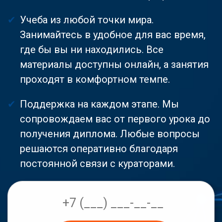
Учеба из любой точки мира.
Занимайтесь в удобное для вас время,
где бы вы ни находились. Все
материалы доступны онлайн, а занятия
проходят в комфортном темпе.
Поддержка на каждом этапе. Мы
сопровождаем вас от первого урока до
получения диплома. Любые вопросы
решаются оперативно благодаря
постоянной связи с кураторами.