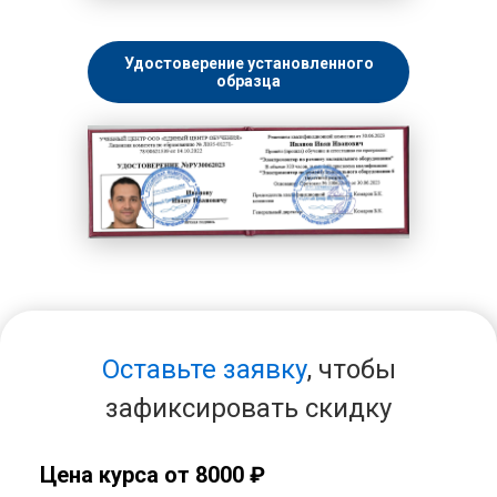
Удостоверение установленного
образца
Оставьте заявку
, чтобы
зафиксировать скидку
Цена курса от 8000 ₽