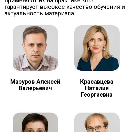
применяют их на практике, что
гарантирует высокое качество обучения и
актуальность материала.
Мазуров Алексей
Красавцева
Валерьевич
Наталия
Георгиевна