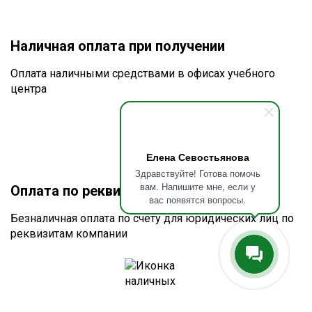
Наличная оплата при получении
Оплата наличными средствами в офисах учебного
центра
Елена Севостьянова
Здравствуйте! Готова помочь
вам. Напишите мне, если у
Оплата по реквизитам или счету
вас появятся вопросы.
Безналичная оплата по счёту для юридических лиц по
реквизитам компании