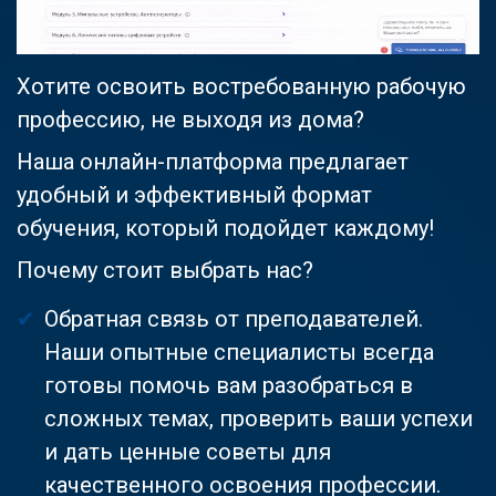
Хотите освоить востребованную рабочую
профессию, не выходя из дома?
Наша онлайн-платформа предлагает
удобный и эффективный формат
обучения, который подойдет каждому!
Почему стоит выбрать нас?
Обратная связь от преподавателей.
Наши опытные специалисты всегда
готовы помочь вам разобраться в
сложных темах, проверить ваши успехи
и дать ценные советы для
качественного освоения профессии.