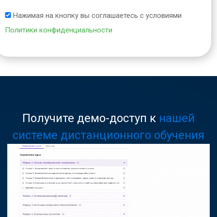
Нажимая на кнопку вы соглашаетесь с условиями
Политики конфиденциальности
Получите демо-доступ к
нашей
системе дистанционного обучения