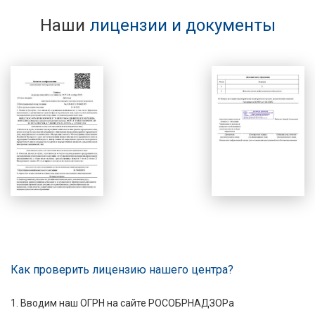
Наши
лицензии и документы
Как проверить лицензию нашего центра?
1. Вводим наш ОГРН на сайте РОСОБРНАДЗОРа