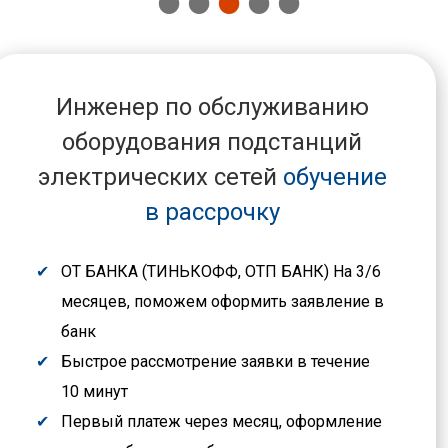
Инженер по обслуживанию
оборудования подстанций
электрических сетей
обучение
в рассрочку
ОТ БАНКА (ТИНЬКОФФ, ОТП БАНК) На 3/6
месяцев, поможем оформить заявление в
банк
Быстрое рассмотрение заявки в течение
10 минут
Первый платеж через месяц, оформление