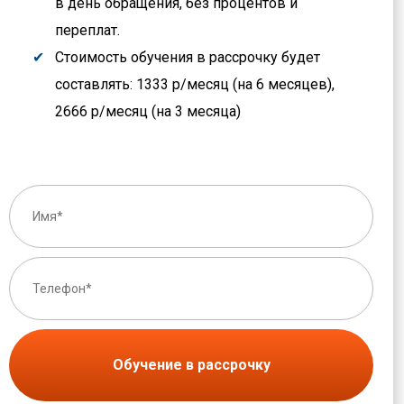
в день обращения, без процентов и
переплат.
Стоимость обучения в рассрочку будет
составлять: 1333 р/месяц (на 6 месяцев),
2666 р/месяц (на 3 месяца)
Обучение в рассрочку