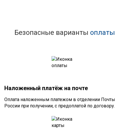
Безопасные варианты
оплаты
Наложенный платёж на почте
Оплата наложенным платежом в отделении Почты
России при получении, с предоплатой по договору.