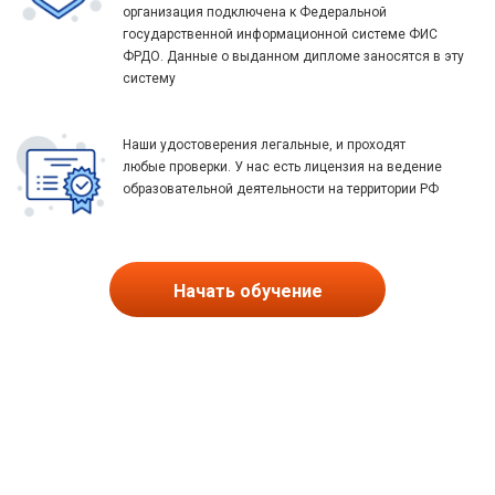
организация подключена к Федеральной
государственной информационной системе ФИС
ФРДО. Данные о выданном дипломе заносятся в эту
систему
Наши удостоверения легальные, и проходят
любые проверки. У нас есть лицензия на ведение
образовательной деятельности на территории РФ
Начать обучение