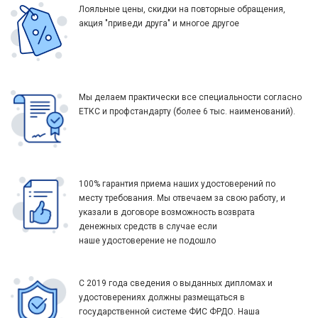
Лояльные цены, скидки на повторные обращения,
акция "приведи друга" и многое другое
Мы делаем практически все специальности согласно
ЕТКС и профстандарту (более 6 тыс. наименований).
100% гарантия приема наших удостоверений по
месту требования. Мы отвечаем за свою работу, и
указали в договоре возможность возврата
денежных средств в случае если
наше удостоверение не подошло
С 2019 года сведения о выданных дипломах и
удостоверениях должны размещаться в
государственной системе ФИС ФРДО. Наша