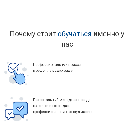
Почему стоит
обучаться
именно у
нас
Профессиональный подход
к решению ваших задач
Персональный менеджер всегда
на связи и готов дать
профессиональную консультацию