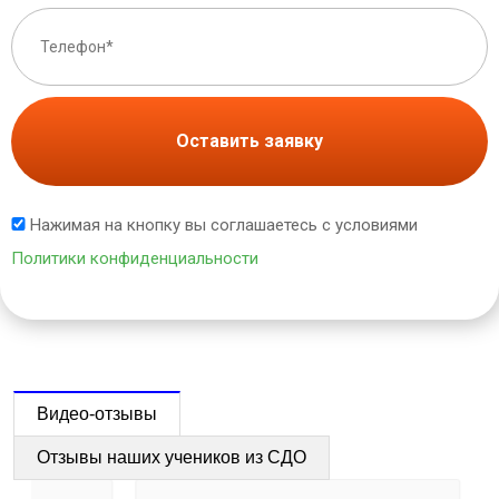
Оставить заявку
Нажимая на кнопку вы соглашаетесь с условиями
Политики конфиденциальности
Видео-отзывы
Отзывы наших учеников из СДО