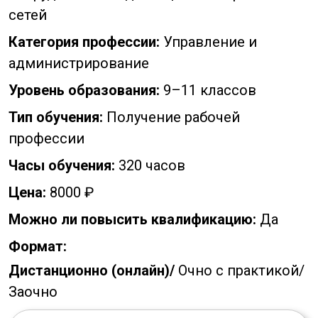
сетей
Категория профессии:
Управление и
администрирование
Уровень образования:
9–11 классов
Тип обучения:
Получение рабочей
профессии
Часы обучения:
320 часов
Цена:
8000 ₽
Можно ли повысить квалификацию:
Да
Формат:
Дистанционно (онлайн)/
Очно с практикой/
Заочно