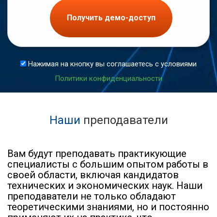
Получить демо-доступ
Нажимая на кнопку вы соглашаетесь с условиями
Политики конфиденциальности
Наши
преподаватели
Вам будут преподавать практикующие
специалисты с большим опытом работы в
своей области, включая кандидатов
технических и экономических наук. Наши
преподаватели не только обладают
теоретическими знаниями, но и постоянно