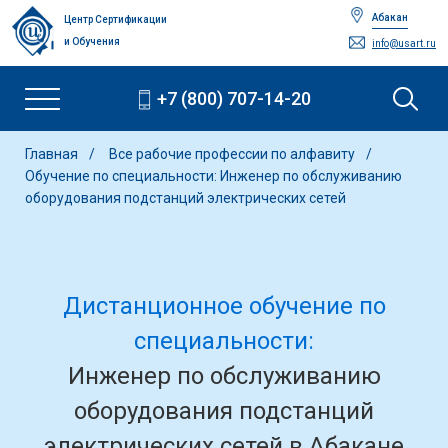
Абакан
Центр Сертификации
и Обучения
info@usart.ru
+7 (800) 707-14-20
Главная
Все рабочие профессии по алфавиту
Обучение по специальности: Инженер по обслуживанию
оборудования подстанций электрических сетей
Дистанционное обучение по
специальности:
Инженер по обслуживанию
оборудования подстанций
электрических сетей в Абакане