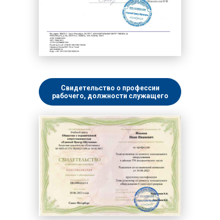
Свидетельство о профессии
рабочего, должности служащего