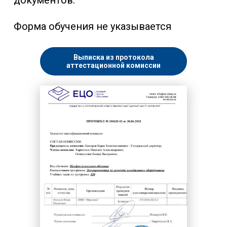
документов.
Форма обучения не указывается
Выписка из протокола
аттестационной комиссии