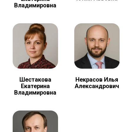
Владимировна
Шестакова
Некрасов Илья
Екатерина
Александрович
Владимировна