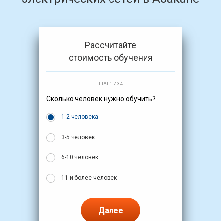
Рассчитайте
стоимость обучения
ШАГ 1 ИЗ 4
Сколько человек нужно обучить?
1-2 человека
3-5 человек
6-10 человек
11 и более человек
Далее