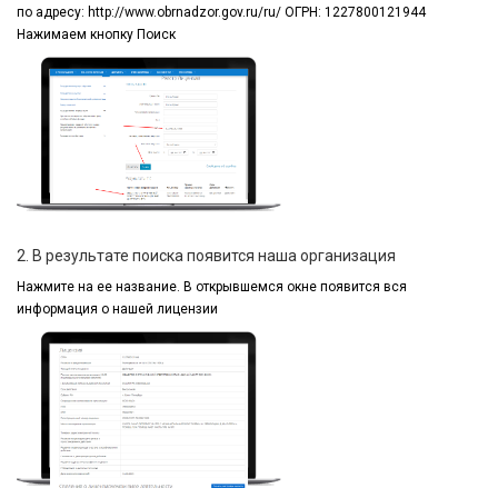
по адресу:
http://www.obrnadzor.gov.ru/ru/ ОГРН: 1227800121944
Нажимаем кнопку Поиск
2. В результате поиска появится наша организация
Нажмите на ее название.
В открывшемся окне
появится вся
информация
о нашей лицензии