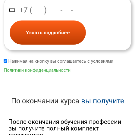
Узнать подробнее
Нажимая на кнопку вы соглашаетесь с условиями
Политики конфиденциальности
По окончании курса
вы получите
После окончания обучения профессии
вы получите полный комплект