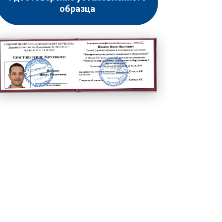
образца