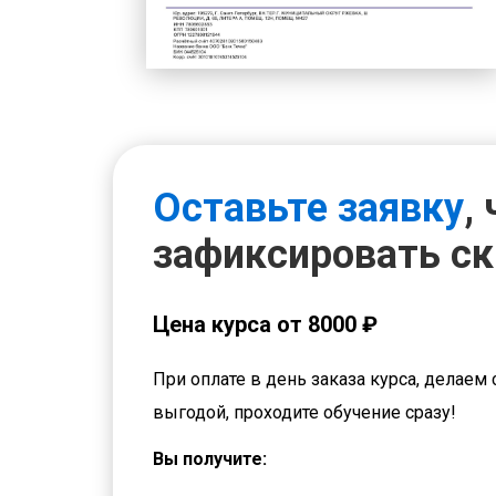
Оставьте заявку
,
зафиксировать с
Цена курса от 8000 ₽
При оплате в день заказа курса, делаем 
выгодой, проходите обучение сразу!
Вы получите: