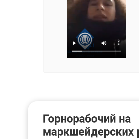
Горнорабочий на
маркшейдерских 