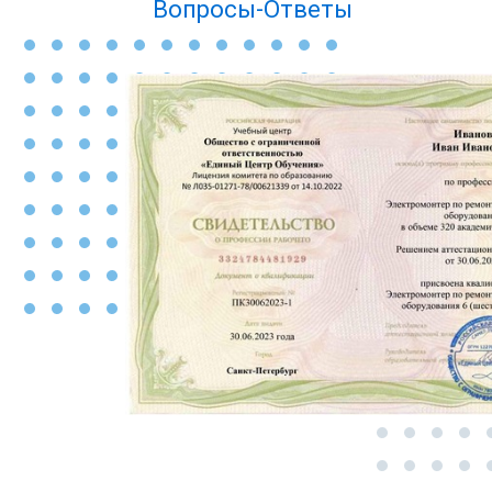
Вопросы-Ответы