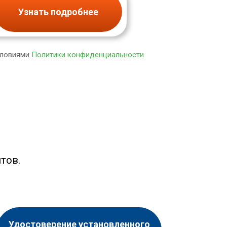
Узнать подробнее
словиями
Политики конфиденциальности
тов.
Удостоверение установленного