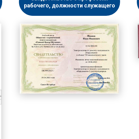
рабочего, должности служащего