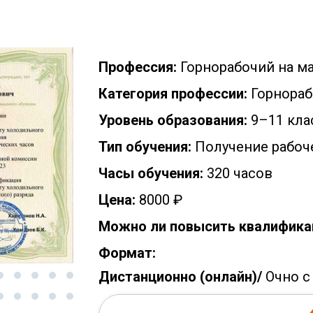
Профессия:
Горнорабочий на м
Категория профессии:
Горнораб
Уровень образования:
9–11 кла
Тип обучения:
Получение рабоч
Часы обучения:
320 часов
Цена:
8000 ₽
Можно ли повысить квалифика
Формат:
Дистанционно (онлайн)/
Очно с