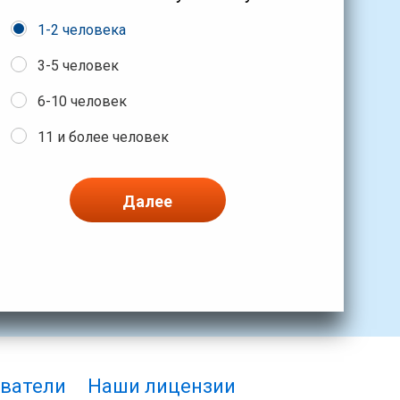
1-2 человека
3-5 человек
6-10 человек
11 и более человек
Далее
ватели
Наши лицензии