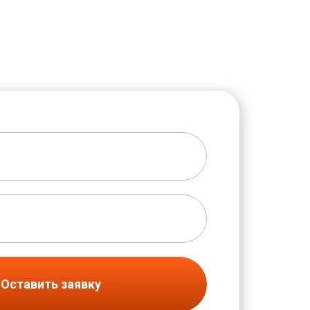
Оставить заявку