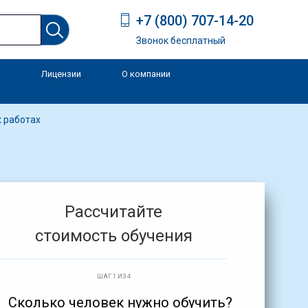
+7 (800) 707-14-20
Звонок бесплатный
Лицензии
О компании
и
 работах
Рассчитайте
стоимость обучения
ШАГ 1 ИЗ 4
Сколько человек нужно обучить?