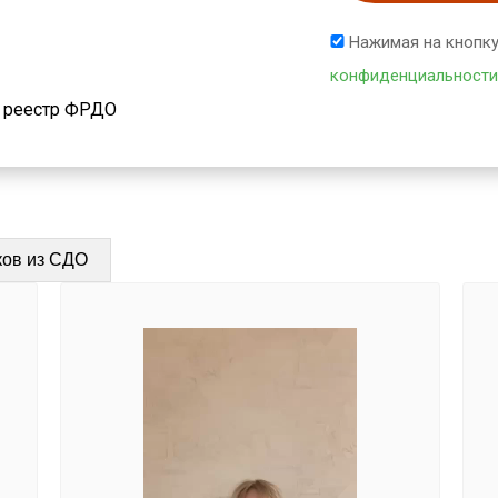
Нажимая на кнопку
конфиденциальности
й реестр ФРДО
ков из СДО