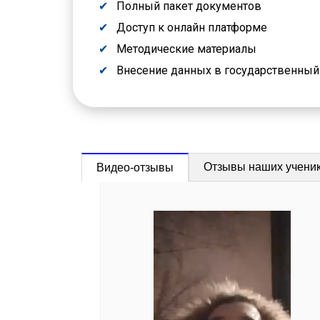
Полный пакет документов
Доступ к онлайн платформе
Методические материалы
Внесение данных в государственны
Отзывы наших учени
Видео-отзывы