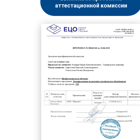
аттестационной комиссии