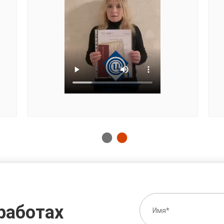
работах