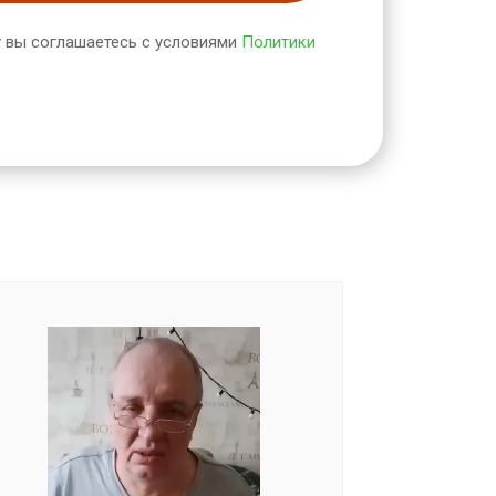
 вы соглашаетесь с условиями
Политики