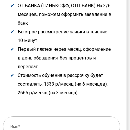
ОТ БАНКА (ТИНЬКОФФ, ОТП БАНК) На 3/6
месяцев, поможем оформить заявление в
банк
Быстрое рассмотрение заявки в течение
10 минут
Первый платеж через месяц, оформление
в день обращения, без процентов и
переплат.
Стоимость обучения в рассрочку будет
составлять: 1333 р/месяц (на 6 месяцев),
2666 р/месяц (на 3 месяца)