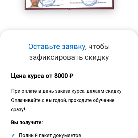
Оставьте заявку
, чтобы
зафиксировать скидку
Цена курса от 8000 ₽
При оплате в день заказа курса, делаем скидку.
Оплачивайте с выгодой, проходите обучение
сразу!
Вы получите:
Полный пакет документов