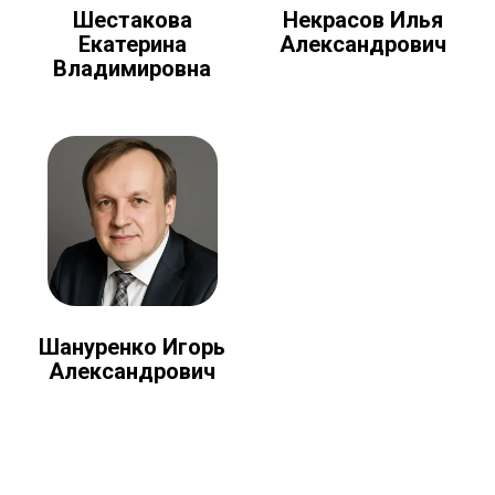
Шестакова
Некрасов Илья
Екатерина
Александрович
Владимировна
Шануренко Игорь
Александрович