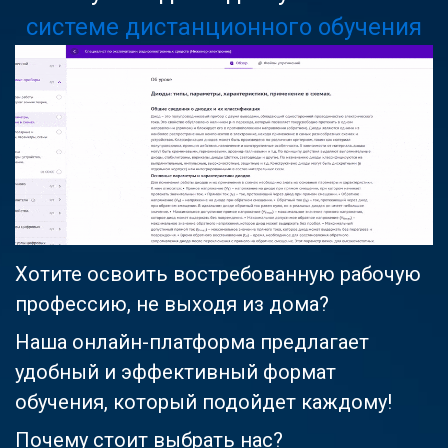
системе дистанционного обучения
Хотите освоить востребованную рабочую
профессию, не выходя из дома?
Наша онлайн-платформа предлагает
удобный и эффективный формат
обучения, который подойдет каждому!
Почему стоит выбрать нас?