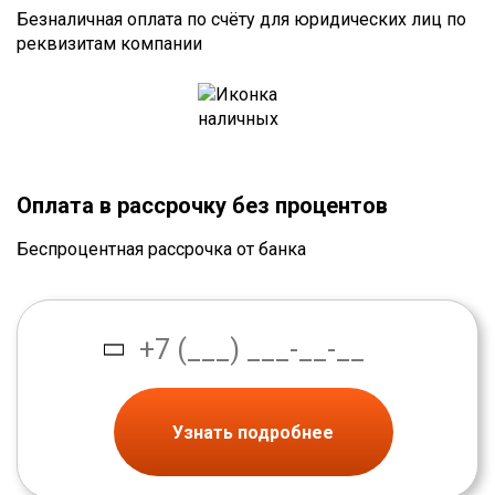
Безналичная оплата по счёту для юридических лиц по
реквизитам компании
Оплата в рассрочку без процентов
Беспроцентная рассрочка от банка
Узнать подробнее