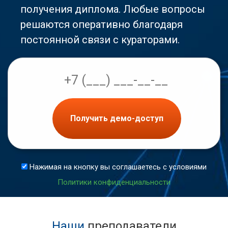
получения диплома. Любые вопросы
решаются оперативно благодаря
постоянной связи с кураторами.
Получить демо-доступ
Нажимая на кнопку вы соглашаетесь с условиями
Политики конфиденциальности
Наши
преподаватели