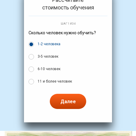
стоимость обучения
ШАГ 1 ИЗ 4
Сколько человек нужно обучить?
1-2 человека
3-5 человек
6-10 человек
11 и более человек
Далее