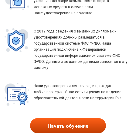
указали в договоре возможность возврата
денежных средств в случае если
наше удостоверение не подошло
С 2019 года сведения о выданных дипломах и
удостоверениях должны размещаться в
государственной системе ФИС ФРДО. Наша
организация подключена к Федеральной
государственной информационной системе ФИС
ФРДО. Данные о выданном дипломе заносятся в эту
систему
Наши удостоверения легальные, и проходят
любые проверки. У нас есть лицензия на ведение
образовательной деятельности на территории РФ
Начать обучение