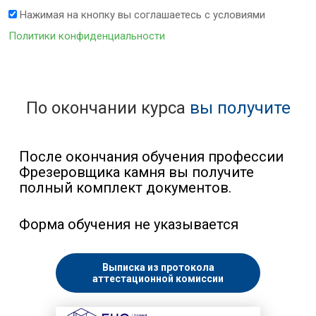
Нажимая на кнопку вы соглашаетесь с условиями
Политики конфиденциальности
По окончании курса
вы получите
После окончания обучения профессии
Фрезеровщика камня вы получите
полный комплект документов.
Форма обучения не указывается
Выписка из протокола
аттестационной комиссии