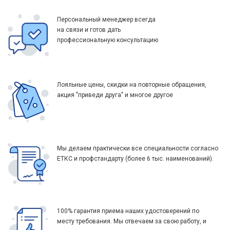
Персональный менеджер всегда
на связи и готов дать
профессиональную консультацию
Лояльные цены, скидки на повторные обращения,
акция "приведи друга" и многое другое
Мы делаем практически все специальности согласно
ЕТКС и профстандарту (более 6 тыс. наименований).
100% гарантия приема наших удостоверений по
месту требования. Мы отвечаем за свою работу, и