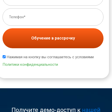
Обучение в рассрочку
Нажимая на кнопку вы соглашаетесь с условиями
Политики конфиденциальности
Получите демо-доступ к
нашей