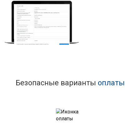
Безопасные варианты
оплаты