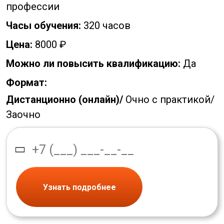
профессии
Часы обучения:
320 часов
Цена:
8000 ₽
Можно ли повысить квалификацию:
Да
Формат:
Дистанционно (онлайн)/
Очно с практикой/
Заочно
Узнать подробнее