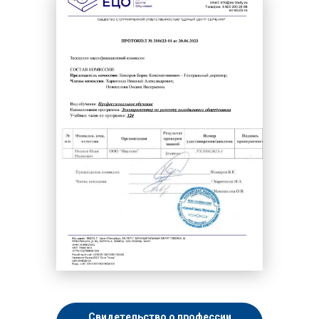
Свидетельство о профессии