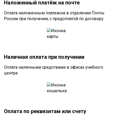
Наложенный платёж на почте
Оплата наложенным платежом в отделении Почты
России при получении, с предоплатой по договору.
Наличная оплата при получении
Оплата наличными средствами в офисах учебного
центра
Оплата по реквизитам или счету