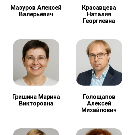
Мазуров Алексей
Красавцева
Валерьевич
Наталия
Георгиевна
Голощапов
Гришина Марина
Алексей
Викторовна
Михайлович