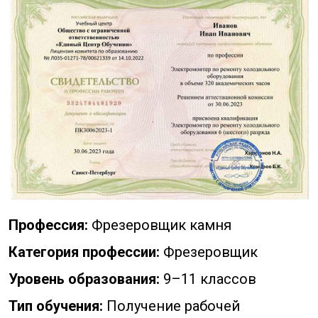
Профессия:
Фрезеровщик камня
Категория профессии:
Фрезеровщик
Уровень образования:
9–11 классов
Тип обучения:
Получение рабочей