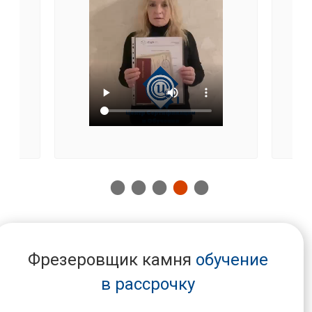
Фрезеровщик камня
обучение
в рассрочку