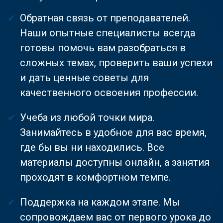
Обратная связь от преподавателей.
Наши опытные специалисты всегда
готовы помочь вам разобраться в
сложных темах, проверить ваши успехи
и дать ценные советы для
качественного освоения профессии.
Учеба из любой точки мира.
Занимайтесь в удобное для вас время,
где бы вы ни находились. Все
материалы доступны онлайн, а занятия
проходят в комфортном темпе.
Поддержка на каждом этапе. Мы
сопровождаем вас от первого урока до