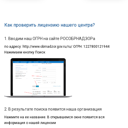
Как проверить лицензию нашего центра?
1. Вводим наш ОГРН на сайте РОСОБРНАДЗОРа
по адресу:
http://www.obrnadzor.gov.ru/ru/ ОГРН: 1227800121944
Нажимаем кнопку Поиск
2. В результате поиска появится наша организация
Нажмите на ее название.
В открывшемся окне
появится вся
информация
о нашей лицензии