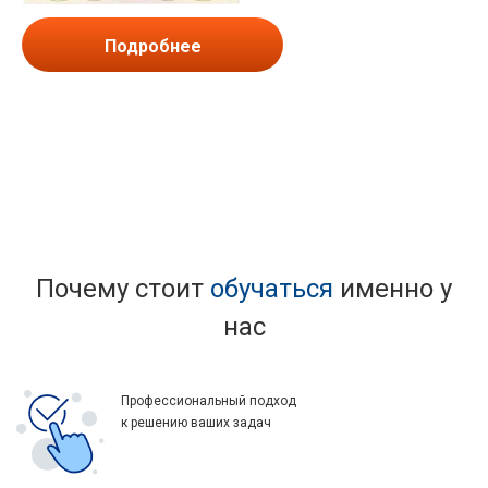
Подробнее
Почему стоит
обучаться
именно у
нас
Профессиональный подход
к решению ваших задач