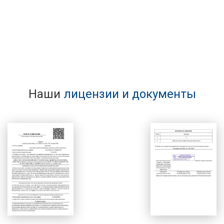
Наши
лицензии и документы