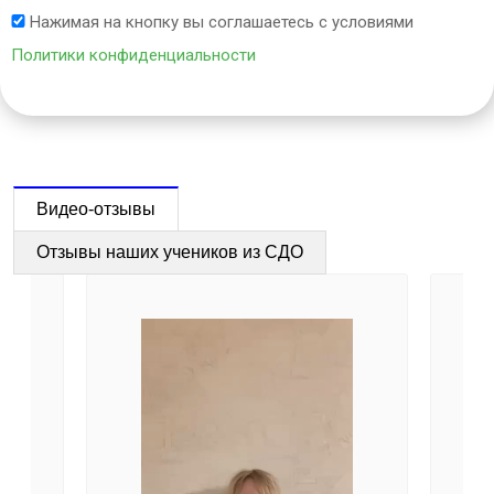
Нажимая на кнопку вы соглашаетесь с условиями
Политики конфиденциальности
Видео-отзывы
Отзывы наших учеников из СДО