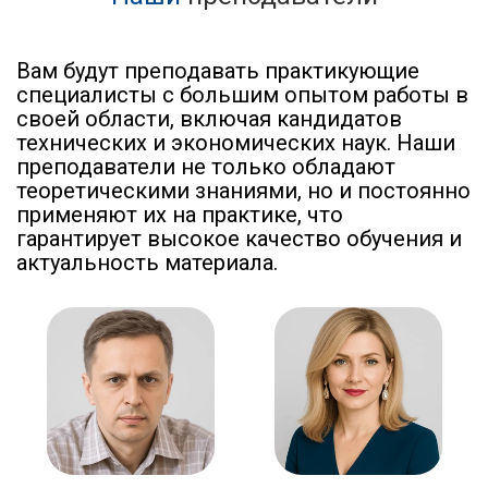
Вам будут преподавать практикующие
специалисты с большим опытом работы в
своей области, включая кандидатов
технических и экономических наук. Наши
преподаватели не только обладают
теоретическими знаниями, но и постоянно
применяют их на практике, что
гарантирует высокое качество обучения и
актуальность материала.