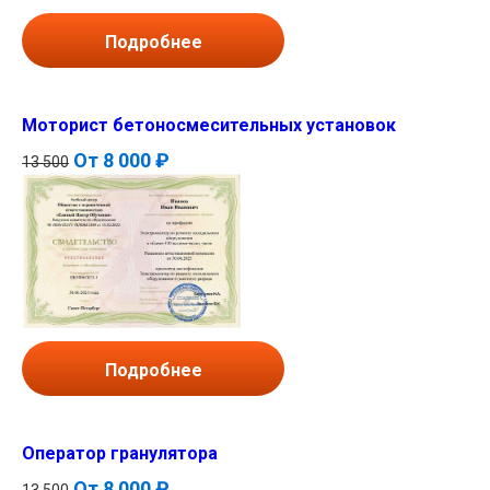
Подробнее
Моторист бетоносмесительных установок
От
8 000 ₽
13 500
Подробнее
Оператор гранулятора
От
8 000 ₽
13 500