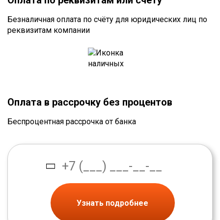
Оплата по реквизитам или счету
Безналичная оплата по счёту для юридических лиц по
реквизитам компании
Оплата в рассрочку без процентов
Беспроцентная рассрочка от банка
Узнать подробнее