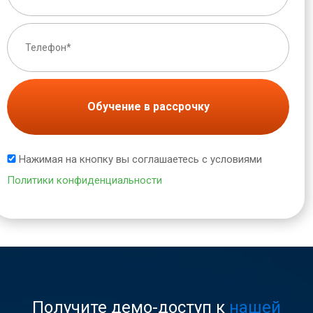
Обучение в рассрочку
Нажимая на кнопку вы соглашаетесь с условиями
Политики конфиденциальности
Получите демо-доступ к
нашей