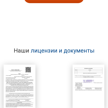
Наши
лицензии и документы