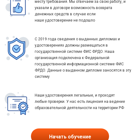
месту требования. Мы отвечаем за свою работу, и
указали в договоре возможность возврата
денежных средств в случае если
наше удостоверение не подошло
С 2019 года сведения о выданных дипломах и
удостоверениях должны размещаться в
государственной системе ФИС ФРДО. Наша
организация подключена к Федеральной
государственной информационной системе ФИС
ФРДО. Данные о выданном дипломе заносятся в эту
систему
Наши удостоверения легальные, и проходят
любые проверки. У нас есть лицензия на ведение
образовательной деятельности на территории РФ
Начать обучение