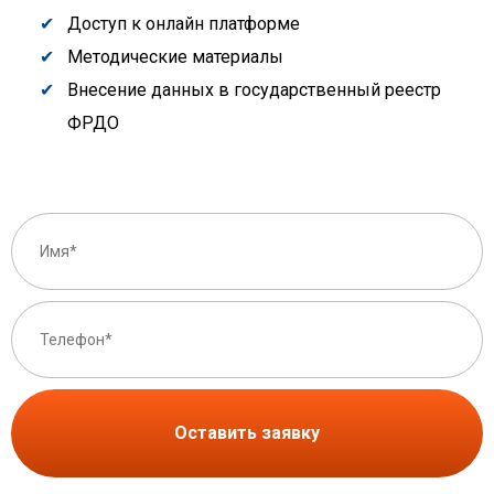
Доступ к онлайн платформе
Методические материалы
Внесение данных в государственный реестр
ФРДО
Оставить заявку