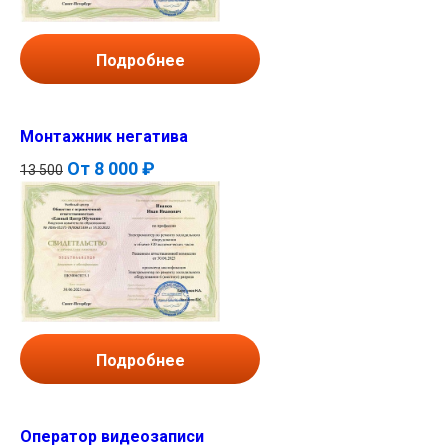
Подробнее
Монтажник негатива
От
8 000 ₽
13 500
Подробнее
Оператор видеозаписи