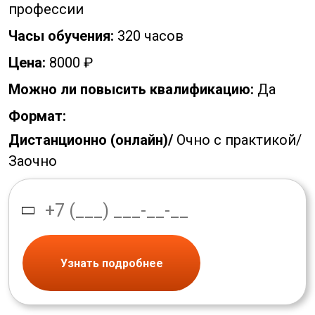
профессии
Часы обучения:
320 часов
Цена:
8000 ₽
Можно ли повысить квалификацию:
Да
Формат:
Дистанционно (онлайн)/
Очно с практикой/
Заочно
Узнать подробнее