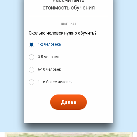
стоимость обучения
ШАГ 1 ИЗ 4
Сколько человек нужно обучить?
1-2 человека
3-5 человек
6-10 человек
11 и более человек
Далее