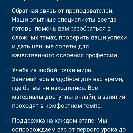
Обратная связь от преподавателей.
Наши опытные специалисты всегда
готовы помочь вам разобраться в
сложных темах, проверить ваши успехи
и дать ценные советы для
качественного освоения профессии.
Учеба из любой точки мира.
Занимайтесь в удобное для вас время,
где бы вы ни находились. Все
материалы доступны онлайн, а занятия
проходят в комфортном темпе.
Поддержка на каждом этапе. Мы
сопровождаем вас от первого урока до