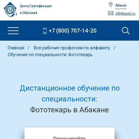
Абакан
Центр Сертификации
и Обучения
info@usart.ru
+7 (800) 707-14-20
Главная
Все рабочие профессии по алфавиту
Обучение по специальности: Фототекарь
Дистанционное обучение по
специальности:
Фототекарь в Абакане
Рассчитайте