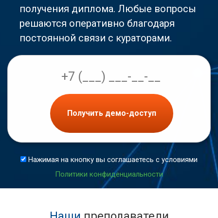
получения диплома. Любые вопросы
решаются оперативно благодаря
постоянной связи с кураторами.
Получить демо-доступ
Нажимая на кнопку вы соглашаетесь с условиями
Политики конфиденциальности
Наши
преподаватели