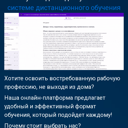
системе дистанционного обучения
Хотите освоить востребованную рабочую
профессию, не выходя из дома?
Наша онлайн-платформа предлагает
удобный и эффективный формат
обучения, который подойдет каждому!
Почему стоит выбрать нас?