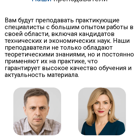
Вам будут преподавать практикующие
специалисты с большим опытом работы в
своей области, включая кандидатов
технических и экономических наук. Наши
преподаватели не только обладают
теоретическими знаниями, но и постоянно
применяют их на практике, что
гарантирует высокое качество обучения и
актуальность материала.