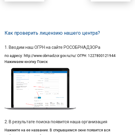
Как проверить лицензию нашего центра?
1. Вводим наш ОГРН на сайте РОСОБРНАДЗОРа
по адресу:
http://www.obrnadzor.gov.ru/ru/ ОГРН: 1227800121944
Нажимаем кнопку Поиск
2. В результате поиска появится наша организация
Нажмите на ее название.
В открывшемся окне
появится вся