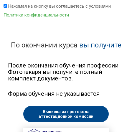
Нажимая на кнопку вы соглашаетесь с условиями
Политики конфиденциальности
По окончании курса
вы получите
После окончания обучения профессии
Фототекаря вы получите полный
комплект документов.
Форма обучения не указывается
Выписка из протокола
аттестационной комиссии