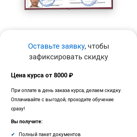
Оставьте заявку
, чтобы
зафиксировать скидку
Цена курса от 8000 ₽
При оплате в день заказа курса, делаем скидку.
Оплачивайте с выгодой, проходите обучение
сразу!
Вы получите:
Полный пакет документов