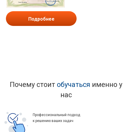
Подробнее
Почему стоит
обучаться
именно у
нас
Профессиональный подход
к решению ваших задач