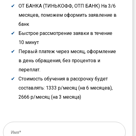
ОТ БАНКА (ТИНЬКОФФ, ОТП БАНК) На 3/6
месяцев, поможем оформить заявление в
банк
Быстрое рассмотрение заявки в течение
10 минут
Первый платеж через месяц, оформление
в день обращения, без процентов и
переплат.
Стоимость обучения в рассрочку будет
составлять: 1333 р/месяц (на 6 месяцев),
2666 р/месяц (на 3 месяца)