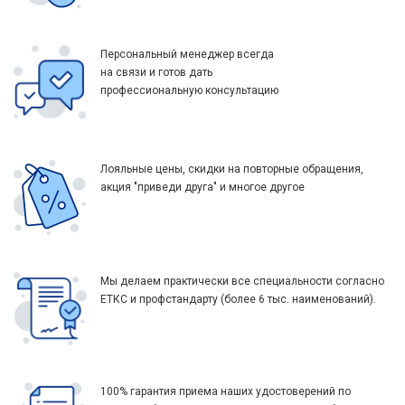
Персональный менеджер всегда
на связи и готов дать
профессиональную консультацию
Лояльные цены, скидки на повторные обращения,
акция "приведи друга" и многое другое
Мы делаем практически все специальности согласно
ЕТКС и профстандарту (более 6 тыс. наименований).
100% гарантия приема наших удостоверений по