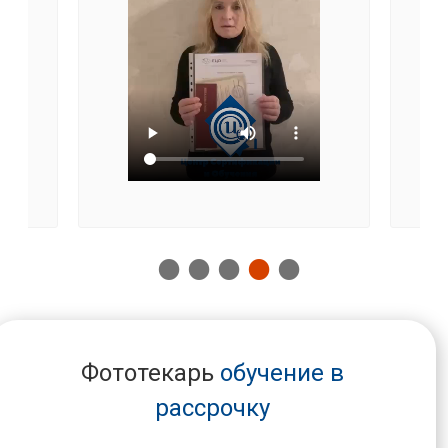
Фототекарь
обучение в
рассрочку