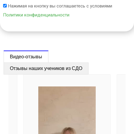
Нажимая на кнопку вы соглашаетесь с условиями
Политики конфиденциальности
Видео-отзывы
Отзывы наших учеников из СДО