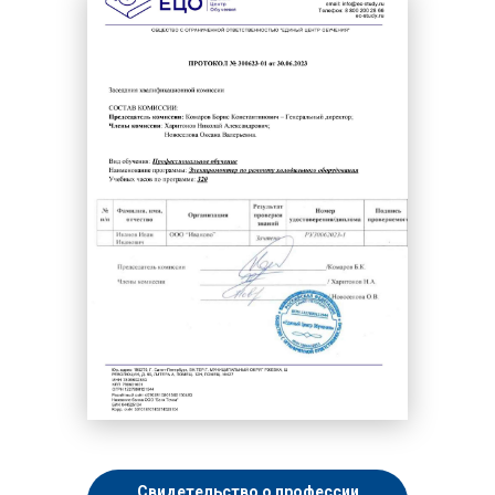
Свидетельство о профессии