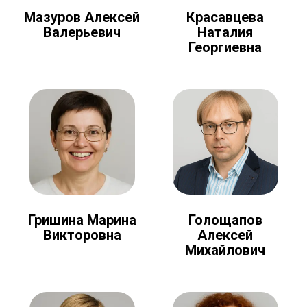
Мазуров Алексей
Красавцева
Валерьевич
Наталия
Георгиевна
Голощапов
Гришина Марина
Алексей
Викторовна
Михайлович