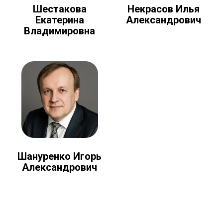
Шестакова
Некрасов Илья
Екатерина
Александрович
Владимировна
Шануренко Игорь
Александрович