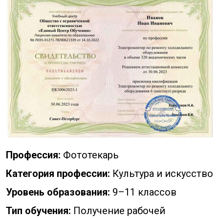
Профессия:
Фототекарь
Категория профессии:
Культура и искусство
Уровень образования:
9–11 классов
Тип обучения:
Получение рабочей