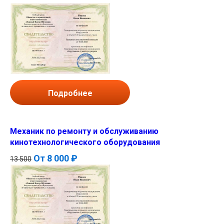
Подробнее
Механик по ремонту и обслуживанию
кинотехнологического оборудования
От
8 000 ₽
13 500