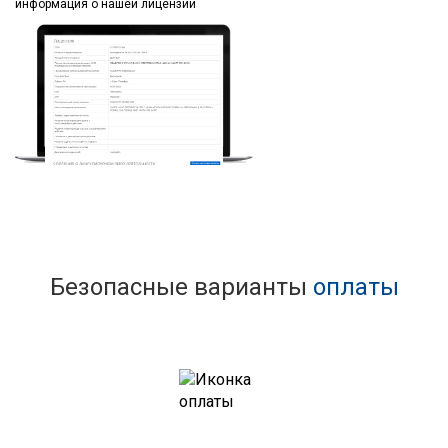
информация
о нашей лицензии
Безопасные варианты
оплаты