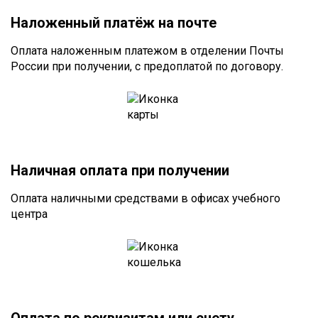
Наложенный платёж на почте
Оплата наложенным платежом в отделении Почты
России при получении, с предоплатой по договору.
Наличная оплата при получении
Оплата наличными средствами в офисах учебного
центра