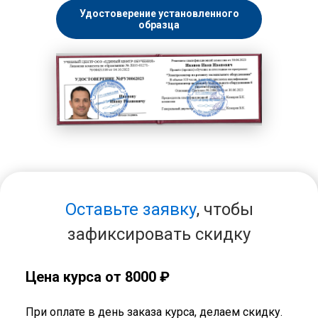
Удостоверение установленного
образца
Оставьте заявку
, чтобы
зафиксировать скидку
Цена курса от 8000 ₽
При оплате в день заказа курса, делаем скидку.