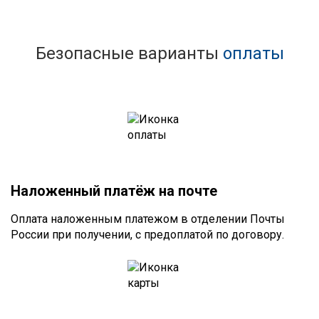
Безопасные варианты
оплаты
Наложенный платёж на почте
Оплата наложенным платежом в отделении Почты
России при получении, с предоплатой по договору.