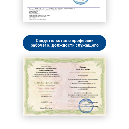
Свидетельство о профессии
рабочего, должности служащего