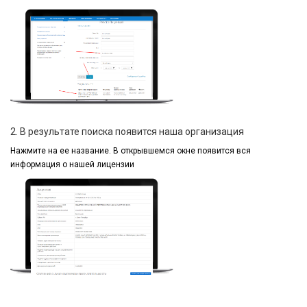
2. В результате поиска появится наша организация
Нажмите на ее название.
В открывшемся окне
появится вся
информация
о нашей лицензии