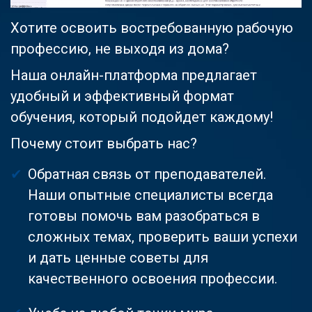
Хотите освоить востребованную рабочую
профессию, не выходя из дома?
Наша онлайн-платформа предлагает
удобный и эффективный формат
обучения, который подойдет каждому!
Почему стоит выбрать нас?
Обратная связь от преподавателей.
Наши опытные специалисты всегда
готовы помочь вам разобраться в
сложных темах, проверить ваши успехи
и дать ценные советы для
качественного освоения профессии.