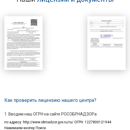
Как проверить лицензию нашего центра?
1. Вводим наш ОГРН на сайте РОСОБРНАДЗОРа
по адресу:
http://www.obrnadzor.gov.ru/ru/ ОГРН: 1227800121944
Нажимаем кнопку Поиск