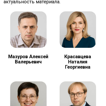
актуальность материала.
Мазуров Алексей
Красавцева
Валерьевич
Наталия
Георгиевна