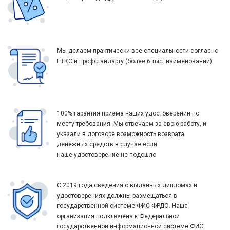
Мы делаем практически все специальности согласно
ЕТКС и профстандарту (более 6 тыс. наименований).
100% гарантия приема наших удостоверений по
месту требования. Мы отвечаем за свою работу, и
указали в договоре возможность возврата
денежных средств в случае если
наше удостоверение не подошло
С 2019 года сведения о выданных дипломах и
удостоверениях должны размещаться в
государственной системе ФИС ФРДО. Наша
организация подключена к Федеральной
государственной информационной системе ФИС