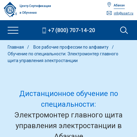
Абакан
Центр Сертификации
и Обучения
info@usart.ru
+7 (800) 707-14-20
Главная
Все рабочие профессии по алфавиту
Обучение по специальности: Электромонтер главного
щита управления электростанции
Дистанционное обучение по
специальности:
Электромонтер главного щита
управления электростанции в
Абакане