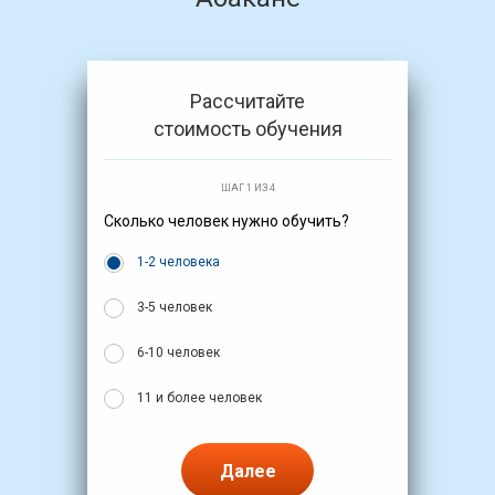
Рассчитайте
стоимость обучения
ШАГ 1 ИЗ 4
Сколько человек нужно обучить?
1-2 человека
3-5 человек
6-10 человек
11 и более человек
Далее