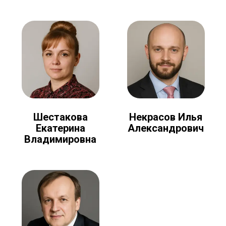
Шестакова
Некрасов Илья
Екатерина
Александрович
Владимировна