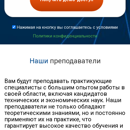
Нажимая на кнопку вы соглашаетесь с условиями
Политики конфиденциальности
Наши
преподаватели
Вам будут преподавать практикующие
специалисты с большим опытом работы в
своей области, включая кандидатов
технических и экономических наук. Наши
преподаватели не только обладают
теоретическими знаниями, но и постоянно
применяют их на практике, что
гарантирует высокое качество обучения и