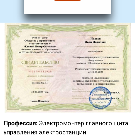
Профессия:
Электромонтер главного щита
управления электростанции