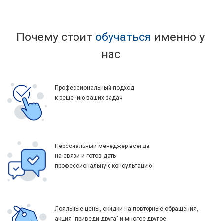
Почему стоит
обучаться
именно у
нас
Профессиональный подход
к решению ваших задач
Персональный менеджер всегда
на связи и готов дать
профессиональную консультацию
Лояльные цены, скидки на повторные обращения,
акция "приведи друга" и многое другое