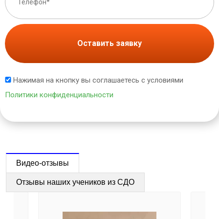
Оставить заявку
Нажимая на кнопку вы соглашаетесь с условиями
Политики конфиденциальности
Видео-отзывы
Отзывы наших учеников из СДО