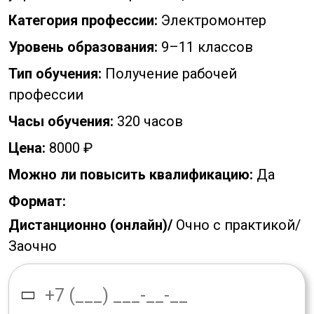
Категория профессии:
Электромонтер
Уровень образования:
9–11 классов
Тип обучения:
Получение рабочей
профессии
Часы обучения:
320 часов
Цена:
8000 ₽
Можно ли повысить квалификацию:
Да
Формат:
Дистанционно (онлайн)/
Очно с практикой/
Заочно