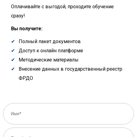
Оплачивайте с выгодой, проходите обучение
сразу!
Вы получите:
Полный пакет документов
Доступ к онлайн платформе
Методические материалы
Внесение данных в государственный реестр
ФРДО