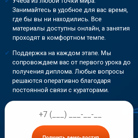
Учеба из любой точки мира.
Занимайтесь в удобное для вас время,
где бы вы ни находились. Все
материалы доступны онлайн, а занятия
проходят в комфортном темпе.
Поддержка на каждом этапе. Мы
сопровождаем вас от первого урока до
получения диплома. Любые вопросы
решаются оперативно благодаря
постоянной связи с кураторами.
Получить демо-доступ