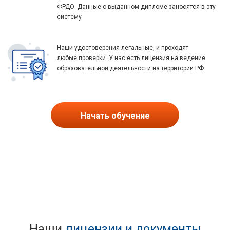
ФРДО. Данные о выданном дипломе заносятся в эту
систему
Наши удостоверения легальные, и проходят
любые проверки. У нас есть лицензия на ведение
образовательной деятельности на территории РФ
Начать обучение
Наши
лицензии и документы