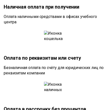
Наличная оплата при получении
Оплата наличными средствами в офисах учебного
центра
Оплата по реквизитам или счету
Безналичная оплата по счёту для юридических лиц по
реквизитам компании
Оплата в рассрочку без процентов