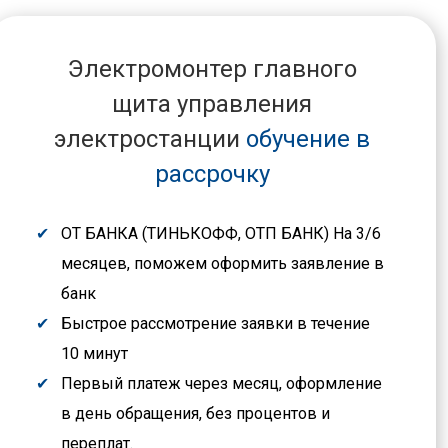
Электромонтер главного
щита управления
электростанции
обучение в
рассрочку
ОТ БАНКА (ТИНЬКОФФ, ОТП БАНК) На 3/6
месяцев, поможем оформить заявление в
банк
Быстрое рассмотрение заявки в течение
10 минут
Первый платеж через месяц, оформление
в день обращения, без процентов и
переплат.