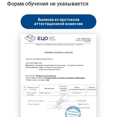
Форма обучения не указывается
Выписка из протокола
аттестационной комиссии