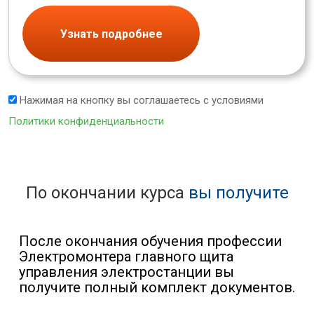
Узнать подробнее
Нажимая на кнопку вы соглашаетесь с условиями
Политики конфиденциальности
По окончании курса
вы получите
После окончания обучения профессии
Электромонтера главного щита
управления электростанции вы
получите полный комплект документов.