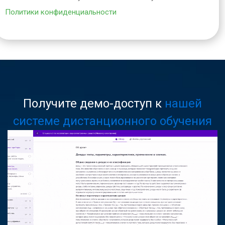
Политики конфиденциальности
Получите демо-доступ к
нашей
системе дистанционного обучения