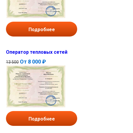
Подробнее
Оператор тепловых сетей
От
8 000 ₽
13 500
Подробнее