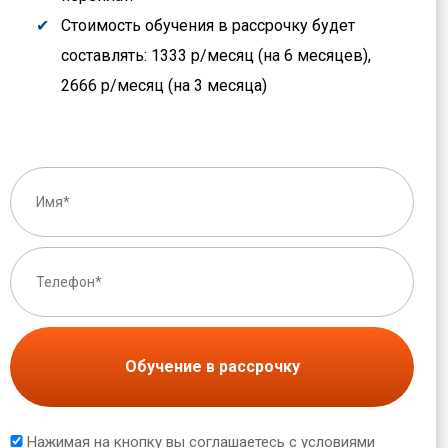
Стоимость обучения в рассрочку будет
составлять: 1333 р/месяц (на 6 месяцев),
2666 р/месяц (на 3 месяца)
Обучение в рассрочку
Нажимая на кнопку вы соглашаетесь с условиями