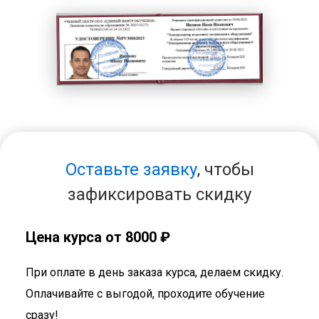
Оставьте заявку
, чтобы
зафиксировать скидку
Цена курса от 8000 ₽
При оплате в день заказа курса, делаем скидку.
Оплачивайте с выгодой, проходите обучение
сразу!