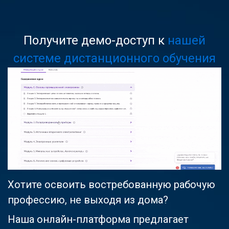
Получите демо-доступ к
нашей
системе дистанционного обучения
Хотите освоить востребованную рабочую
профессию, не выходя из дома?
Наша онлайн-платформа предлагает