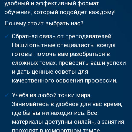
удобный и эффективный формат
обучения, который подойдет каждому!
Почему стоит выбрать нас?
Обратная связь от преподавателей.
Наши опытные специалисты всегда
готовы помочь вам разобраться в
сложных темах, проверить ваши успехи
и дать ценные советы для
качественного освоения профессии.
Учеба из любой точки мира.
Занимайтесь в удобное для вас время,
где бы вы ни находились. Все
материалы доступны онлайн, а занятия
проходят в комфортном темпе.