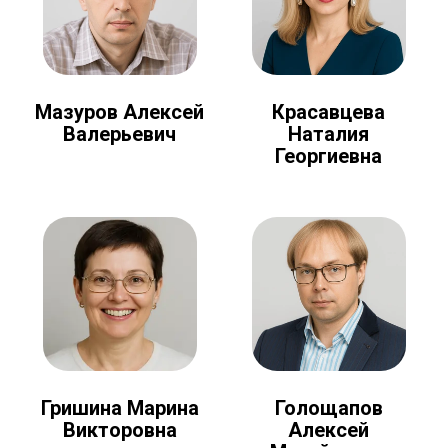
Мазуров Алексей
Красавцева
Валерьевич
Наталия
Георгиевна
Голощапов
Гришина Марина
Алексей
Викторовна