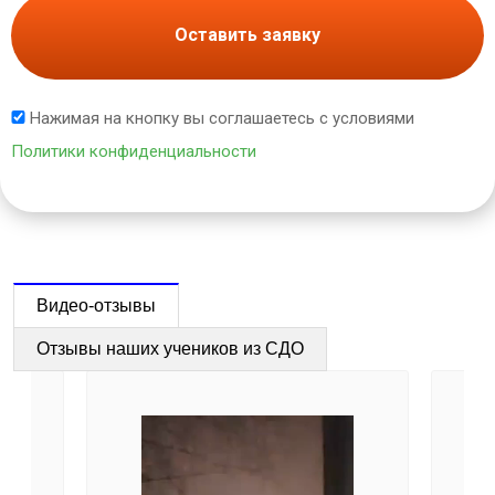
Оставить заявку
Нажимая на кнопку вы соглашаетесь с условиями
Политики конфиденциальности
Видео-отзывы
Отзывы наших учеников из СДО