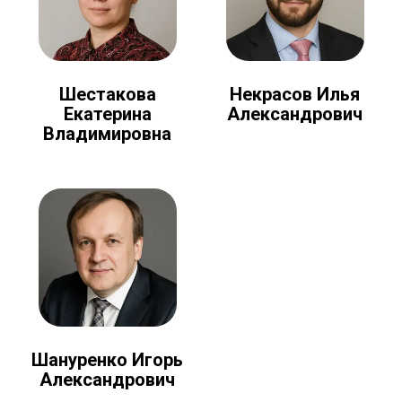
Шестакова
Некрасов Илья
Екатерина
Александрович
Владимировна
Шануренко Игорь
Александрович