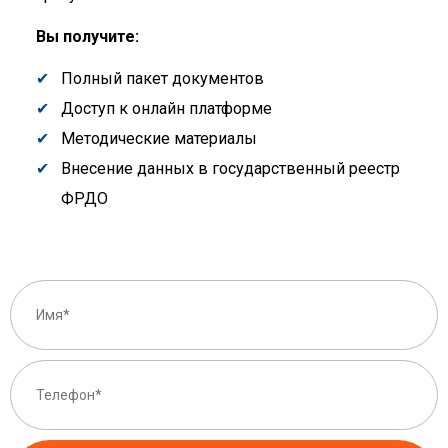
Вы получите:
Полный пакет документов
Доступ к онлайн платформе
Методические материалы
Внесение данных в государственный реестр
ФРДО