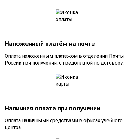
Наложенный платёж на почте
Оплата наложенным платежом в отделении Почты
России при получении, с предоплатой по договору.
Наличная оплата при получении
Оплата наличными средствами в офисах учебного
центра