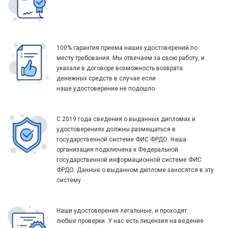
100% гарантия приема наших удостоверений по
месту требования. Мы отвечаем за свою работу, и
указали в договоре возможность возврата
денежных средств в случае если
наше удостоверение не подошло
С 2019 года сведения о выданных дипломах и
удостоверениях должны размещаться в
государственной системе ФИС ФРДО. Наша
организация подключена к Федеральной
государственной информационной системе ФИС
ФРДО. Данные о выданном дипломе заносятся в эту
систему
Наши удостоверения легальные, и проходят
любые проверки. У нас есть лицензия на ведение