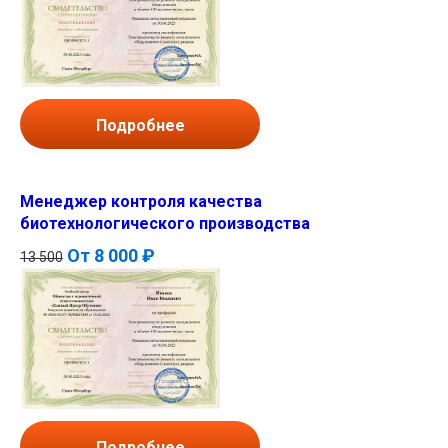
Подробнее
Менеджер контроля качества
биотехнологического производства
От
8 000 ₽
13 500
Подробнее