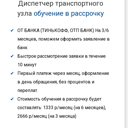
Диспетчер транспортного
узла
обучение в рассрочку
ОТ БАНКА (ТИНЬКОФФ, ОТП БАНК) На 3/6
месяцев, поможем оформить заявление в
банк
Быстрое рассмотрение заявки в течение
10 минут
Первый платеж через месяц, оформление
в день обращения, без процентов и
переплат.
Стоимость обучения в рассрочку будет
составлять: 1333 р/месяц (на 6 месяцев),
2666 р/месяц (на 3 месяца)