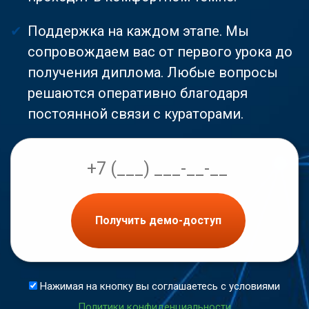
Поддержка на каждом этапе. Мы
сопровождаем вас от первого урока до
получения диплома. Любые вопросы
решаются оперативно благодаря
постоянной связи с кураторами.
Получить демо-доступ
Нажимая на кнопку вы соглашаетесь с условиями
Политики конфиденциальности