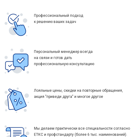
Профессиональный подход
к решению ваших задач
Персональный менеджер всегда
на связи и готов дать
профессиональную консультацию
Лояльные цены, скидки на повторные обращения,
акция "приведи друга" и многое другое
Мы делаем практически все специальности согласно
ЕТКС и профстандарту (более 6 тыс. наименований).