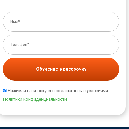
Обучение в рассрочку
Нажимая на кнопку вы соглашаетесь с условиями
Политики конфиденциальности