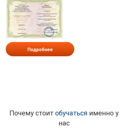
Подробнее
Почему стоит
обучаться
именно у
нас