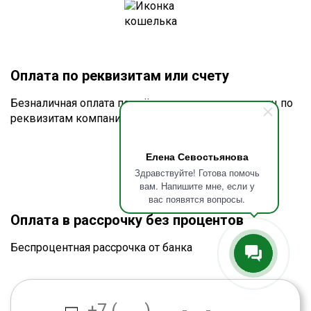
Оплата по реквизитам или счету
Безналичная оплата по счёту для юридических лиц по
реквизитам компании
Елена Севостьянова
Здравствуйте! Готова помочь
вам. Напишите мне, если у
вас появятся вопросы.
Оплата в рассрочку без процентов
Беспроцентная рассрочка от банка