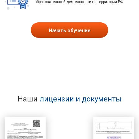
образовательной деятельности на территории РФ
Начать обучение
Наши
лицензии и документы