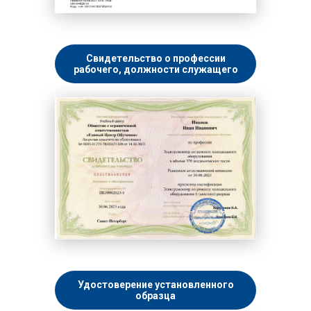
Свидетельство о профессии
рабочего, должности служащего
Удостоверение установленного
образца