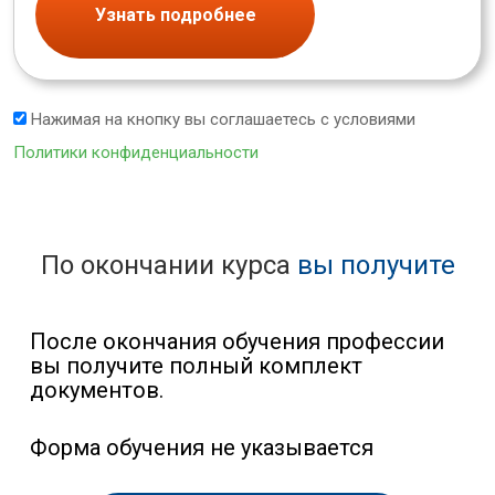
Узнать подробнее
Нажимая на кнопку вы соглашаетесь с условиями
Политики конфиденциальности
По окончании курса
вы получите
После окончания обучения профессии
вы получите полный комплект
документов.
Форма обучения не указывается