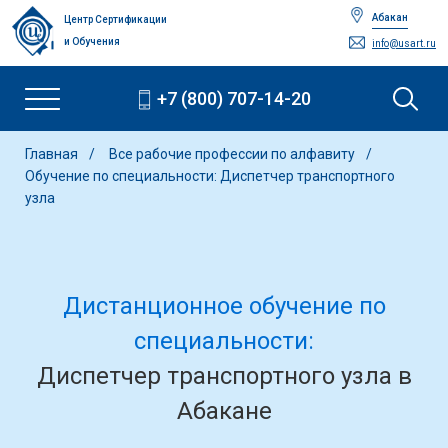
Абакан
Центр Сертификации
и Обучения
info@usart.ru
+7 (800) 707-14-20
Главная
Все рабочие профессии по алфавиту
Обучение по специальности: Диспетчер транспортного
узла
Дистанционное обучение по
специальности:
Диспетчер транспортного узла в
Абакане