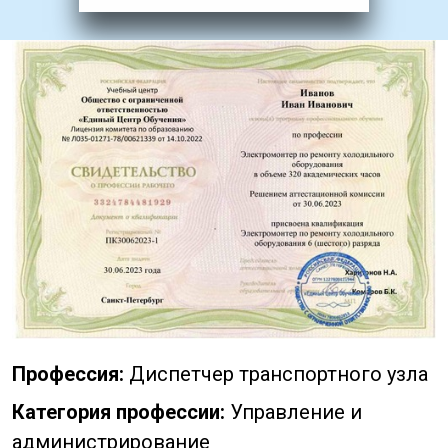
Профессия:
Диспетчер транспортного узла
Категория профессии:
Управление и
администрирование