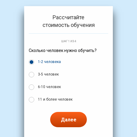
Рассчитайте
стоимость обучения
ШАГ 1 ИЗ 4
Сколько человек нужно обучить?
1-2 человека
3-5 человек
6-10 человек
11 и более человек
Далее