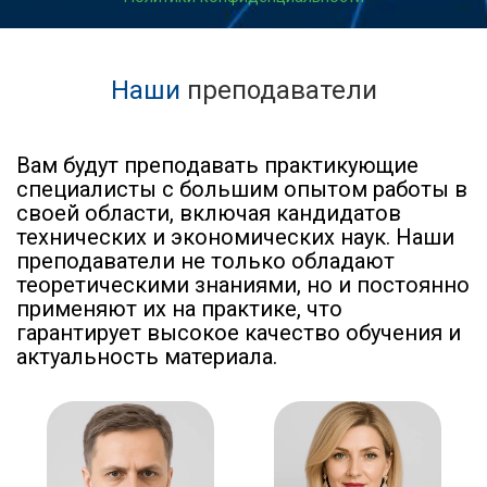
Наши
преподаватели
Вам будут преподавать практикующие
специалисты с большим опытом работы в
своей области, включая кандидатов
технических и экономических наук. Наши
преподаватели не только обладают
теоретическими знаниями, но и постоянно
применяют их на практике, что
гарантирует высокое качество обучения и
актуальность материала.