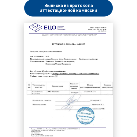
Выписка из протокола
аттестационной комиссии