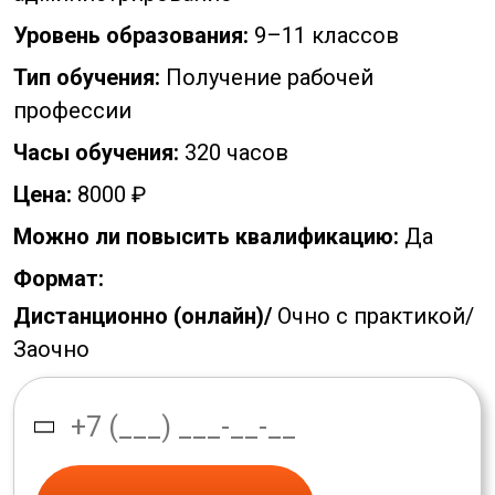
Уровень образования:
9–11 классов
Тип обучения:
Получение рабочей
профессии
Часы обучения:
320 часов
Цена:
8000 ₽
Можно ли повысить квалификацию:
Да
Формат:
Дистанционно (онлайн)/
Очно с практикой/
Заочно