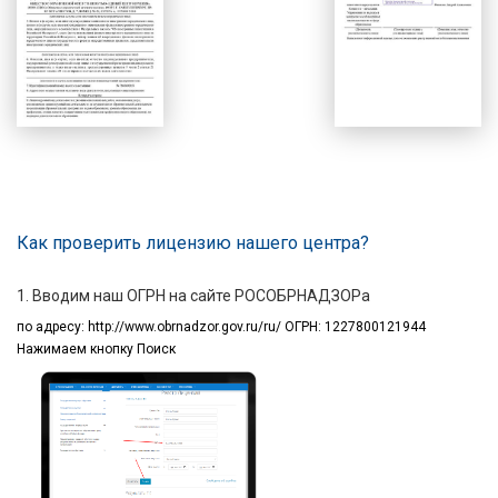
Как проверить лицензию нашего центра?
1. Вводим наш ОГРН на сайте РОСОБРНАДЗОРа
по адресу:
http://www.obrnadzor.gov.ru/ru/ ОГРН: 1227800121944
Нажимаем кнопку Поиск