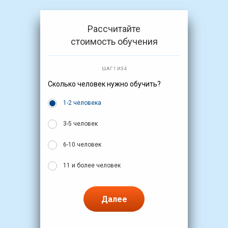
Рассчитайте
стоимость обучения
ШАГ 1 ИЗ 4
Сколько человек нужно обучить?
1-2 человека
3-5 человек
6-10 человек
11 и более человек
Далее