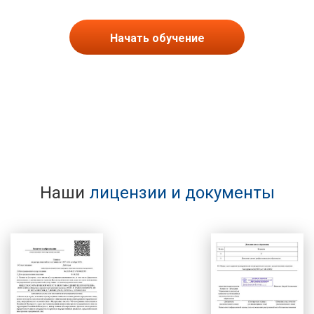
Начать обучение
Наши
лицензии и документы