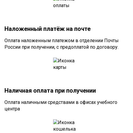
Наложенный платёж на почте
Оплата наложенным платежом в отделении Почты
России при получении, с предоплатой по договору.
Наличная оплата при получении
Оплата наличными средствами в офисах учебного
центра