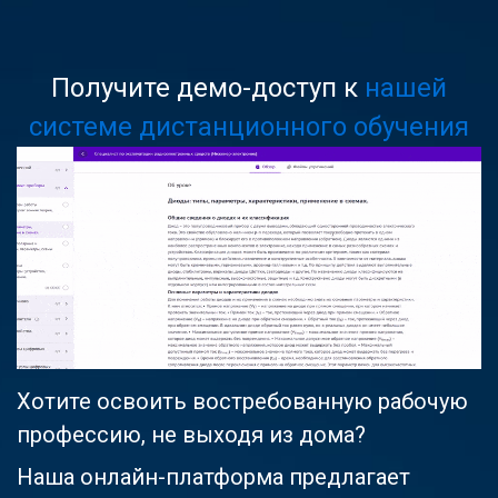
Получите демо-доступ к
нашей
системе дистанционного обучения
Хотите освоить востребованную рабочую
профессию, не выходя из дома?
Наша онлайн-платформа предлагает