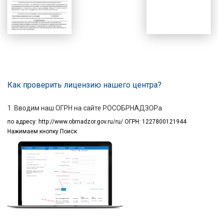
Как проверить лицензию нашего центра?
1. Вводим наш ОГРН на сайте РОСОБРНАДЗОРа
по адресу:
http://www.obrnadzor.gov.ru/ru/ ОГРН: 1227800121944
Нажимаем кнопку Поиск