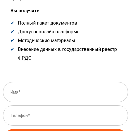
Вы получите:
Полный пакет документов
Доступ к онлайн платформе
Методические материалы
Внесение данных в государственный реестр
ФРДО