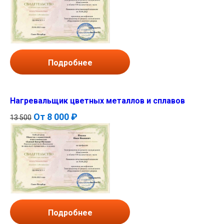
Подробнее
Нагревальщик цветных металлов и сплавов
От
8 000 ₽
13 500
Подробнее