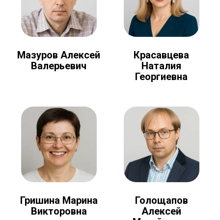
Мазуров Алексей
Красавцева
Валерьевич
Наталия
Георгиевна
Голощапов
Гришина Марина
Алексей
Викторовна