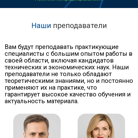
Наши
преподаватели
Вам будут преподавать практикующие
специалисты с большим опытом работы в
своей области, включая кандидатов
технических и экономических наук. Наши
преподаватели не только обладают
теоретическими знаниями, но и постоянно
применяют их на практике, что
гарантирует высокое качество обучения и
актуальность материала.