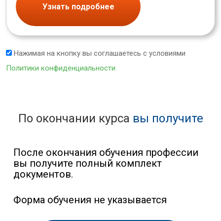
Узнать подробнее
Нажимая на кнопку вы соглашаетесь с условиями
Политики конфиденциальности
По окончании курса
вы получите
После окончания обучения профессии
вы получите полный комплект
документов.
Форма обучения не указывается