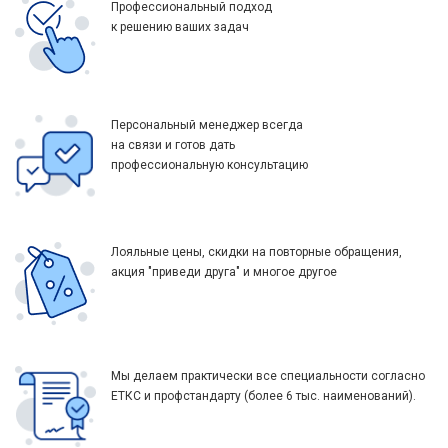
Профессиональный подход
к решению ваших задач
Персональный менеджер всегда
на связи и готов дать
профессиональную консультацию
Лояльные цены, скидки на повторные обращения,
акция "приведи друга" и многое другое
Мы делаем практически все специальности согласно
ЕТКС и профстандарту (более 6 тыс. наименований).