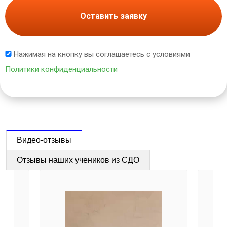
Оставить заявку
Нажимая на кнопку вы соглашаетесь с условиями
Политики конфиденциальности
Видео-отзывы
Отзывы наших учеников из СДО