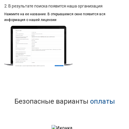
2. В результате поиска появится наша организация
Нажмите на ее название.
В открывшемся окне
появится вся
информация
о нашей лицензии
Безопасные варианты
оплаты