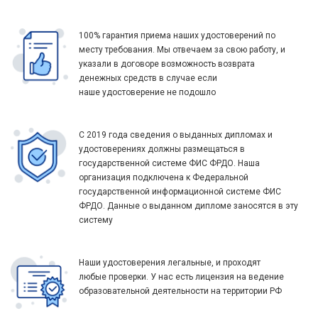
100% гарантия приема наших удостоверений по
месту требования. Мы отвечаем за свою работу, и
указали в договоре возможность возврата
денежных средств в случае если
наше удостоверение не подошло
С 2019 года сведения о выданных дипломах и
удостоверениях должны размещаться в
государственной системе ФИС ФРДО. Наша
организация подключена к Федеральной
государственной информационной системе ФИС
ФРДО. Данные о выданном дипломе заносятся в эту
систему
Наши удостоверения легальные, и проходят
любые проверки. У нас есть лицензия на ведение
образовательной деятельности на территории РФ