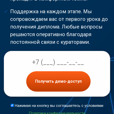
Поддержка на каждом этапе. Мы
сопровождаем вас от первого урока до
получения диплома. Любые вопросы
решаются оперативно благодаря
постоянной связи с кураторами.
Получить демо-доступ
Нажимая на кнопку вы соглашаетесь с условиями
Политики конфиденциальности