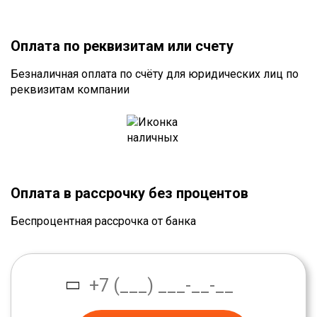
Оплата по реквизитам или счету
Безналичная оплата по счёту для юридических лиц по
реквизитам компании
Оплата в рассрочку без процентов
Беспроцентная рассрочка от банка