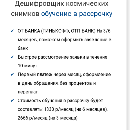
Дешифровщик космических
снимков
обучение в рассрочку
ОТ БАНКА (ТИНЬКОФФ, ОТП БАНК) На 3/6
месяцев, поможем оформить заявление в
банк
Быстрое рассмотрение заявки в течение
10 минут
Первый платеж через месяц, оформление
в день обращения, без процентов и
переплат.
Стоимость обучения в рассрочку будет
составлять: 1333 р/месяц (на 6 месяцев),
2666 р/месяц (на 3 месяца)