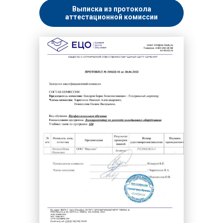
Выписка из протокола
аттестационной комиссии