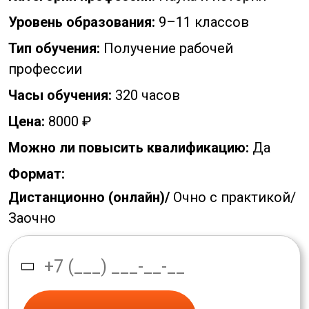
Уровень образования:
9–11 классов
Тип обучения:
Получение рабочей
профессии
Часы обучения:
320 часов
Цена:
8000 ₽
Можно ли повысить квалификацию:
Да
Формат:
Дистанционно (онлайн)/
Очно с практикой/
Заочно