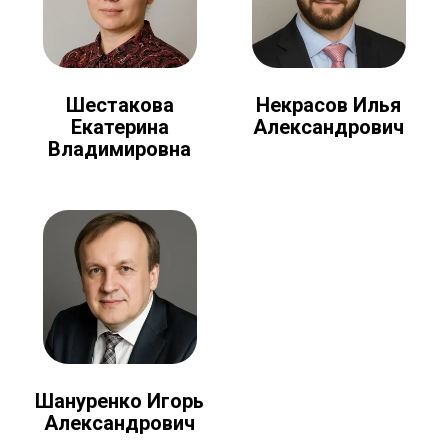
Шестакова
Некрасов Илья
Екатерина
Александрович
Владимировна
Шануренко Игорь
Александрович