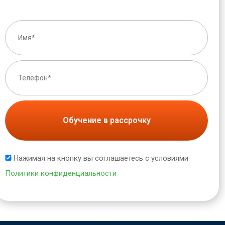
Обучение в рассрочку
Нажимая на кнопку вы соглашаетесь с условиями
Политики конфиденциальности