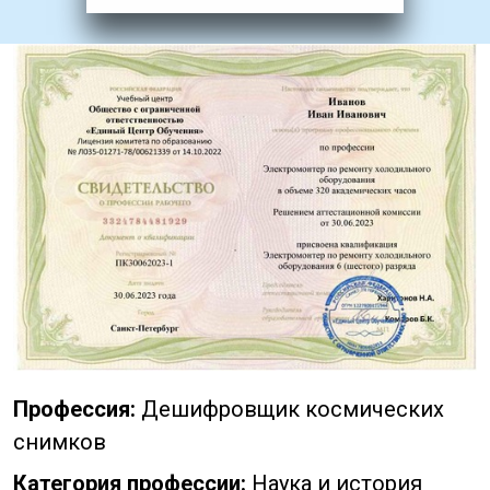
Профессия:
Дешифровщик космических
снимков
Категория профессии:
Наука и история