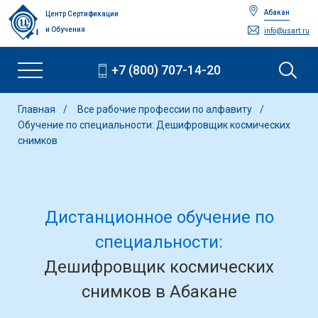
Абакан
Центр Сертификации
и Обучения
info@usart.ru
+7 (800) 707-14-20
Главная
Все рабочие профессии по алфавиту
Обучение по специальности: Дешифровщик космических
снимков
Дистанционное обучение по
специальности:
Дешифровщик космических
снимков в Абакане