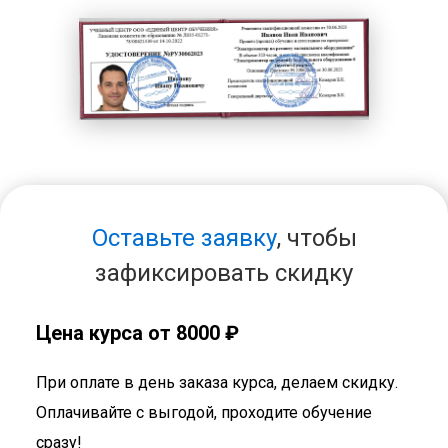
Оставьте заявку
, чтобы
зафиксировать скидку
Цена курса от 8000 ₽
При оплате в день заказа курса, делаем скидку.
Оплачивайте с выгодой, проходите обучение
сразу!