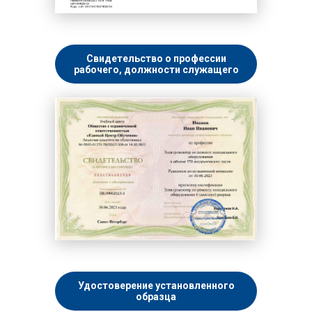
Свидетельство о профессии
рабочего, должности служащего
Удостоверение установленного
образца