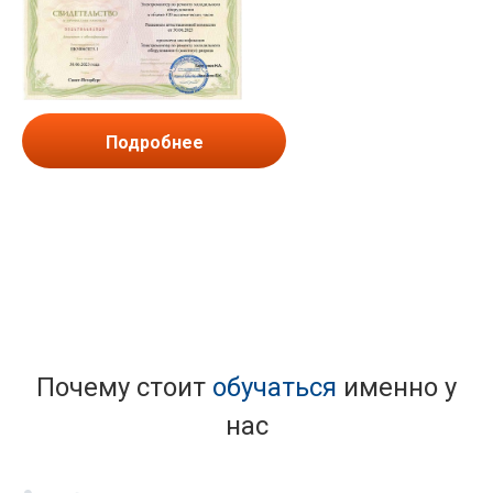
Подробнее
Почему стоит
обучаться
именно у
нас