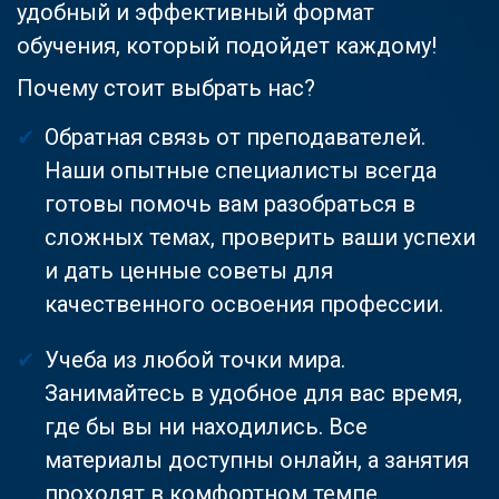
удобный и эффективный формат
обучения, который подойдет каждому!
Почему стоит выбрать нас?
Обратная связь от преподавателей.
Наши опытные специалисты всегда
готовы помочь вам разобраться в
сложных темах, проверить ваши успехи
и дать ценные советы для
качественного освоения профессии.
Учеба из любой точки мира.
Занимайтесь в удобное для вас время,
где бы вы ни находились. Все
материалы доступны онлайн, а занятия
проходят в комфортном темпе.