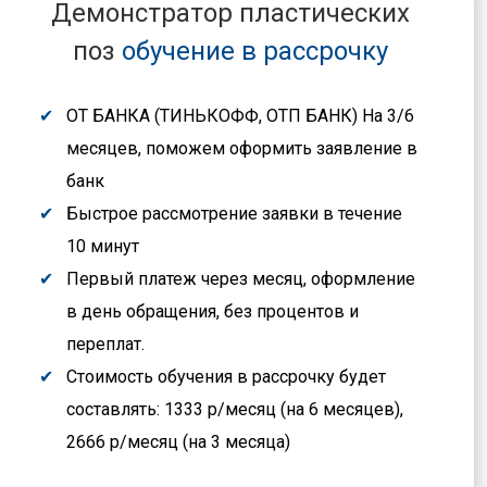
Демонстратор пластических
поз
обучение в рассрочку
ОТ БАНКА (ТИНЬКОФФ, ОТП БАНК) На 3/6
месяцев, поможем оформить заявление в
банк
Быстрое рассмотрение заявки в течение
10 минут
Первый платеж через месяц, оформление
в день обращения, без процентов и
переплат.
Стоимость обучения в рассрочку будет
составлять: 1333 р/месяц (на 6 месяцев),
2666 р/месяц (на 3 месяца)