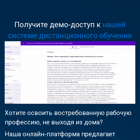
Получите демо-доступ к
нашей
системе дистанционного обучения
Хотите освоить востребованную рабочую
профессию, не выходя из дома?
Наша онлайн-платформа предлагает