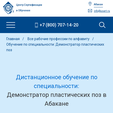
Абакан
Центр Сертификации
и Обучения
info@usart.ru
+7 (800) 707-14-20
Главная
Все рабочие профессии по алфавиту
Обучение по специальности: Демонстратор пластических
поз
Дистанционное обучение по
специальности:
Демонстратор пластических поз в
Абакане