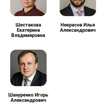
Шестакова
Некрасов Илья
Екатерина
Александрович
Владимировна
Шануренко Игорь
Александрович