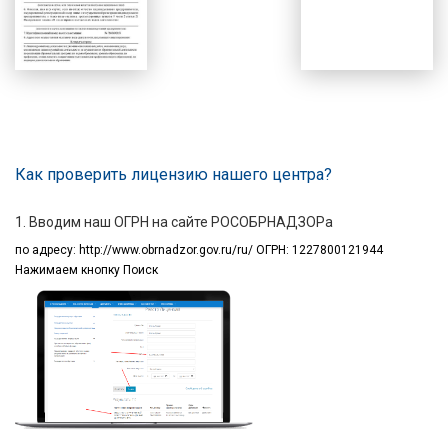
Как проверить лицензию нашего центра?
1. Вводим наш ОГРН на сайте РОСОБРНАДЗОРа
по адресу:
http://www.obrnadzor.gov.ru/ru/ ОГРН: 1227800121944
Нажимаем кнопку Поиск