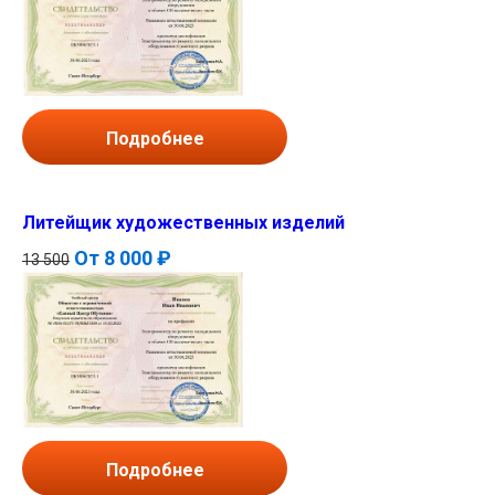
Подробнее
Литейщик художественных изделий
От
8 000 ₽
13 500
Подробнее