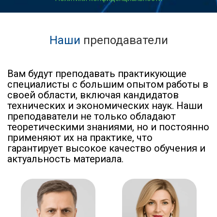
Наши
преподаватели
Вам будут преподавать практикующие
специалисты с большим опытом работы в
своей области, включая кандидатов
технических и экономических наук. Наши
преподаватели не только обладают
теоретическими знаниями, но и постоянно
применяют их на практике, что
гарантирует высокое качество обучения и
актуальность материала.