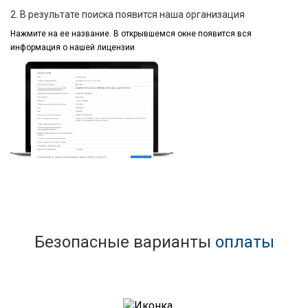
2. В результате поиска появится наша организация
Нажмите на ее название.
В открывшемся окне
появится вся
информация
о нашей лицензии
Безопасные варианты
оплаты