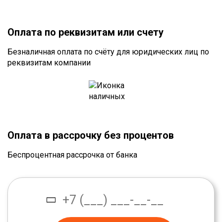
Оплата по реквизитам или счету
Безналичная оплата по счёту для юридических лиц по
реквизитам компании
Оплата в рассрочку без процентов
Беспроцентная рассрочка от банка