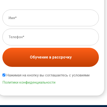
Обучение в рассрочку
Нажимая на кнопку вы соглашаетесь с условиями
Политики конфиденциальности