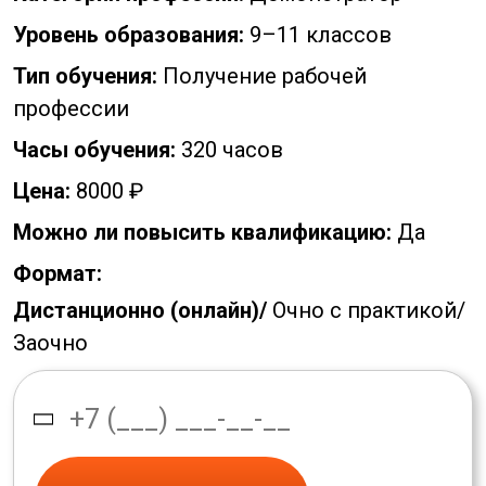
Уровень образования:
9–11 классов
Тип обучения:
Получение рабочей
профессии
Часы обучения:
320 часов
Цена:
8000 ₽
Можно ли повысить квалификацию:
Да
Формат:
Дистанционно (онлайн)/
Очно с практикой/
Заочно