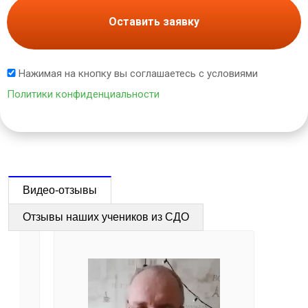
Оставить заявку
Нажимая на кнопку вы соглашаетесь с условиями
Политики конфиденциальности
Видео-отзывы
Отзывы наших учеников из СДО