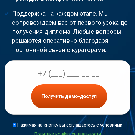
Поддержка на каждом этапе. Мы
сопровождаем вас от первого урока до
получения диплома. Любые вопросы
решаются оперативно благодаря
постоянной связи с кураторами.
Получить демо-доступ
Нажимая на кнопку вы соглашаетесь с условиями
Политики конфиденциальности