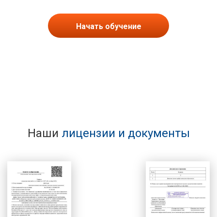
Начать обучение
Наши
лицензии и документы