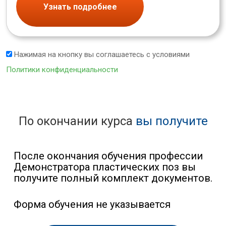
Узнать подробнее
Нажимая на кнопку вы соглашаетесь с условиями
Политики конфиденциальности
По окончании курса
вы получите
После окончания обучения профессии
Демонстратора пластических поз вы
получите полный комплект документов.
Форма обучения не указывается