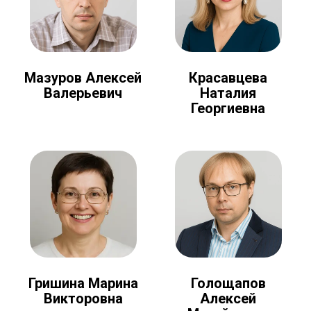
Мазуров Алексей
Красавцева
Валерьевич
Наталия
Георгиевна
Голощапов
Гришина Марина
Алексей
Викторовна