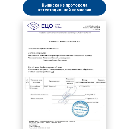
Выписка из протокола
аттестационной комиссии