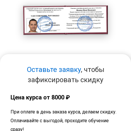
Оставьте заявку
, чтобы
зафиксировать скидку
Цена курса от 8000 ₽
При оплате в день заказа курса, делаем скидку.
Оплачивайте с выгодой, проходите обучение
сразу!