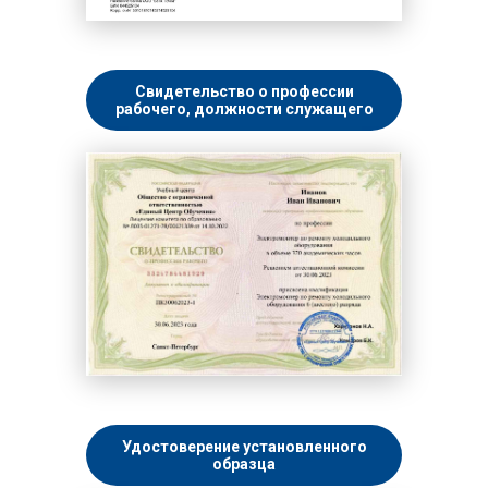
Свидетельство о профессии
рабочего, должности служащего
Удостоверение установленного
образца