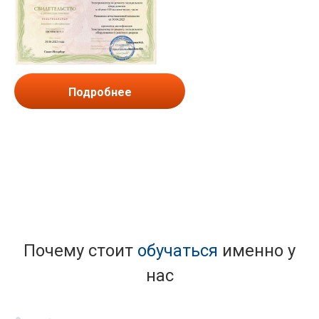
Подробнее
Почему стоит
обучаться
именно у
нас