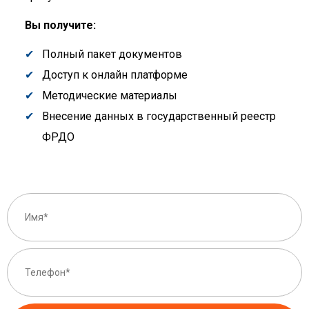
Вы получите:
Полный пакет документов
Доступ к онлайн платформе
Методические материалы
Внесение данных в государственный реестр
ФРДО