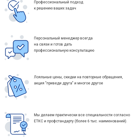
Профессиональный подход
к решению ваших задач
Персональный менеджер всегда
на связи и готов дать
профессиональную консультацию
Лояльные цены, скидки на повторные обращения,
акция "приведи друга" и многое другое
Мы делаем практически все специальности согласно
ЕТКС и профстандарту (более 6 тыс. наименований).