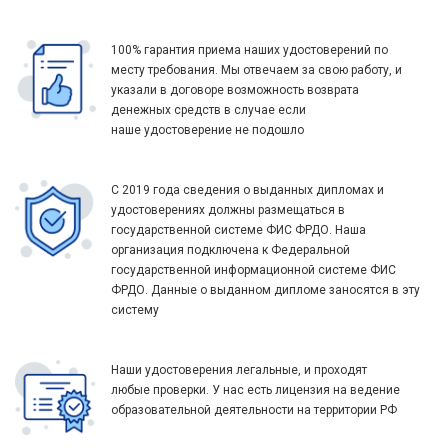
100% гарантия приема наших удостоверений по
месту требования. Мы отвечаем за свою работу, и
указали в договоре возможность возврата
денежных средств в случае если
наше удостоверение не подошло
С 2019 года сведения о выданных дипломах и
удостоверениях должны размещаться в
государственной системе ФИС ФРДО. Наша
организация подключена к Федеральной
государственной информационной системе ФИС
ФРДО. Данные о выданном дипломе заносятся в эту
систему
Наши удостоверения легальные, и проходят
любые проверки. У нас есть лицензия на ведение
образовательной деятельности на территории РФ