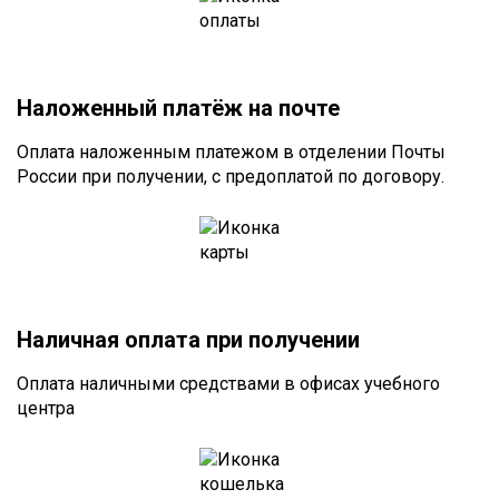
Наложенный платёж на почте
Оплата наложенным платежом в отделении Почты
России при получении, с предоплатой по договору.
Наличная оплата при получении
Оплата наличными средствами в офисах учебного
центра