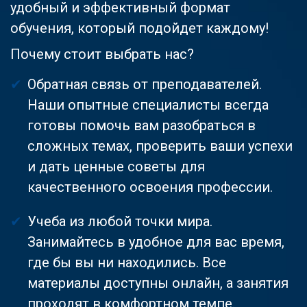
удобный и эффективный формат
обучения, который подойдет каждому!
Почему стоит выбрать нас?
Обратная связь от преподавателей.
Наши опытные специалисты всегда
готовы помочь вам разобраться в
сложных темах, проверить ваши успехи
и дать ценные советы для
качественного освоения профессии.
Учеба из любой точки мира.
Занимайтесь в удобное для вас время,
где бы вы ни находились. Все
материалы доступны онлайн, а занятия
проходят в комфортном темпе.