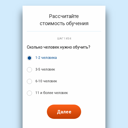
Рассчитайте
стоимость обучения
ШАГ 1 ИЗ 4
Сколько человек нужно обучить?
1-2 человека
3-5 человек
6-10 человек
11 и более человек
Далее