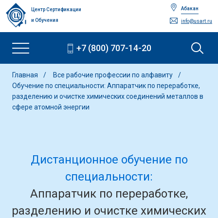
Абакан
Центр Сертификации
и Обучения
info@usart.ru
+7 (800) 707-14-20
Главная
Все рабочие профессии по алфавиту
Обучение по специальности: Аппаратчик по переработке,
разделению и очистке химических соединений металлов в
сфере атомной энергии
Дистанционное обучение по
специальности:
Аппаратчик по переработке,
разделению и очистке химических