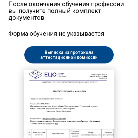
После окончания обучения профессии
вы получите полный комплект
документов.
Форма обучения не указывается
Выписка из протокола
аттестационной комиссии