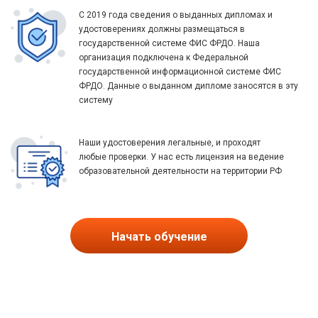
С 2019 года сведения о выданных дипломах и
удостоверениях должны размещаться в
государственной системе ФИС ФРДО. Наша
организация подключена к Федеральной
государственной информационной системе ФИС
ФРДО. Данные о выданном дипломе заносятся в эту
систему
Наши удостоверения легальные, и проходят
любые проверки. У нас есть лицензия на ведение
образовательной деятельности на территории РФ
Начать обучение