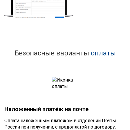
Безопасные варианты
оплаты
Наложенный платёж на почте
Оплата наложенным платежом в отделении Почты
России при получении, с предоплатой по договору.