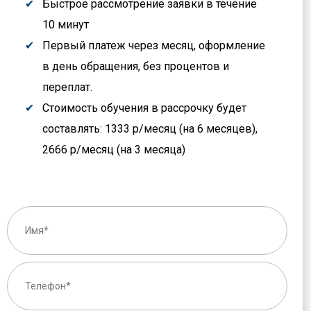
Быстрое рассмотрение заявки в течение
10 минут
Первый платеж через месяц, оформление
в день обращения, без процентов и
переплат.
Стоимость обучения в рассрочку будет
составлять: 1333 р/месяц (на 6 месяцев),
2666 р/месяц (на 3 месяца)