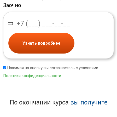
Заочно
Узнать подробнее
Нажимая на кнопку вы соглашаетесь с условиями
Политики конфиденциальности
По окончании курса
вы получите