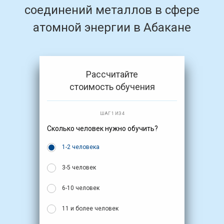
соединений металлов в сфере
атомной энергии в Абакане
Рассчитайте
стоимость обучения
ШАГ 1 ИЗ 4
Сколько человек нужно обучить?
1-2 человека
3-5 человек
6-10 человек
11 и более человек