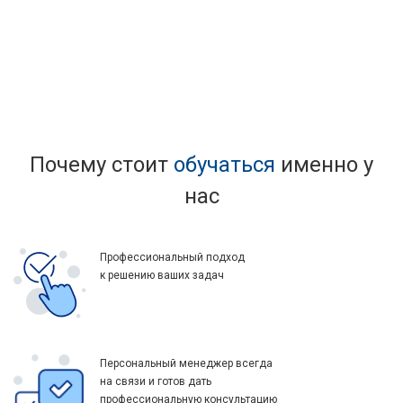
Почему стоит
обучаться
именно у
нас
Профессиональный подход
к решению ваших задач
Персональный менеджер всегда
на связи и готов дать
профессиональную консультацию