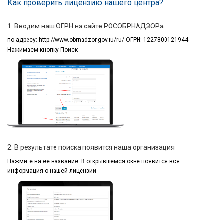
Как проверить лицензию нашего центра?
1. Вводим наш ОГРН на сайте РОСОБРНАДЗОРа
по адресу:
http://www.obrnadzor.gov.ru/ru/ ОГРН: 1227800121944
Нажимаем кнопку Поиск
2. В результате поиска появится наша организация
Нажмите на ее название.
В открывшемся окне
появится вся
информация
о нашей лицензии