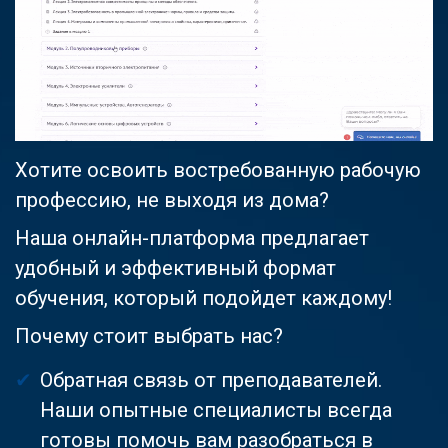
Хотите освоить востребованную рабочую
профессию, не выходя из дома?
Наша онлайн-платформа предлагает
удобный и эффективный формат
обучения, который подойдет каждому!
Почему стоит выбрать нас?
Обратная связь от преподавателей.
Наши опытные специалисты всегда
готовы помочь вам разобраться в