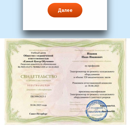
Далее