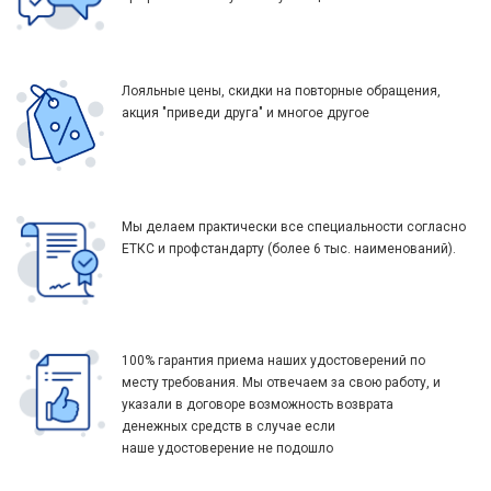
Лояльные цены, скидки на повторные обращения,
акция "приведи друга" и многое другое
Мы делаем практически все специальности согласно
ЕТКС и профстандарту (более 6 тыс. наименований).
100% гарантия приема наших удостоверений по
месту требования. Мы отвечаем за свою работу, и
указали в договоре возможность возврата
денежных средств в случае если
наше удостоверение не подошло