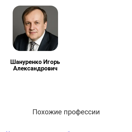
Шануренко Игорь
Александрович
Похожие профессии