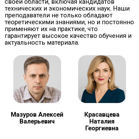
своей области, включая кандидатов
технических и экономических наук. Наши
преподаватели не только обладают
теоретическими знаниями, но и постоянно
применяют их на практике, что
гарантирует высокое качество обучения и
актуальность материала.
Мазуров Алексей
Красавцева
Валерьевич
Наталия
Георгиевна