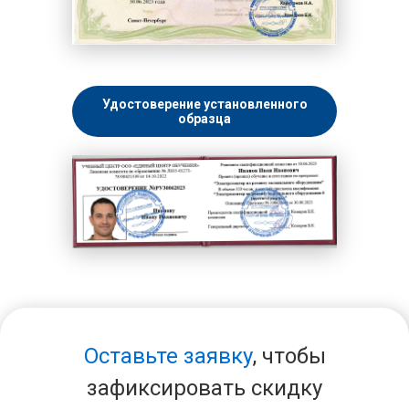
Удостоверение установленного
образца
Оставьте заявку
, чтобы
зафиксировать скидку