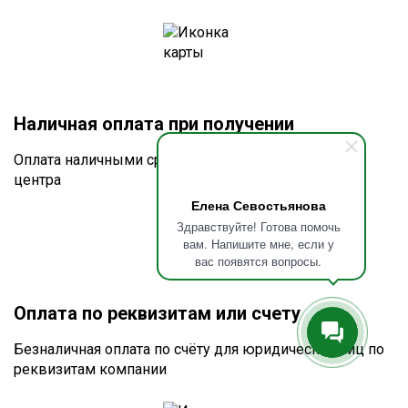
Наличная оплата при получении
Оплата наличными средствами в офисах учебного
центра
Елена Севостьянова
Здравствуйте! Готова помочь
вам. Напишите мне, если у
вас появятся вопросы.
Оплата по реквизитам или счету
Безналичная оплата по счёту для юридических лиц по
реквизитам компании