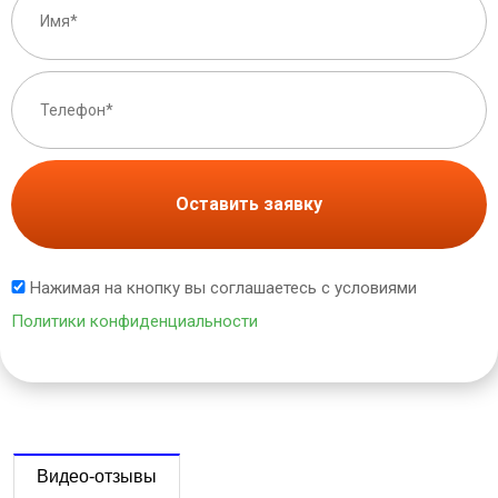
Оставить заявку
Нажимая на кнопку вы соглашаетесь с условиями
Политики конфиденциальности
Видео-отзывы