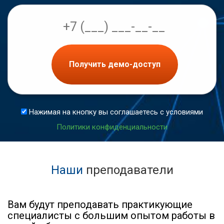
Получить демо-доступ
Нажимая на кнопку вы соглашаетесь с условиями
Политики конфиденциальности
Наши
преподаватели
Вам будут преподавать практикующие
специалисты с большим опытом работы в