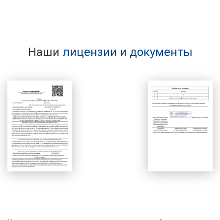
Наши
лицензии и документы