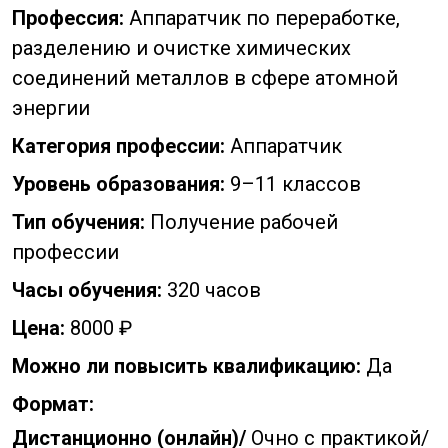
Профессия:
Аппаратчик по переработке,
разделению и очистке химических
соединений металлов в сфере атомной
энергии
Категория профессии:
Аппаратчик
Уровень образования:
9–11 классов
Тип обучения:
Получение рабочей
профессии
Часы обучения:
320 часов
Цена:
8000 ₽
Можно ли повысить квалификацию:
Да
Формат:
Дистанционно (онлайн)/
Очно с практикой/