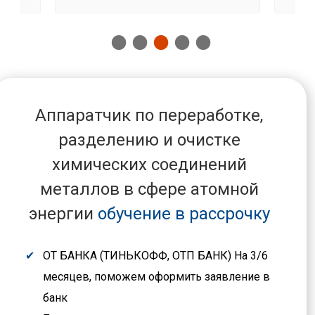
Аппаратчик по переработке,
разделению и очистке
химических соединений
металлов в сфере атомной
энергии
обучение в рассрочку
ОТ БАНКА (ТИНЬКОФФ, ОТП БАНК) На 3/6
месяцев, поможем оформить заявление в
банк