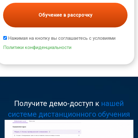
Обучение в рассрочку
Нажимая на кнопку вы соглашаетесь с условиями
Политики конфиденциальности
Получите демо-доступ к
нашей
системе дистанционного обучения