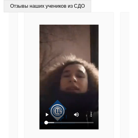
Отзывы наших учеников из СДО