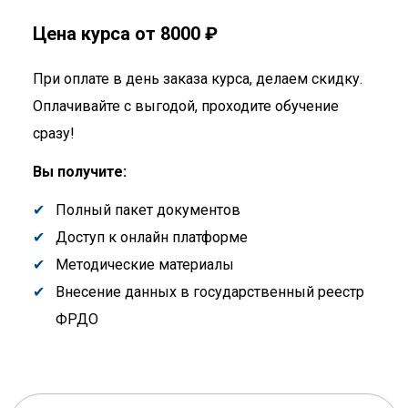
Цена курса от 8000 ₽
При оплате в день заказа курса, делаем скидку.
Оплачивайте с выгодой, проходите обучение
сразу!
Вы получите:
Полный пакет документов
Доступ к онлайн платформе
Методические материалы
Внесение данных в государственный реестр
ФРДО