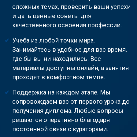
сложных темах, проверить ваши успехи
и дать ценные советы для
качественного освоения профессии.
Учеба из любой точки мира.
Занимайтесь в удобное для вас время,
где бы вы ни находились. Все
материалы доступны онлайн, а занятия
проходят в комфортном темпе.
Поддержка на каждом этапе. Мы
сопровождаем вас от первого урока до
получения диплома. Любые вопросы
решаются оперативно благодаря
постоянной связи с кураторами.