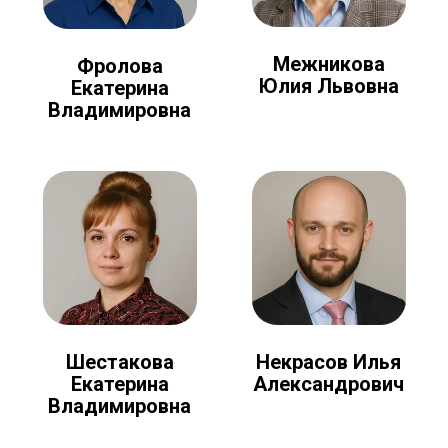
Межникова
Фролова
Юлия Львовна
Екатерина
Владимировна
Шестакова
Некрасов Илья
Екатерина
Александрович
Владимировна