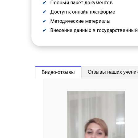
Полный пакет документов
Доступ к онлайн платформе
Методические материалы
Внесение данных в государственны
Отзывы наших учени
Видео-отзывы