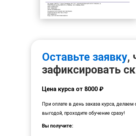
Оставьте заявку
,
зафиксировать с
Цена курса от 8000 ₽
При оплате в день заказа курса, делаем 
выгодой, проходите обучение сразу!
Вы получите: