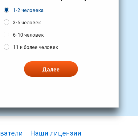
1-2 человека
3-5 человек
6-10 человек
11 и более человек
Далее
ватели
Наши лицензии