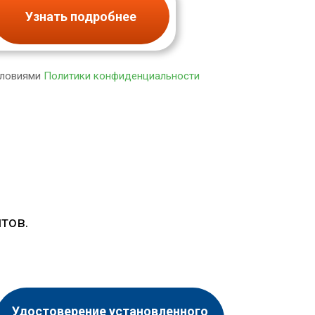
Узнать подробнее
словиями
Политики конфиденциальности
тов.
Удостоверение установленного