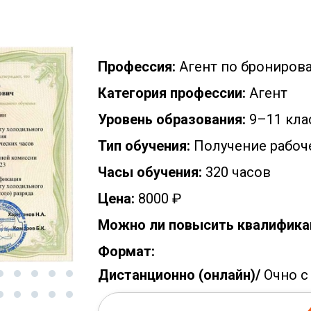
Профессия:
Агент по брониров
Категория профессии:
Агент
Уровень образования:
9–11 кла
Тип обучения:
Получение рабоч
Часы обучения:
320 часов
Цена:
8000 ₽
Можно ли повысить квалифика
Формат:
Дистанционно (онлайн)/
Очно с