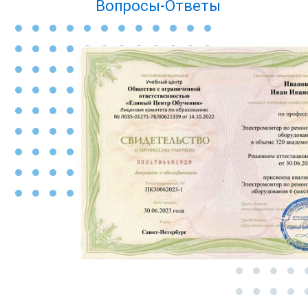
Вопросы-Ответы