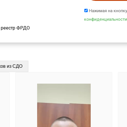
Нажимая на кнопку
конфиденциальности
й реестр ФРДО
ков из СДО