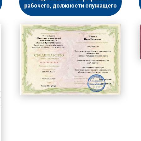
рабочего, должности служащего