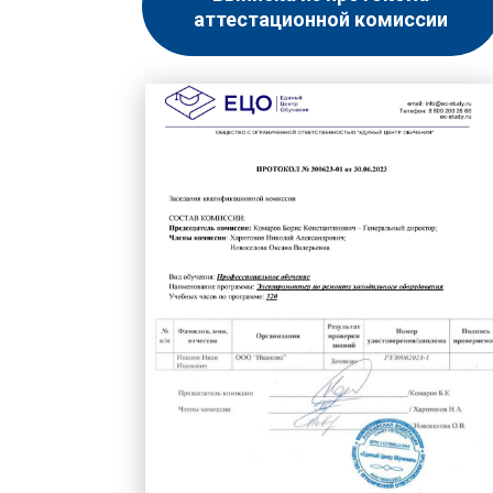
аттестационной комиссии