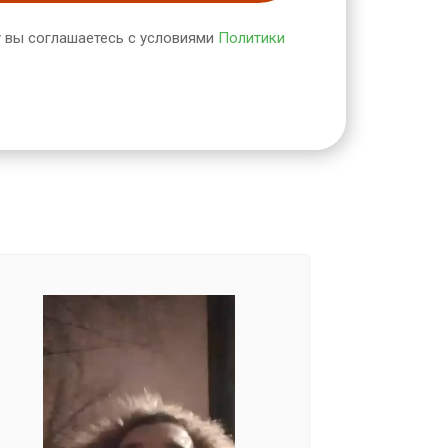
 вы соглашаетесь с условиями
Политики