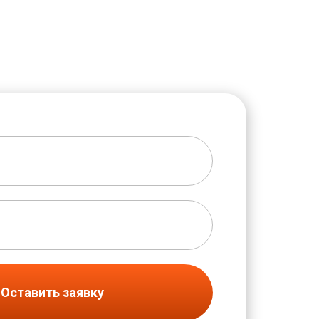
Оставить заявку