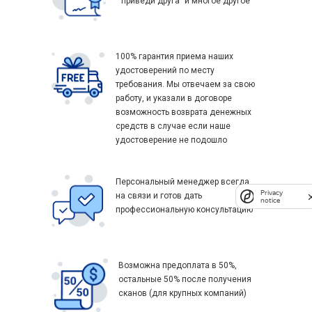
"приведи друга" и многое другое
100% гарантия приема наших
удостоверений по месту
требования. Мы отвечаем за свою
работу, и указали в договоре
возможность возврата денежных
средств в случае если наше
удостоверение не подошло
Персональный менеджер всегда
Privacy
на связи и готов дать
notice
профессиональную консультацию
Возможна предоплата в 50%,
остальные 50% после получения
сканов (для крупных компаний)