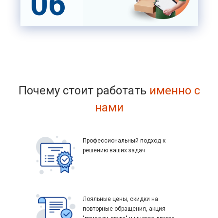
06
Почему стоит работать
именно с
нами
Профессиональный подход к
решению ваших задач
Лояльные цены, скидки на
повторные обращения, акция