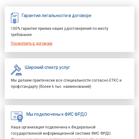
Гарантия легальности в договоре
100% гарантия приема наших удостоверений по месту
требования.
Посмотреть в договоре
Широкий спектр услуг
Мы делаем практически все специальности согласно ЕТКС и
профстандарту (более 6 тыс. наименований)
Мы подключены к ФИС ФРДО
Наша организация подключена к Федеральной
государственной информационной системе ФИС ФРДО.