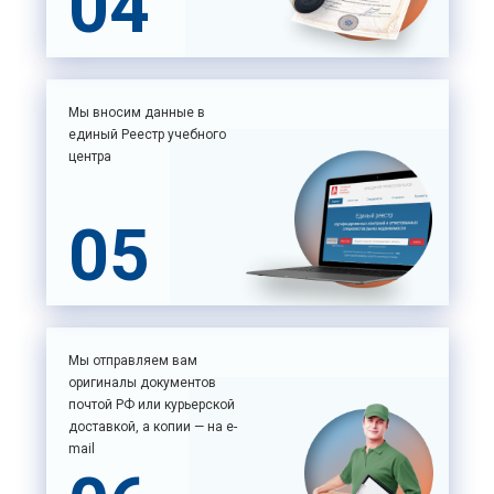
04
Мы вносим данные в
единый Реестр учебного
центра
05
Мы отправляем вам
оригиналы документов
почтой РФ или курьерской
доставкой, а копии — на e-
mail