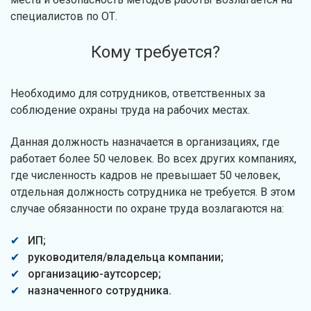
специалистов по ОТ.
Кому требуется?
Необходимо для сотрудников, ответственных за
соблюдение охраны труда на рабочих местах.
Данная должность назначается в организациях, где
работает более 50 человек. Во всех других компаниях,
где численность кадров не превышает 50 человек,
отдельная должность сотрудника не требуется. В этом
случае обязанности по охране труда возлагаются на:
ИП;
руководителя/владельца компании;
организацию-аутсорсер;
назначенного сотрудника.