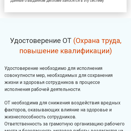
Данные о выданном дипломе заносятся в эту систему
Удостоверение ОТ
(Охрана труда,
повышение квалификации)
Удостоверение необходимо для исполнения
совокупности мер, необходимых для сохранения
жизни и здоровья сотрудников в процессе
исполнения рабочей деятельности.
ОТ необходима для снижения воздействия вредных
факторов, оказывающих влияние на здоровье и
жизнеспособность сотрудников.
Ответственность за грамотную организацию рабочего
места и безопасность методов работы возлагается на