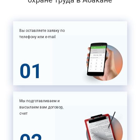
охране труда в Абакане
Вы оставляете заявку по
телефону или e-mail
01
Мы подготавливаем и
высылаем вам договор,
счет