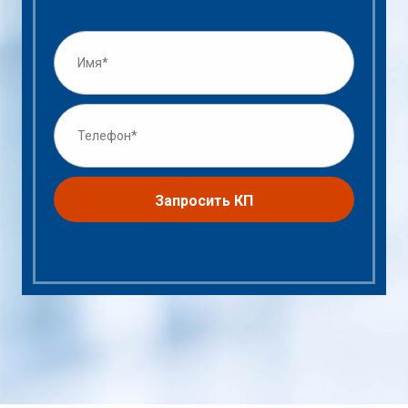
Запросить КП