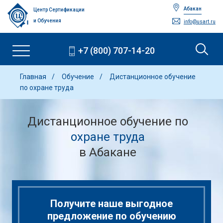
Абакан
Центр Сертификации
и Обучения
info@usart.ru
+7 (800) 707-14-20
Главная
Обучение
Дистанционное обучение
по охране труда
Дистанционное обучение по
охране труда
в Абакане
Получите наше выгодное
предложение по обучению