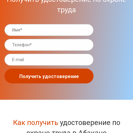
труда
Получить удостоверение
Как получить
удостоверение по