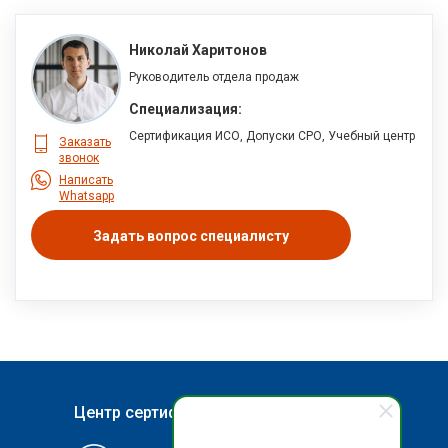
Николай Харитонов
Руководитель отдела продаж
Специализация:
Сертификация ИСО, Допуски СРО, Учебный центр
Заказать
звонок
Написать
Whatsapp
Задать вопрос специалисту
Центр сертификации и обучения