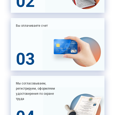
02
Вы оплачиваете счет
03
Мы согласовываем,
регистрируем, оформляем
удостоверения по охране
труда