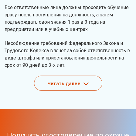
Все ответственные лица должны проходить обучение
сразу после поступления на должность, а затем
подтверждать свои знания 1 раз в 3 года на
предприятии или в учебных центрах.
Несоблюдение требований Федерального Закона и
Трудового Кодекса влечет за собой ответственность в
виде штрафа или приостановления деятельности на
срок от 90 дней до 3-х лет.
Читать далее
Получить удостоверение по охране