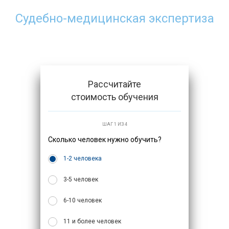
врачей
Судебно-медицинская экспертиза
в Абакане
Рассчитайте
стоимость обучения
ШАГ 1 ИЗ 4
Сколько человек нужно обучить?
1-2 человека
3-5 человек
6-10 человек
11 и более человек