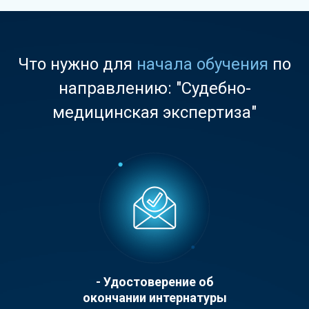
Что нужно для
начала обучения
по
направлению: "Судебно-
медицинская экспертиза"
- Удостоверение об
окончании интернатуры