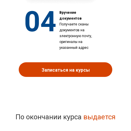
04
Вручение
документов
Получаете сканы
документов на
электронную почту,
оригиналы на
указанный адрес
Записаться на курсы
По окончании курса
выдается