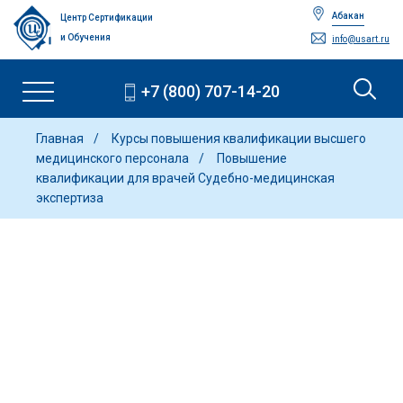
Абакан
Центр Сертификации
и Обучения
info@usart.ru
+7 (800) 707-14-20
Главная
Курсы повышения квалификации высшего
медицинского персонала
Повышение
квалификации для врачей Судебно-медицинская
экспертиза
Повышение квалификации для