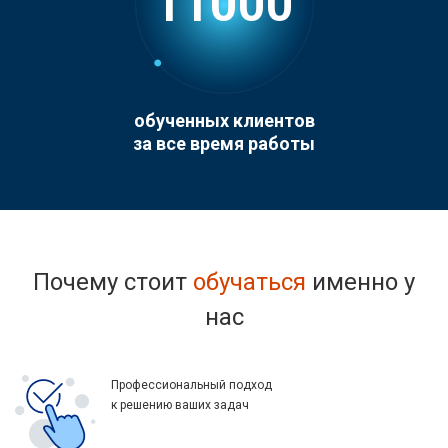
11000
обученных клиентов
за все время работы
Почему стоит
обучаться
именно у
нас
Профессиональный подход
к решению ваших задач