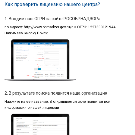
Как проверить лицензию нашего центра?
1. Вводим наш ОГРН на сайте РОСОБРНАДЗОРа
по адресу:
http://www.obrnadzor.gov.ru/ru/ ОГРН: 1227800121944
Нажимаем кнопку Поиск
2. В результате поиска появится наша организация
Нажмите на ее название.
В открывшемся окне
появится вся
информация
о нашей лицензии