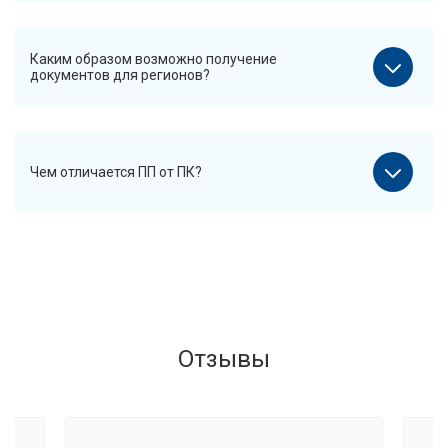
Каким образом возможно получение
документов для регионов?
Чем отличается ПП от ПК?
Отзывы