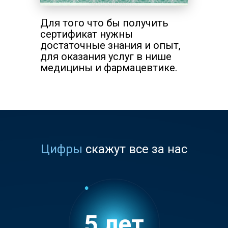
Для того что бы получить
сертификат нужны
достаточные знания и опыт,
для оказания услуг в нише
медицины и фармацевтике.
Цифры
скажут все за нас
5
лет