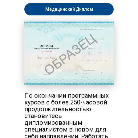
Медицинский Диплом
По окончании программных
курсов с более 250-часовой
продолжительностью
становитесь
дипломированным
специалистом в новом для
себя направлении. Работать