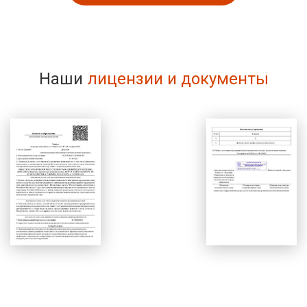
Наши
лицензии и документы