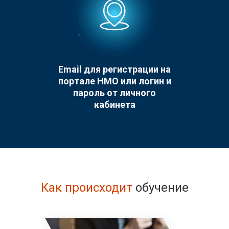
Email для регистрации на
портале НМО или логин и
пароль от личного
кабинета
Как происходит
обучение