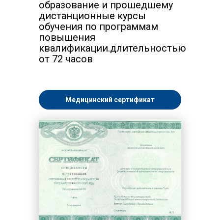
образование и прошедшему
дистанционные курсы
обучения по программам
повышения
квалификации.длительностью
от 72 часов
Медицинский сертификат