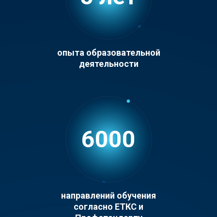
опыта образовательной
деятельности
6000
направлений обучения
согласно ЕТКС и