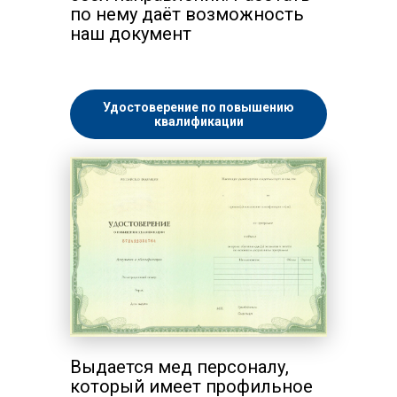
по нему даёт возможность
наш документ
Удостоверение по повышению
квалификации
Выдается мед персоналу,
который имеет профильное