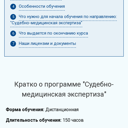
Особенности обучения
Что нужно для начала обучения по направлению:
"Судебно-медицинская экспертиза"
Что выдается по окончанию курса
Наши лицензии и документы
Кратко о программе "Судебно-
медицинская экспертиза"
Форма обучения:
Дистанционная
Длительность обучения:
150 часов