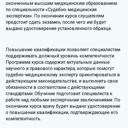
оконченным высшим медицинским образованием
по специальности «Судебно-медицинская
экспертиза». По окончании курса слушателям
предстоит сдать экзамен, после чего им будет
выдано удостоверение установленного образца.
Повышение квалификации позволяет специалистам
поддерживать должный уровень компетентности.
Программа курса содержит актуальные данные
научного и правового характера, которые помогут
судебно-медицинскому эксперту ориентироваться в
действующем законодательстве, и выполнять свои
обязанности в соответствии с действующими
стандартами. Обучение подготовит специалиста к
работе над любыми экспертными заключениями. По
окончании курса врачу будет выдано удостоверение
о повышении квалификации, подтверждающее его
компетентность.