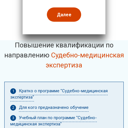
Далее
Повышение квалификации по
направлению
Судебно-медицинская
экспертиза
Кратко о программе "Судебно-медицинская
экспертиза"
Для кого предназначено обучение
Учебный план по программе "Судебно-
медицинская экспертиза"