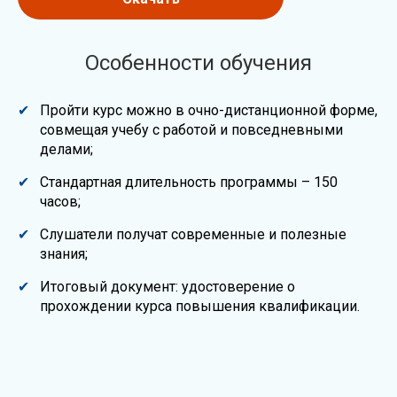
Особенности обучения
Пройти курс можно в очно-дистанционной форме,
совмещая учебу с работой и повседневными
делами;
Стандартная длительность программы – 150
часов;
Слушатели получат современные и полезные
знания;
Итоговый документ: удостоверение о
прохождении курса повышения квалификации.