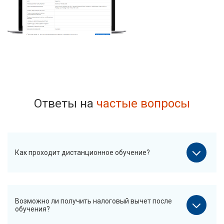
Ответы на
частые вопросы
Как проходит дистанционное обучение?
Возможно ли получить налоговый вычет после
обучения?