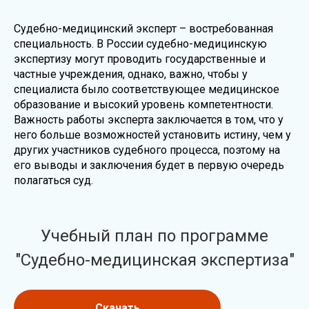
Судебно-медицинский эксперт – востребованная
специальность. В России судебно-медицинскую
экспертизу могут проводить государственные и
частные учреждения, однако, важно, чтобы у
специалиста было соответствующее медицинское
образование и высокий уровень компетентности.
Важность работы эксперта заключается в том, что у
него больше возможностей установить истину, чем у
других участников судебного процесса, поэтому на
его выводы и заключения будет в первую очередь
полагаться суд.
Учебный план по программе
"Судебно-медицинская экспертиза"
Скачать