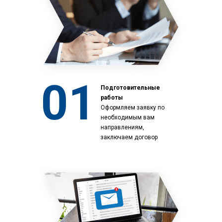
01
Подготовительные
работы
Оформляем заявку по
необходимым вам
направлениям,
заключаем договор