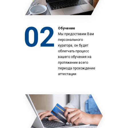
02
Обучение
Мы предоставим Вам
персонального
куратора, он будет
облегчать процесс
вашего обучения на
протяжении всего
периода прохождение
аттестации