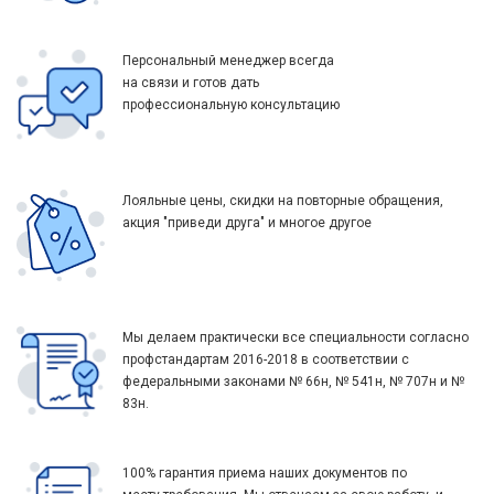
Персональный менеджер всегда
на связи и готов дать
профессиональную консультацию
Лояльные цены, скидки на повторные обращения,
акция "приведи друга" и многое другое
Мы делаем практически все специальности согласно
профстандартам 2016-2018 в соответствии с
федеральными законами № 66н, № 541н, № 707н и №
83н.
100% гарантия приема наших документов по