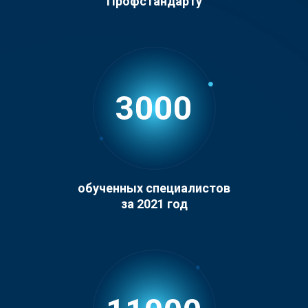
Профстандарту
3000
обученных специалистов
за 2021 год