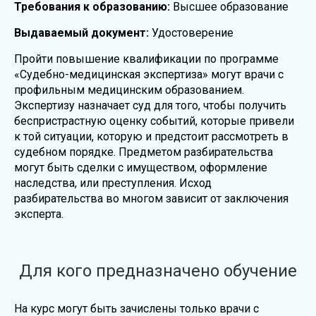
Требования к образованию:
Высшее образование
Выдаваемый документ:
Удостоверение
Пройти повышение квалификации по программе
«Судебно-медицинская экспертиза» могут врачи с
профильным медицинским образованием.
Экспертизу назначает суд для того, чтобы получить
беспристрастную оценку событий, которые привели
к той ситуации, которую и предстоит рассмотреть в
судебном порядке. Предметом разбирательства
могут быть сделки с имуществом, оформление
наследства, или преступления. Исход
разбирательства во многом зависит от заключения
эксперта.
Для кого предназначено обучение
На курс могут быть зачислены только врачи с