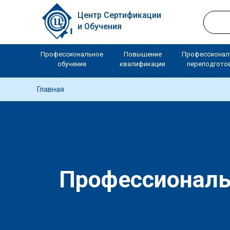
Центр Сертификации
и Обучения
Профессиональное
Повышение
Профессионал
обучение
квалификации
переподгото
Главная
Профессиональн